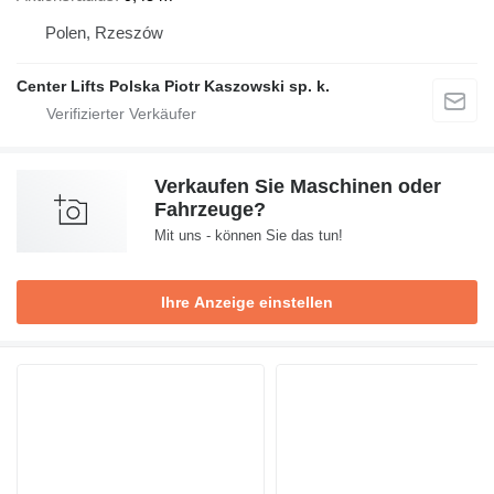
Polen, Rzeszów
Center Lifts Polska Piotr Kaszowski sp. k.
Verkaufen Sie Maschinen oder
Fahrzeuge?
Mit uns - können Sie das tun!
Ihre Anzeige einstellen