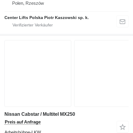
Polen, Rzeszów
Center Lifts Polska Piotr Kaszowski sp. k.
Nissan Cabstar / Multitel MX250
Preis auf Anfrage
Arbeitsbühne-LKW