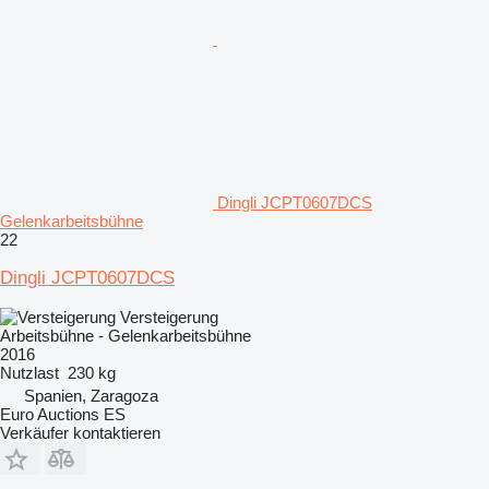
Dingli JCPT0607DCS
Gelenkarbeitsbühne
22
Dingli JCPT0607DCS
Versteigerung
Arbeitsbühne - Gelenkarbeitsbühne
2016
Nutzlast
230 kg
Spanien, Zaragoza
Euro Auctions ES
Verkäufer kontaktieren