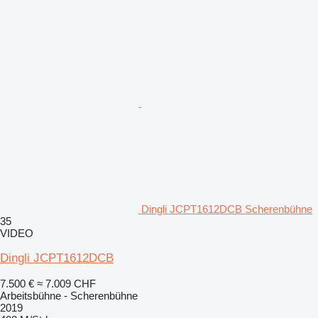
Dingli JCPT1612DCB Scherenbühne
35
VIDEO
Dingli JCPT1612DCB
7.500 €
≈ 7.009 CHF
Arbeitsbühne - Scherenbühne
2019