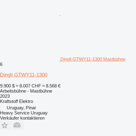
Dingli GTWY11-1300 Mastbühne
6
Dingli GTWY11-1300
9.900 $
≈ 8.007 CHF
≈ 8.568 €
Arbeitsbühne - Mastbühne
2023
Kraftstoff
Elektro
Uruguay, Pinar
Heavy Service Uruguay
Verkäufer kontaktieren