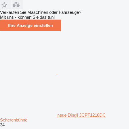
Verkaufen Sie Maschinen oder Fahrzeuge?
Mit uns - können Sie das tun!
Ihre Anzeige einstellen
neue Dingli JCPT1218DC
Scherenbühne
34