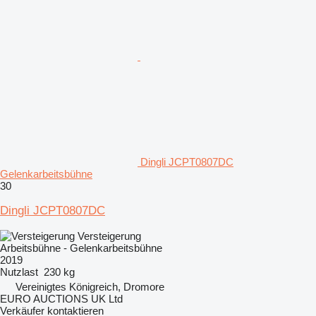
Dingli JCPT0807DC
Gelenkarbeitsbühne
30
Dingli JCPT0807DC
Versteigerung
Arbeitsbühne - Gelenkarbeitsbühne
2019
Nutzlast
230 kg
Vereinigtes Königreich, Dromore
EURO AUCTIONS UK Ltd
Verkäufer kontaktieren