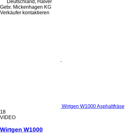
Deutschland, Halver
Gebr. Mickenhagen KG
Verkäufer kontaktieren
Wirtgen W1000 Asphaltfräse
18
VIDEO
Wirtgen W1000