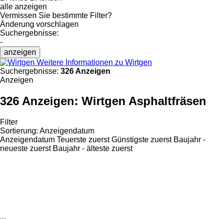
alle anzeigen
Vermissen Sie bestimmte Filter?
Änderung vorschlagen
Suchergebnisse:
-
anzeigen
Weitere Informationen zu Wirtgen
Suchergebnisse:
326 Anzeigen
Anzeigen
326 Anzeigen:
Wirtgen Asphaltfräsen
Filter
Sortierung
:
Anzeigendatum
Anzeigendatum
Teuerste zuerst
Günstigste zuerst
Baujahr -
neueste zuerst
Baujahr - älteste zuerst