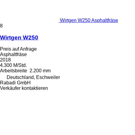
Wirtgen W250 Asphaltfräse
8
Wirtgen W250
Preis auf Anfrage
Asphaltfräse
2018
4.300 M/Std.
Arbeitsbreite
2.200 mm
Deutschland, Eschweiler
Rabadi GmbH
Verkäufer kontaktieren