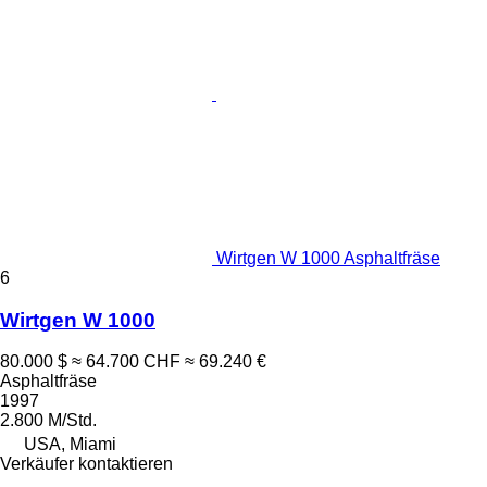
Wirtgen W 1000 Asphaltfräse
6
Wirtgen W 1000
80.000 $
≈ 64.700 CHF
≈ 69.240 €
Asphaltfräse
1997
2.800 M/Std.
USA, Miami
Verkäufer kontaktieren