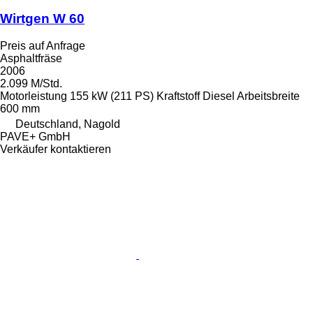
Wirtgen W 60
Preis auf Anfrage
Asphaltfräse
2006
2.099 M/Std.
Motorleistung
155 kW (211 PS)
Kraftstoff
Diesel
Arbeitsbreite
600 mm
Deutschland, Nagold
PAVE+ GmbH
Verkäufer kontaktieren