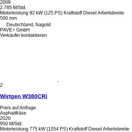
2009
2.785 M/Std.
Motorleistung
92 kW (125 PS)
Kraftstoff
Diesel
Arbeitsbreite
500 mm
Deutschland, Nagold
PAVE+ GmbH
Verkäufer kontaktieren
2
Wirtgen W380CRi
Preis auf Anfrage
Asphaltfräse
2020
950 M/Std.
Motorleistung
775 kW (1054 PS)
Kraftstoff
Diesel
Arbeitsbreite