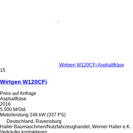
Wirtgen W120CFi Asphaltfräse
15
Wirtgen W120CFi
Preis auf Anfrage
Asphaltfräse
2016
5.500 M/Std.
Motorleistung
248 kW (337 PS)
Deutschland, Ravensburg
Haller Baumaschinen/Nutzfahrzeughandel, Werner Haller e.K.
Verkäufer kontaktieren