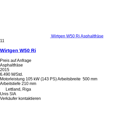
Wirtgen W50 Ri Asphaltfräse
11
Wirtgen W50 Ri
Preis auf Anfrage
Asphaltfräse
2015
6.490 M/Std.
Motorleistung
105 kW (143 PS)
Arbeitsbreite
500 mm
Arbeitstiefe
210 mm
Lettland, Riga
Unis SIA
Verkäufer kontaktieren