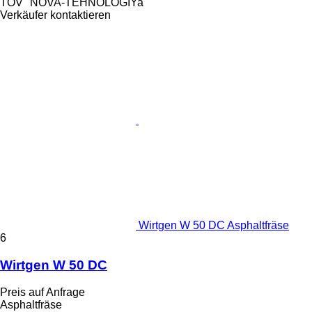
TOV "NOVA-TEHNOLOGIYa"
Verkäufer kontaktieren
Wirtgen W 50 DC Asphaltfräse
6
Wirtgen W 50 DC
Preis auf Anfrage
Asphaltfräse