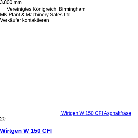
3.800 mm
Vereinigtes Königreich, Birmingham
MK Plant & Machinery Sales Ltd
Verkäufer kontaktieren
Wirtgen W 150 CFI Asphaltfräse
20
Wirtgen W 150 CFI