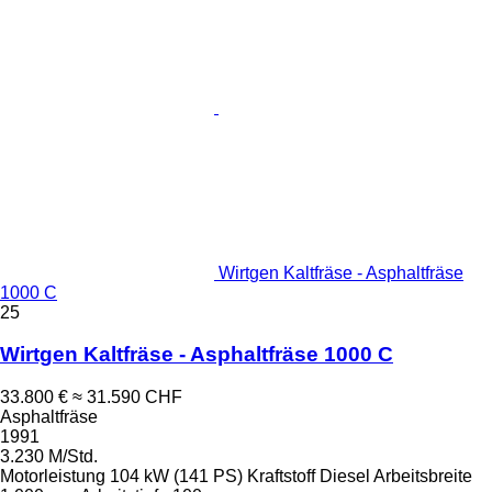
Wirtgen Kaltfräse - Asphaltfräse
1000 C
25
Wirtgen Kaltfräse - Asphaltfräse 1000 C
33.800 €
≈ 31.590 CHF
Asphaltfräse
1991
3.230 M/Std.
Motorleistung
104 kW (141 PS)
Kraftstoff
Diesel
Arbeitsbreite