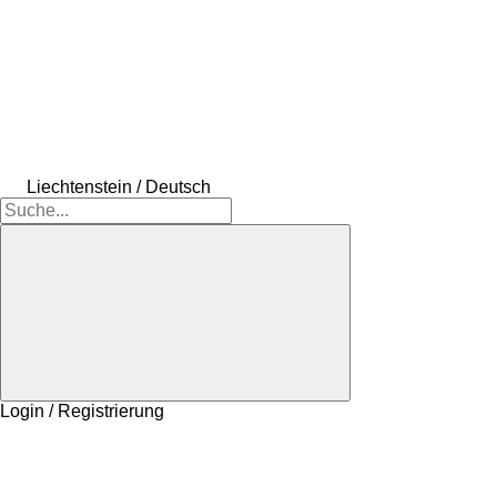
Liechtenstein / Deutsch
Login / Registrierung