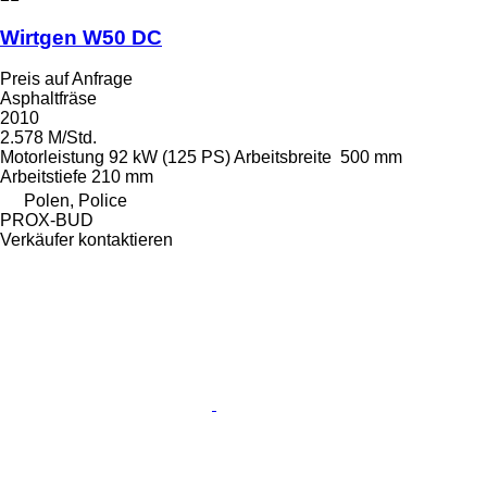
Wirtgen W50 DC
Preis auf Anfrage
Asphaltfräse
2010
2.578 M/Std.
Motorleistung
92 kW (125 PS)
Arbeitsbreite
500 mm
Arbeitstiefe
210 mm
Polen, Police
PROX-BUD
Verkäufer kontaktieren