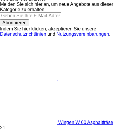
Melden Sie sich hier an, um neue Angebote aus dieser
Kategorie zu erhalten
Abonnieren
Indem Sie hier klicken, akzeptieren Sie unsere
Datenschutzrichtlinien
und
Nutzungsvereinbarungen
.
Wirtgen W 60 Asphaltfräse
21