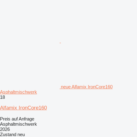
neue Alfamix IronCore160
Asphaltmischwerk
18
Alfamix IronCore160
Preis auf Anfrage
Asphaltmischwerk
2026
Zustand
neu