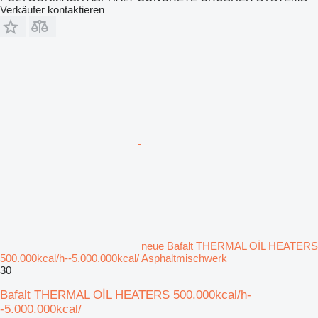
Verkäufer kontaktieren
neue Bafalt THERMAL OİL HEATERS
500.000kcal/h--5.000.000kcal/ Asphaltmischwerk
30
Bafalt THERMAL OİL HEATERS 500.000kcal/h-
-5.000.000kcal/