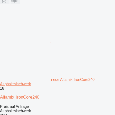
neue Alfamix IronCore240
Asphaltmischwerk
18
Alfamix IronCore240
Preis auf Anfrage
Asphaltmischwerk