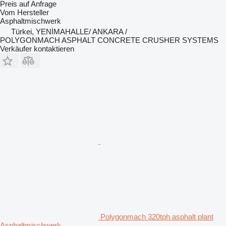
Preis auf Anfrage
Vom Hersteller
Asphaltmischwerk
Türkei, YENİMAHALLE/ ANKARA /
POLYGONMACH ASPHALT CONCRETE CRUSHER SYSTEMS
Verkäufer kontaktieren
Polygonmach 320tph asphalt plant
Asphaltmischwerk