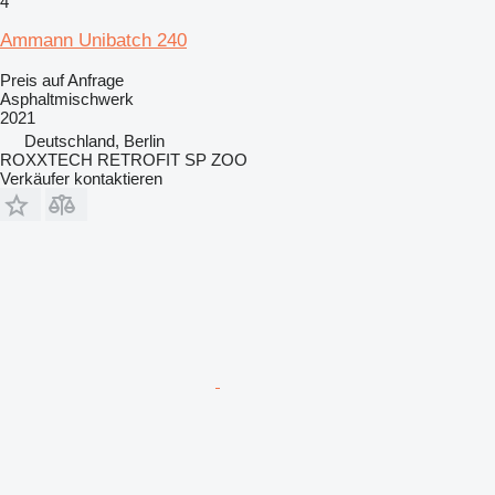
4
Ammann Unibatch 240
Preis auf Anfrage
Asphaltmischwerk
2021
Deutschland, Berlin
ROXXTECH RETROFIT SP ZOO
Verkäufer kontaktieren