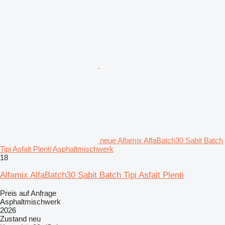
neue Alfamix AlfaBatch30 Sabit Batch
Tipi Asfalt Plenti Asphaltmischwerk
18
Alfamix AlfaBatch30 Sabit Batch Tipi Asfalt Plenti
Preis auf Anfrage
Asphaltmischwerk
2026
Zustand
neu