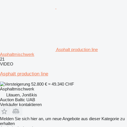
Asphalt production line
Asphaltmischwerk
21
VIDEO
Asphalt production line
52.800 €
≈ 49.340 CHF
Asphaltmischwerk
Litauen, Joniškis
Auction Baltic UAB
Verkäufer kontaktieren
Melden Sie sich hier an, um neue Angebote aus dieser Kategorie zu
erhalten