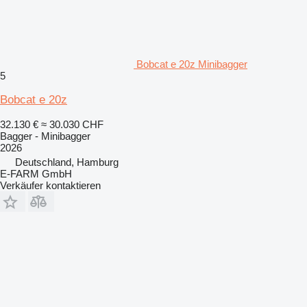
Bobcat e 20z Minibagger
5
Bobcat e 20z
32.130 €
≈ 30.030 CHF
Bagger - Minibagger
2026
Deutschland, Hamburg
E-FARM GmbH
Verkäufer kontaktieren