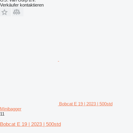
Verkäufer kontaktieren
Bobcat E 19 | 2023 | 500std
Minibagger
11
Bobcat E 19 | 2023 | 500std