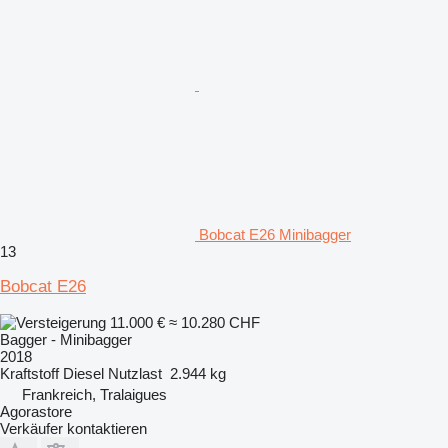
Bobcat E26 Minibagger
13
Bobcat E26
11.000 €
≈ 10.280 CHF
Bagger - Minibagger
2018
Kraftstoff
Diesel
Nutzlast
2.944 kg
Frankreich, Tralaigues
Agorastore
Verkäufer kontaktieren