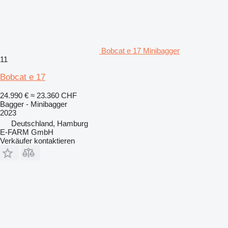
Bobcat e 17 Minibagger
11
Bobcat e 17
24.990 €
≈ 23.360 CHF
Bagger - Minibagger
2023
Deutschland, Hamburg
E-FARM GmbH
Verkäufer kontaktieren