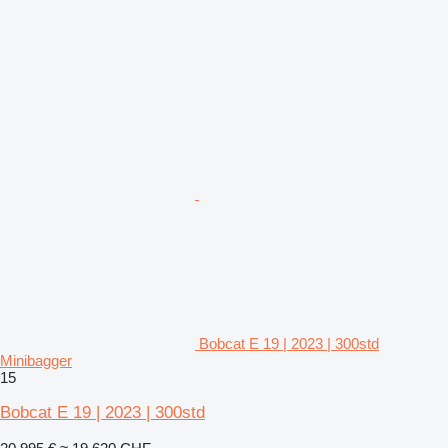
Bobcat E 19 | 2023 | 300std
Minibagger
15
Bobcat E 19 | 2023 | 300std