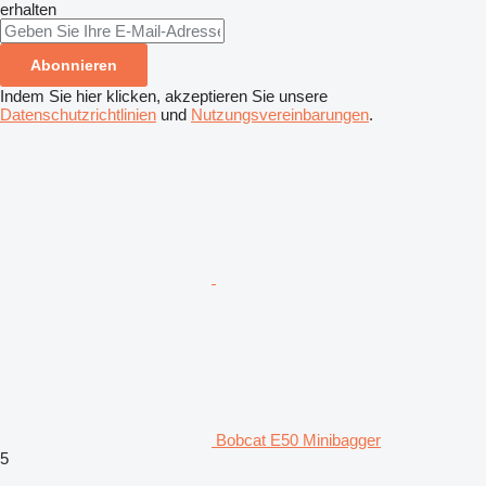
erhalten
Abonnieren
Indem Sie hier klicken, akzeptieren Sie unsere
Datenschutzrichtlinien
und
Nutzungsvereinbarungen
.
Bobcat E50 Minibagger
5