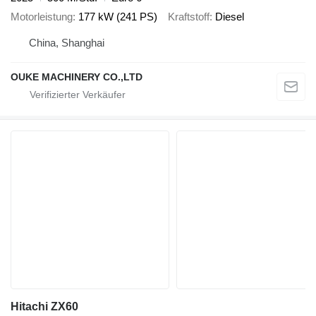
Motorleistung
177 kW (241 PS)
Kraftstoff
Diesel
China, Shanghai
OUKE MACHINERY CO.,LTD
Hitachi ZX60