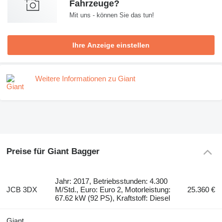
Fahrzeuge?
Mit uns - können Sie das tun!
Ihre Anzeige einstellen
Weitere Informationen zu Giant
Preise für Giant Bagger
Jahr: 2017, Betriebsstunden: 4.300
JCB 3DX
M/Std., Euro: Euro 2, Motorleistung:
25.360 €
67.62 kW (92 PS), Kraftstoff: Diesel
Giant