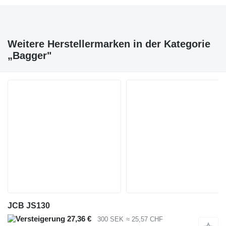
Weitere Herstellermarken in der Kategorie
„Bagger"
JCB JS130
27,36 €
300 SEK
≈ 25,57 CHF