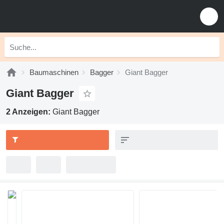
Baumaschinen
Bagger
Giant Bagger
Giant Bagger
2 Anzeigen:
Giant Bagger