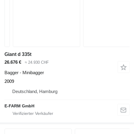
Giant d 335t
26.676 €
≈ 24.930 CHF
Bagger - Minibagger
2009
Deutschland, Hamburg
E-FARM GmbH