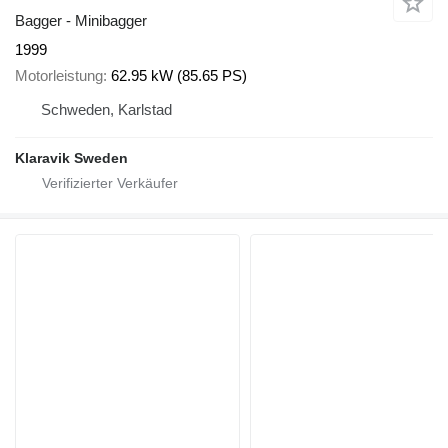
Bagger - Minibagger
1999
Motorleistung
62.95 kW (85.65 PS)
Schweden, Karlstad
Klaravik Sweden