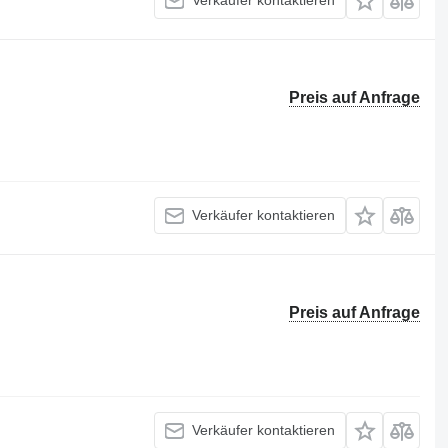
Verkäufer kontaktieren
Preis auf Anfrage
Verkäufer kontaktieren
Preis auf Anfrage
Verkäufer kontaktieren