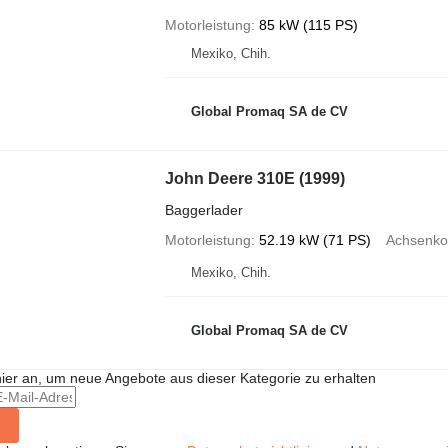
Motorleistung
85 kW (115 PS)
Mexiko, Chih.
Global Promaq SA de CV
John Deere 310E (1999)
Baggerlader
Motorleistung
52.19 kW (71 PS)
Achsenkon
Mexiko, Chih.
Global Promaq SA de CV
hier an, um neue Angebote aus dieser Kategorie zu erhalten