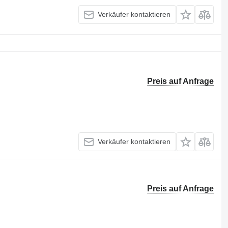
Verkäufer kontaktieren
Preis auf Anfrage
Verkäufer kontaktieren
Preis auf Anfrage