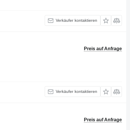
Verkäufer kontaktieren
Preis auf Anfrage
Verkäufer kontaktieren
Preis auf Anfrage