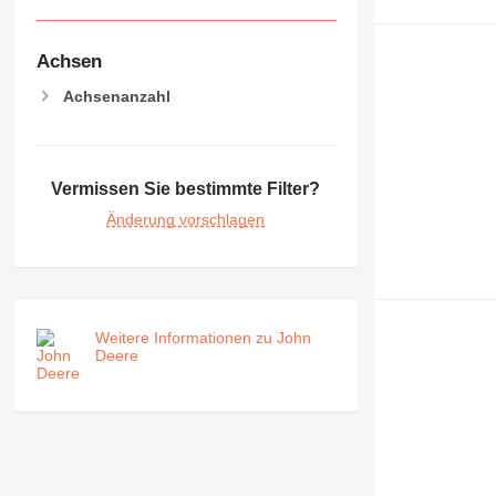
Achsen
Achsenanzahl
Vermissen Sie bestimmte Filter?
Änderung vorschlagen
Weitere Informationen zu John
Deere