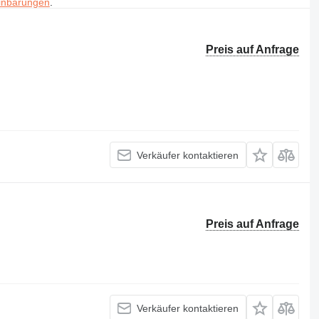
inbarungen
.
Preis auf Anfrage
Verkäufer kontaktieren
Preis auf Anfrage
Verkäufer kontaktieren