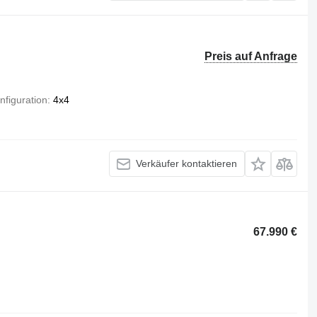
Preis auf Anfrage
figuration
4x4
Verkäufer kontaktieren
67.990 €