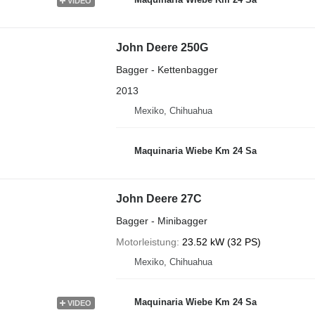
VIDEO
John Deere 250G
Bagger - Kettenbagger
2013
Mexiko, Chihuahua
Maquinaria Wiebe Km 24 Sa
John Deere 27C
Bagger - Minibagger
Motorleistung
23.52 kW (32 PS)
Mexiko, Chihuahua
Maquinaria Wiebe Km 24 Sa
VIDEO