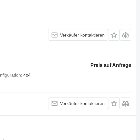
Verkäufer kontaktieren
Preis auf Anfrage
figuration
4x4
Verkäufer kontaktieren