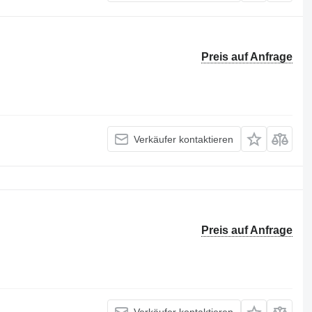
Preis auf Anfrage
Verkäufer kontaktieren
Preis auf Anfrage