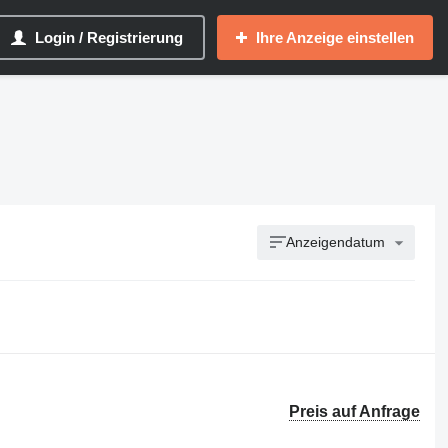
Login / Registrierung
Ihre Anzeige einstellen
Anzeigendatum
Preis auf Anfrage