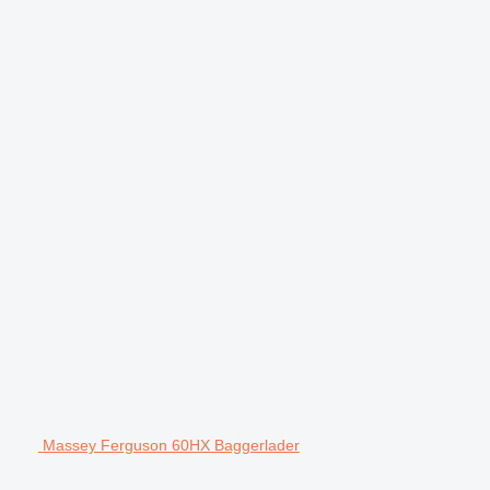
Massey Ferguson 60HX Baggerlader