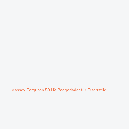
Massey Ferguson 50 HX Baggerlader für Ersatzteile