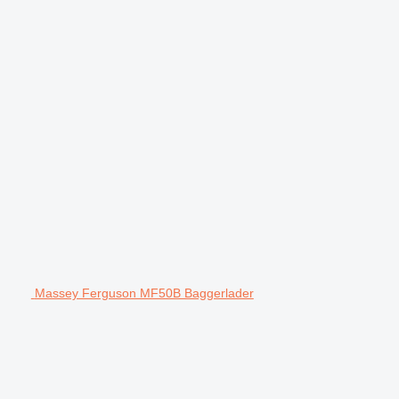
Massey Ferguson MF50B Baggerlader