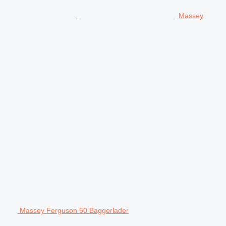
Massey
Massey Ferguson 50 Baggerlader