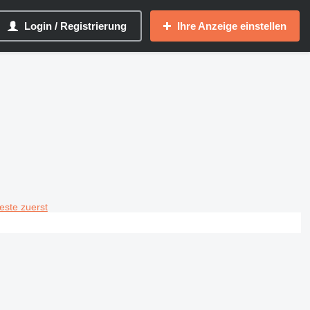
Login / Registrierung
Ihre Anzeige einstellen
teste zuerst