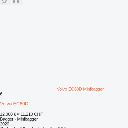
Volvo EC60D Minibagger
6
Volvo EC60D
12.000 €
≈ 11.210 CHF
Bagger - Minibagger
2020