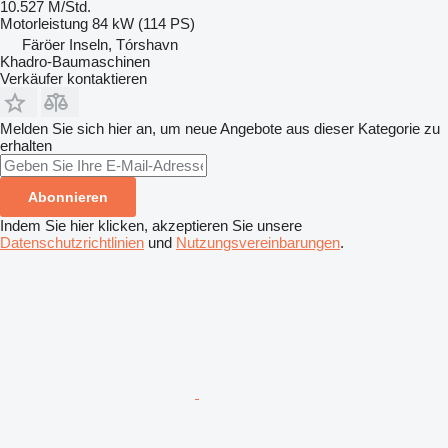
10.527 M/Std.
Motorleistung
84 kW (114 PS)
Färöer Inseln, Tórshavn
Khadro-Baumaschinen
Verkäufer kontaktieren
Melden Sie sich hier an, um neue Angebote aus dieser Kategorie zu
erhalten
Abonnieren
Indem Sie hier klicken, akzeptieren Sie unsere
Datenschutzrichtlinien
und
Nutzungsvereinbarungen
.