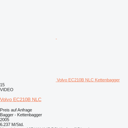
Volvo EC210B NLC Kettenbagger
15
VIDEO
Volvo EC210B NLC
Preis auf Anfrage
Bagger - Kettenbagger
2005
6.237 M/Std.