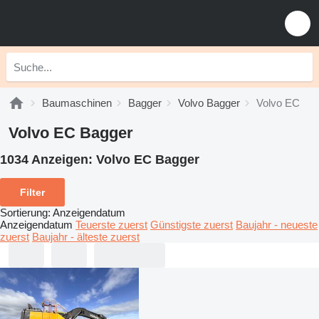
Baumaschinen
Bagger
Volvo Bagger
Volvo EC
Volvo EC Bagger
1034 Anzeigen:
Volvo EC Bagger
Filter
Sortierung
:
Anzeigendatum
Anzeigendatum
Teuerste zuerst
Günstigste zuerst
Baujahr - neueste
zuerst
Baujahr - älteste zuerst