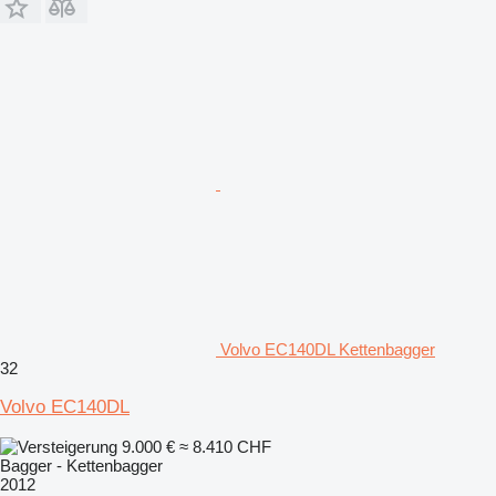
Volvo EC140DL Kettenbagger
32
Volvo EC140DL
9.000 €
≈ 8.410 CHF
Bagger - Kettenbagger
2012