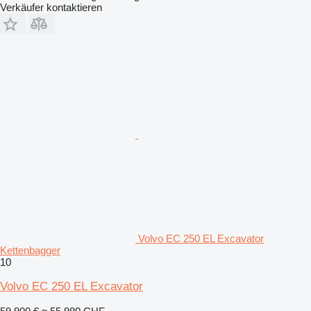
Verkäufer kontaktieren
Volvo EC 250 EL Excavator
Kettenbagger
10
Volvo EC 250 EL Excavator