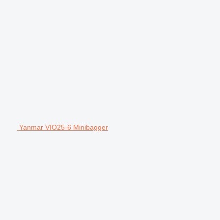
Yanmar VIO25-6 Minibagger