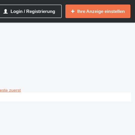
Login / Registrierung
Ihre Anzeige einstellen
teste zuerst