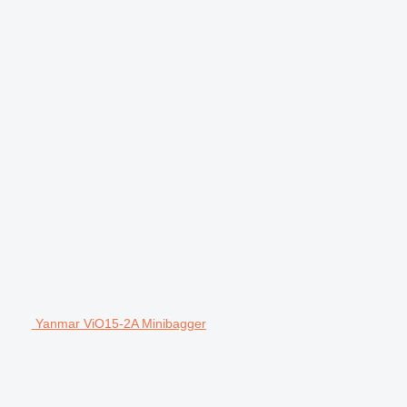
Yanmar ViO15-2A Minibagger