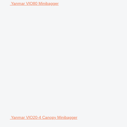
Yanmar VIO80 Minibagger
Yanmar VIO20-4 Canopy Minibagger