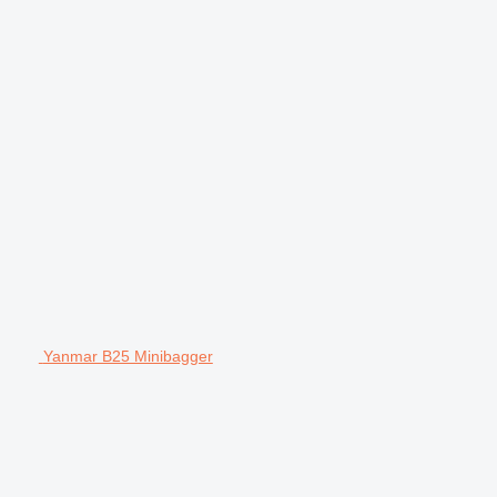
Yanmar B25 Minibagger