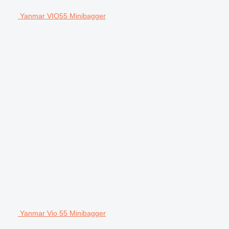
Yanmar VIO55 Minibagger
Yanmar Vio 55 Minibagger