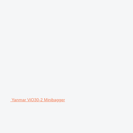
Yanmar ViO30-2 Minibagger