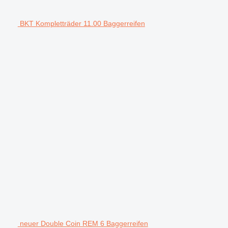
BKT Kompletträder 11.00 Baggerreifen
neuer Double Coin REM 6 Baggerreifen