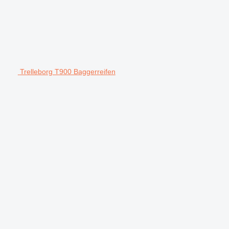
Trelleborg T900 Baggerreifen