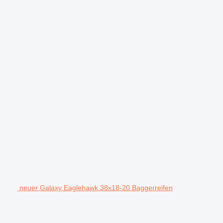
neuer Galaxy Eaglehawk 38x18-20 Baggerreifen