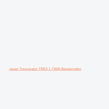
neuer Trexcavator TREX 1 TWIN Baggerreifen