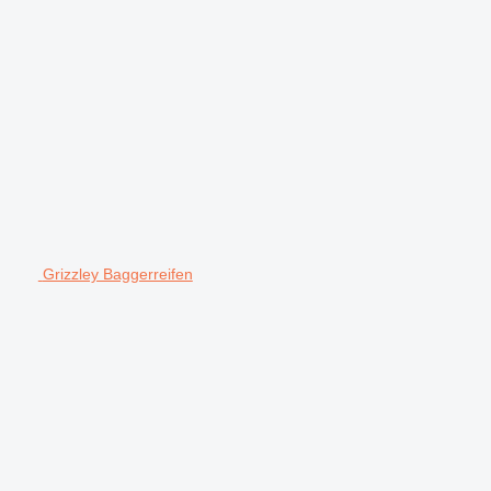
Grizzley Baggerreifen