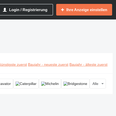
Login / Registrierung
Ihre Anzeige einstellen
ünstigste zuerst
Baujahr - neueste zuerst
Baujahr - älteste zuerst
Alle