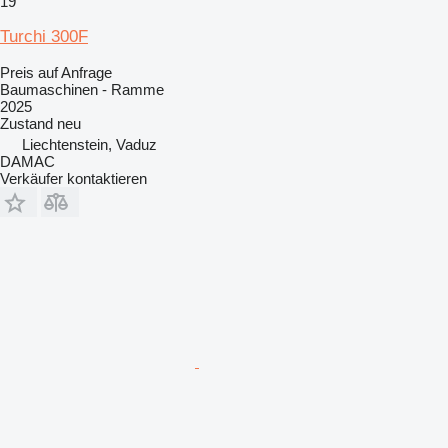
19
Turchi 300F
Preis auf Anfrage
Baumaschinen - Ramme
2025
Zustand
neu
Liechtenstein, Vaduz
DAMAC
Verkäufer kontaktieren