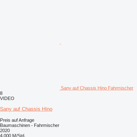
Sany auf Chassis Hino Fahrmischer
8
VIDEO
Sany auf Chassis Hino
Preis auf Anfrage
Baumaschinen - Fahrmischer
2020
4.000 M/Std.