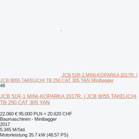
JCB 51R-1 MINI-KOPARKA 2017R. |
JCB 8055 TAKEUCHI TB 250 CAT 305 YAN Minibagger
48
JCB 51R-1 MINI-KOPARKA 2017R. | JCB 8055 TAKEUCHI
TB 250 CAT 305 YAN
22.060 €
95.000 PLN
≈ 20.620 CHF
Baumaschinen - Minibagger
2017
5.345 M/Std.
Motorleistung
35.7 kW (48.57 PS)