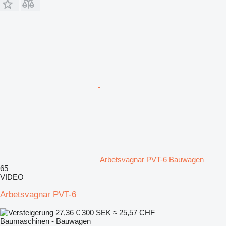
Arbetsvagnar PVT-6 Bauwagen
65
VIDEO
Arbetsvagnar PVT-6
27,36 €
300 SEK
≈ 25,57 CHF
Baumaschinen - Bauwagen