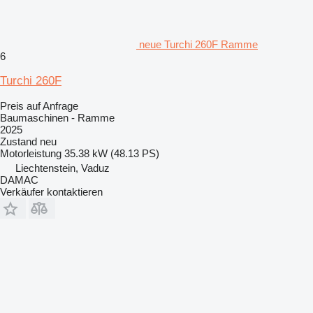
neue Turchi 260F Ramme
6
Turchi 260F
Preis auf Anfrage
Baumaschinen - Ramme
2025
Zustand
neu
Motorleistung
35.38 kW (48.13 PS)
Liechtenstein, Vaduz
DAMAC
Verkäufer kontaktieren