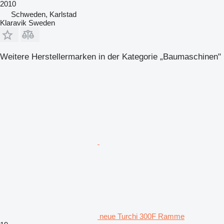
2010
Schweden, Karlstad
Klaravik Sweden
Weitere Herstellermarken in der Kategorie „Baumaschinen"
neue Turchi 300F Ramme