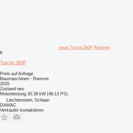
neue Turchi 260F Ramme
6
Turchi 260F
Preis auf Anfrage
Baumaschinen - Ramme
2025
Zustand
neu
Motorleistung
35.38 kW (48.13 PS)
Liechtenstein, Schaan
DAMAC
Verkäufer kontaktieren