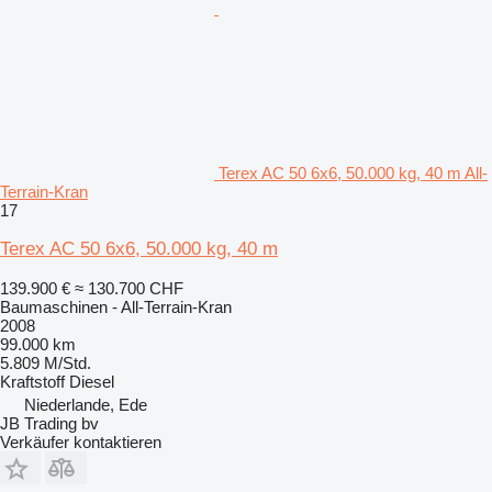
Terex AC 50 6x6, 50.000 kg, 40 m All-
Terrain-Kran
17
Terex AC 50 6x6, 50.000 kg, 40 m
139.900 €
≈ 130.700 CHF
Baumaschinen - All-Terrain-Kran
2008
99.000 km
5.809 M/Std.
Kraftstoff
Diesel
Niederlande, Ede
JB Trading bv
Verkäufer kontaktieren