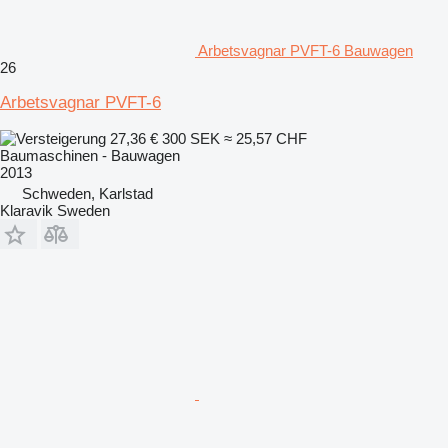
Arbetsvagnar PVFT-6 Bauwagen
26
Arbetsvagnar PVFT-6
27,36 €
300 SEK
≈ 25,57 CHF
Baumaschinen - Bauwagen
2013
Schweden, Karlstad
Klaravik Sweden