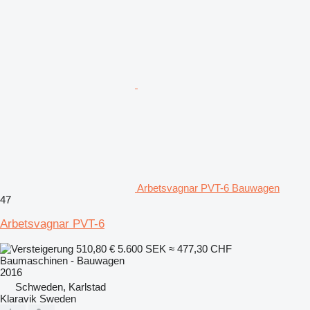
Arbetsvagnar PVT-6 Bauwagen
47
Arbetsvagnar PVT-6
510,80 €
5.600 SEK
≈ 477,30 CHF
Baumaschinen - Bauwagen
2016
Schweden, Karlstad
Klaravik Sweden