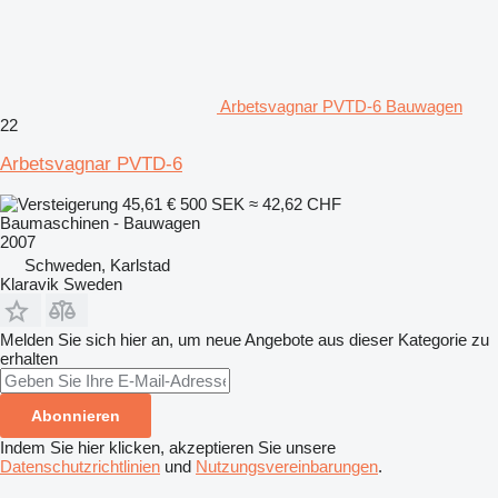
Arbetsvagnar PVTD-6 Bauwagen
22
Arbetsvagnar PVTD-6
45,61 €
500 SEK
≈ 42,62 CHF
Baumaschinen - Bauwagen
2007
Schweden, Karlstad
Klaravik Sweden
Melden Sie sich hier an, um neue Angebote aus dieser Kategorie zu
erhalten
Abonnieren
Indem Sie hier klicken, akzeptieren Sie unsere
Datenschutzrichtlinien
und
Nutzungsvereinbarungen
.