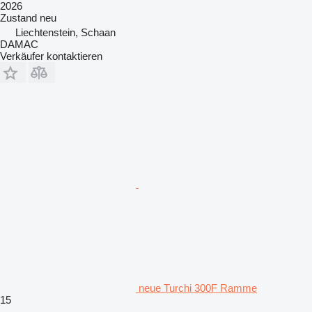
2026
Zustand
neu
Liechtenstein, Schaan
DAMAC
Verkäufer kontaktieren
neue Turchi 300F Ramme
15