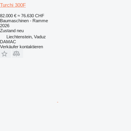
Turchi 300F
82.000 €
≈ 76.630 CHF
Baumaschinen - Ramme
2026
Zustand
neu
Liechtenstein, Vaduz
DAMAC
Verkäufer kontaktieren