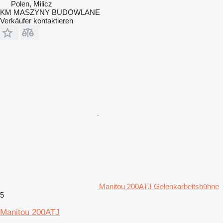
Polen, Milicz
KM MASZYNY BUDOWLANE
Verkäufer kontaktieren
Manitou 200ATJ Gelenkarbeitsbühne
5
Manitou 200ATJ