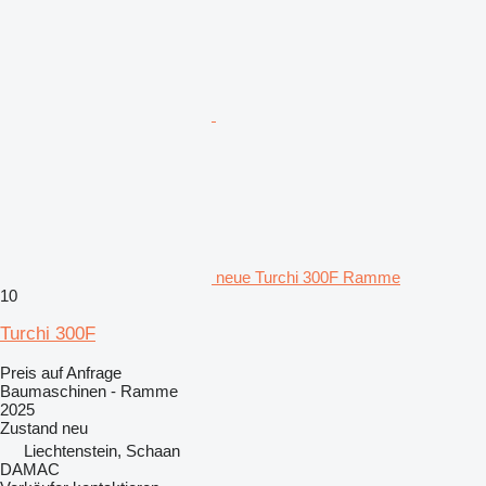
neue Turchi 300F Ramme
10
Turchi 300F
Preis auf Anfrage
Baumaschinen - Ramme
2025
Zustand
neu
Liechtenstein, Schaan
DAMAC