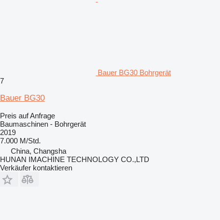
Bauer BG30 Bohrgerät
7
Bauer BG30
Preis auf Anfrage
Baumaschinen - Bohrgerät
2019
7.000 M/Std.
China, Changsha
HUNAN IMACHINE TECHNOLOGY CO.,LTD
Verkäufer kontaktieren