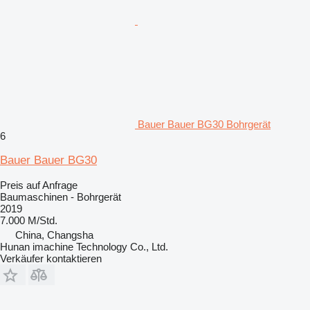
Bauer Bauer BG30 Bohrgerät
6
Bauer Bauer BG30
Preis auf Anfrage
Baumaschinen - Bohrgerät
2019
7.000 M/Std.
China, Changsha
Hunan imachine Technology Co., Ltd.
Verkäufer kontaktieren