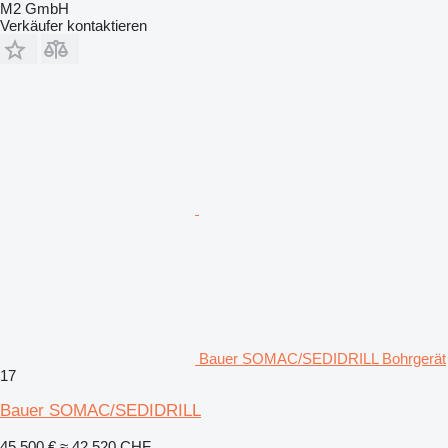
M2 GmbH
Verkäufer kontaktieren
Bauer SOMAC/SEDIDRILL Bohrgerät
17
Bauer SOMAC/SEDIDRILL
45.500 €
≈ 42.520 CHF