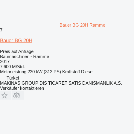
Bauer BG 20H Ramme
7
Bauer BG 20H
Preis auf Anfrage
Baumaschinen - Ramme
2017
7.600 M/Std.
Motorleistung
230 kW (313 PS)
Kraftstoff
Diesel
Türkei
MAKINAS GROUP DIS TICARET SATIS DANISMANLIK A.S.
Verkäufer kontaktieren