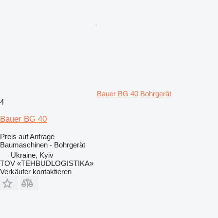
Bauer BG 40 Bohrgerät
4
Bauer BG 40
Preis auf Anfrage
Baumaschinen - Bohrgerät
Ukraine, Kyiv
TOV «TEHBUDLOGISTIKA»
Verkäufer kontaktieren