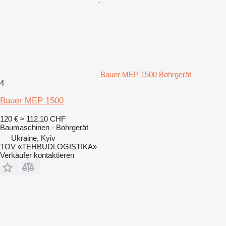
Bauer MEP 1500 Bohrgerät
4
Bauer MEP 1500
120 €
≈ 112,10 CHF
Baumaschinen - Bohrgerät
Ukraine, Kyiv
TOV «TEHBUDLOGISTIKA»
Verkäufer kontaktieren