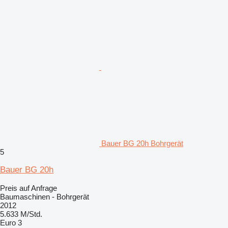
Bauer BG 20h Bohrgerät
5
Bauer BG 20h
Preis auf Anfrage
Baumaschinen - Bohrgerät
2012
5.633 M/Std.
Euro 3