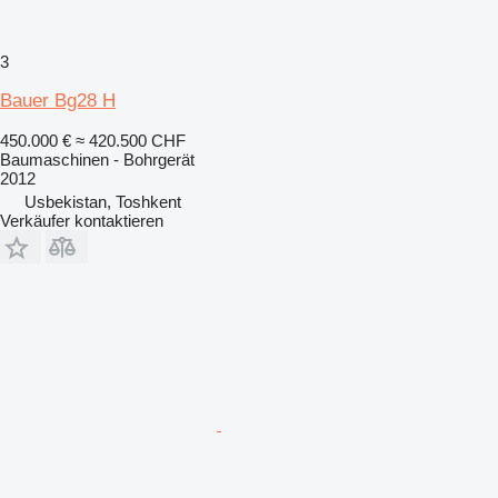
3
Bauer Bg28 H
450.000 €
≈ 420.500 CHF
Baumaschinen - Bohrgerät
2012
Usbekistan, Toshkent
Verkäufer kontaktieren