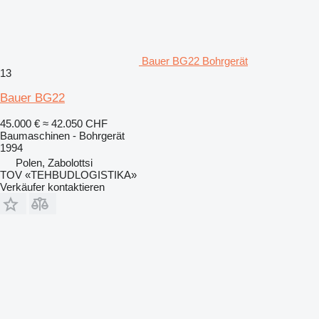
Bauer BG22 Bohrgerät
13
Bauer BG22
45.000 €
≈ 42.050 CHF
Baumaschinen - Bohrgerät
1994
Polen, Zabolottsi
TOV «TEHBUDLOGISTIKA»
Verkäufer kontaktieren