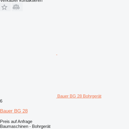
Verkäufer kontaktieren
Bauer BG 28 Bohrgerät
6
Bauer BG 28
Preis auf Anfrage
Baumaschinen - Bohrgerät