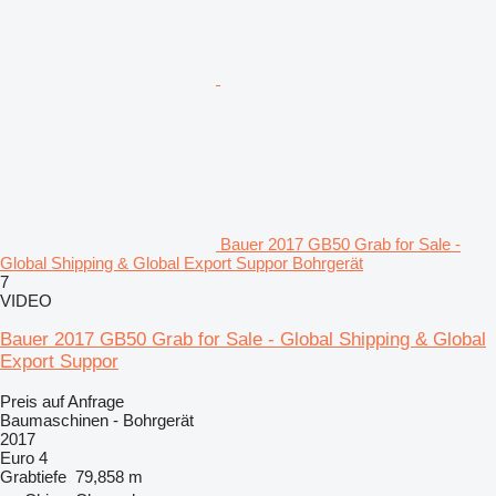
Bauer 2017 GB50 Grab for Sale -
Global Shipping & Global Export Suppor Bohrgerät
7
VIDEO
Bauer 2017 GB50 Grab for Sale - Global Shipping & Global
Export Suppor
Preis auf Anfrage
Baumaschinen - Bohrgerät
2017
Euro 4
Grabtiefe
79,858 m