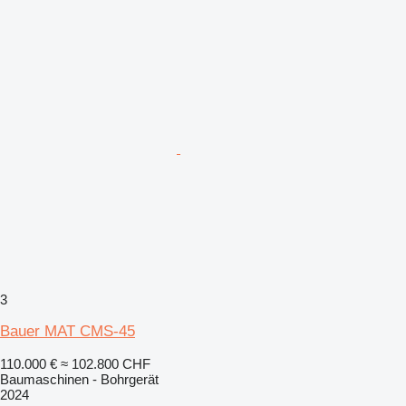
3
Bauer MAT CMS-45
110.000 €
≈ 102.800 CHF
Baumaschinen - Bohrgerät
2024