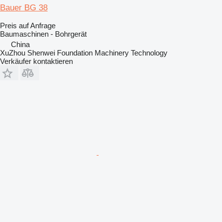
Bauer BG 38
Preis auf Anfrage
Baumaschinen - Bohrgerät
China
XuZhou Shenwei Foundation Machinery Technology
Verkäufer kontaktieren