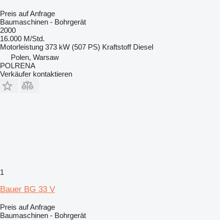
Preis auf Anfrage
Baumaschinen - Bohrgerät
2000
16.000 M/Std.
Motorleistung
373 kW (507 PS)
Kraftstoff
Diesel
Polen, Warsaw
POLRENA
Verkäufer kontaktieren
1
Bauer BG 33 V
Preis auf Anfrage
Baumaschinen - Bohrgerät