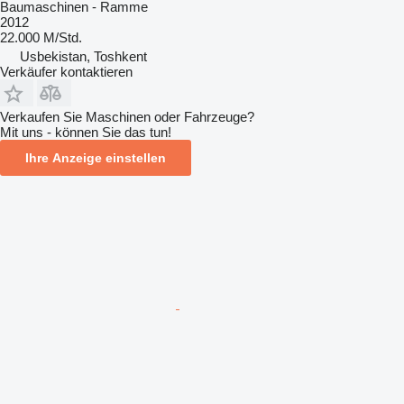
Baumaschinen - Ramme
2012
22.000 M/Std.
Usbekistan, Toshkent
Verkäufer kontaktieren
Verkaufen Sie Maschinen oder Fahrzeuge?
Mit uns - können Sie das tun!
Ihre Anzeige einstellen