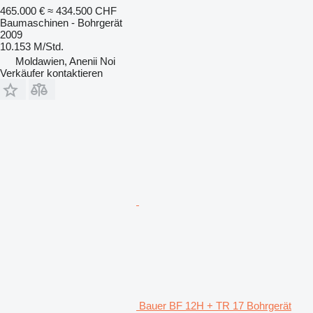
465.000 €
≈ 434.500 CHF
Baumaschinen - Bohrgerät
2009
10.153 M/Std.
Moldawien, Anenii Noi
Verkäufer kontaktieren
Bauer BF 12H + TR 17 Bohrgerät