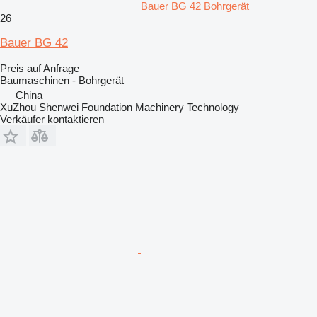
Bauer BG 42 Bohrgerät
26
Bauer BG 42
Preis auf Anfrage
Baumaschinen - Bohrgerät
China
XuZhou Shenwei Foundation Machinery Technology
Verkäufer kontaktieren