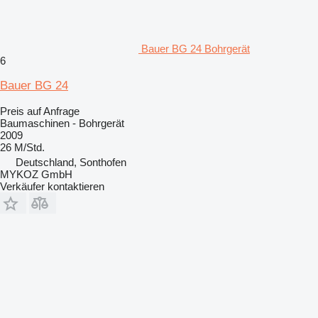
Bauer BG 24 Bohrgerät
6
Bauer BG 24
Preis auf Anfrage
Baumaschinen - Bohrgerät
2009
26 M/Std.
Deutschland, Sonthofen
MYKOZ GmbH
Verkäufer kontaktieren