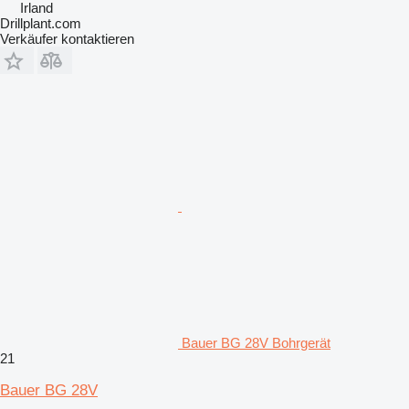
Irland
Drillplant.com
Verkäufer kontaktieren
Bauer BG 28V Bohrgerät
21
Bauer BG 28V