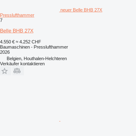
neuer Belle BHB 27X
Presslufthammer
7
Belle BHB 27X
4.550 €
≈ 4.252 CHF
Baumaschinen - Presslufthammer
2026
Belgien, Houthalen-Helchteren
Verkäufer kontaktieren