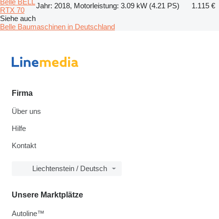
Belle BELL
Jahr: 2018, Motorleistung: 3.09 kW (4.21 PS)
1.115 €
RTX 70
Siehe auch
Belle Baumaschinen in Deutschland
Firma
Über uns
Hilfe
Kontakt
Liechtenstein / Deutsch
Unsere Marktplätze
Autoline™