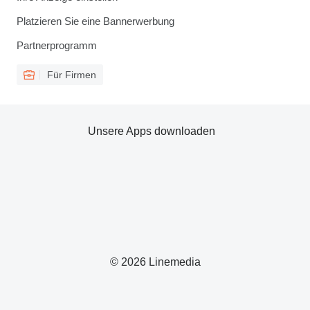
Platzieren Sie eine Bannerwerbung
Partnerprogramm
Für Firmen
Unsere Apps downloaden
© 2026 Linemedia