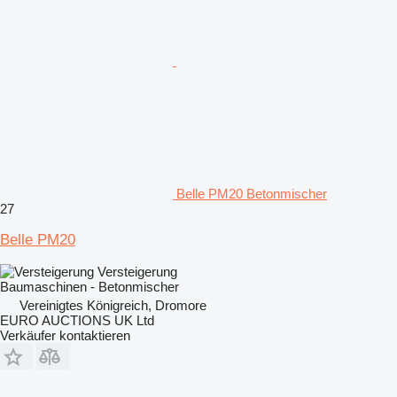
Belle PM20 Betonmischer
27
Belle PM20
Versteigerung
Baumaschinen - Betonmischer
Vereinigtes Königreich, Dromore
EURO AUCTIONS UK Ltd
Verkäufer kontaktieren