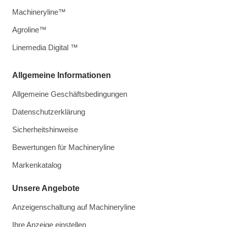
Machineryline™
Agroline™
Linemedia Digital ™
Allgemeine Informationen
Allgemeine Geschäftsbedingungen
Datenschutzerklärung
Sicherheitshinweise
Bewertungen für Machineryline
Markenkatalog
Unsere Angebote
Anzeigenschaltung auf Machineryline
Ihre Anzeige einstellen