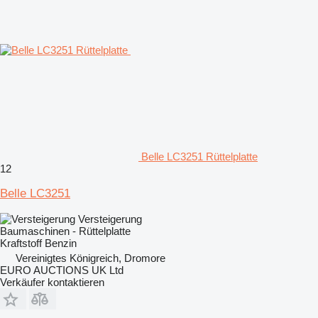
Belle LC3251 Rüttelplatte
12
Belle LC3251
Versteigerung
Baumaschinen - Rüttelplatte
Kraftstoff
Benzin
Vereinigtes Königreich, Dromore
EURO AUCTIONS UK Ltd
Verkäufer kontaktieren