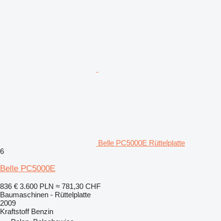
Belle PC5000E Rüttelplatte
6
Belle PC5000E
836 €
3.600 PLN
≈ 781,30 CHF
Baumaschinen - Rüttelplatte
2009
Kraftstoff
Benzin