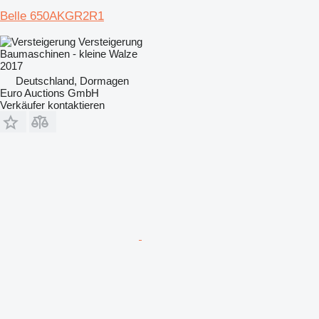
Belle 650AKGR2R1
Versteigerung
Baumaschinen - kleine Walze
2017
Deutschland, Dormagen
Euro Auctions GmbH
Verkäufer kontaktieren