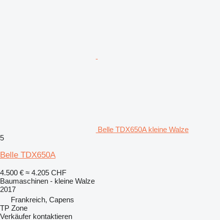
Belle TDX650A kleine Walze
5
Belle TDX650A
4.500 €
≈ 4.205 CHF
Baumaschinen - kleine Walze
2017
Frankreich, Capens
TP Zone
Verkäufer kontaktieren