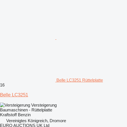
Belle LC3251 Rüttelplatte
16
Belle LC3251
Versteigerung
Baumaschinen - Rüttelplatte
Kraftstoff
Benzin
Vereinigtes Königreich, Dromore
EURO AUCTIONS UK Ltd