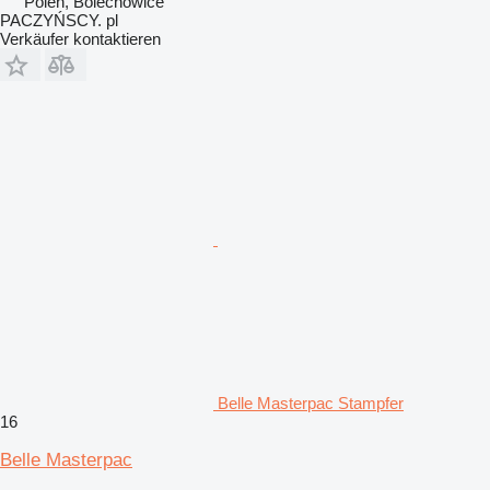
Polen, Bolechowice
PACZYŃSCY. pl
Verkäufer kontaktieren
Belle Masterpac Stampfer
16
Belle Masterpac