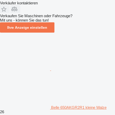
Verkäufer kontaktieren
Verkaufen Sie Maschinen oder Fahrzeuge?
Mit uns - können Sie das tun!
Ihre Anzeige einstellen
Belle 650AKGR2R1 kleine Walze
26