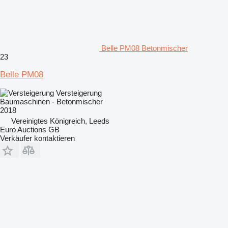
Belle PM08 Betonmischer
23
Belle PM08
Versteigerung
Baumaschinen - Betonmischer
2018
Vereinigtes Königreich, Leeds
Euro Auctions GB
Verkäufer kontaktieren