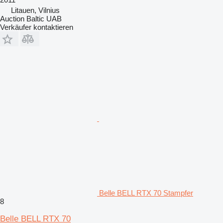
Litauen, Vilnius
Auction Baltic UAB
Verkäufer kontaktieren
Belle BELL RTX 70 Stampfer
8
Belle BELL RTX 70