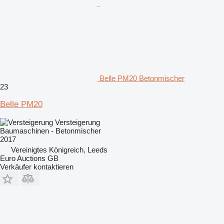
Belle PM20 Betonmischer
23
Belle PM20
Versteigerung
Baumaschinen - Betonmischer
2017
Vereinigtes Königreich, Leeds
Euro Auctions GB
Verkäufer kontaktieren