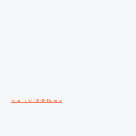
neue Turchi 300F Ramme