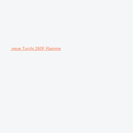
neue Turchi 260F Ramme