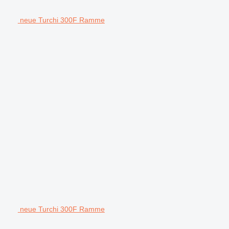
neue Turchi 300F Ramme
neue Turchi 300F Ramme