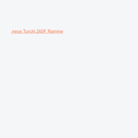
neue Turchi 260F Ramme