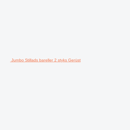
Jumbo Stillads bareller 2 styks Gerüst