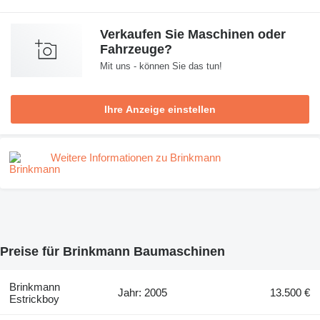
Verkaufen Sie Maschinen oder
Fahrzeuge?
Mit uns - können Sie das tun!
Ihre Anzeige einstellen
Weitere Informationen zu Brinkmann
Preise für Brinkmann Baumaschinen
Brinkmann
Jahr: 2005
13.500 €
Estrickboy