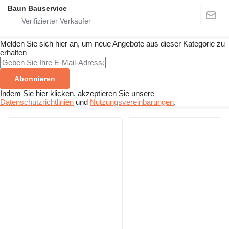
Baun Bauservice
Melden Sie sich hier an, um neue Angebote aus dieser Kategorie zu
erhalten
Abonnieren
Indem Sie hier klicken, akzeptieren Sie unsere
Datenschutzrichtlinien
und
Nutzungsvereinbarungen
.