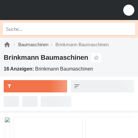
Baumaschinen
Brinkmann Baumaschinen
Brinkmann Baumaschinen
16 Anzeigen:
Brinkmann Baumaschinen