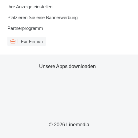
Ihre Anzeige einstellen
Platzieren Sie eine Bannerwerbung
Partnerprogramm
Für Firmen
Unsere Apps downloaden
© 2026 Linemedia