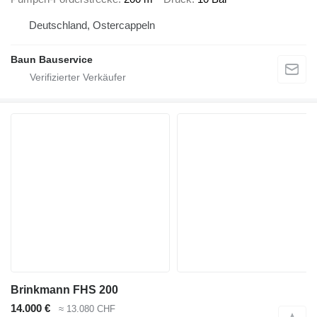
Deutschland, Ostercappeln
Baun Bauservice
Brinkmann FHS 200
14.000 €
≈ 13.080 CHF