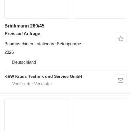
Brinkmann 260/45
Preis auf Anfrage
Baumaschinen - stationäre Betonpumpe
2026
Deutschland
K&W Kraus Technik und Service GmbH