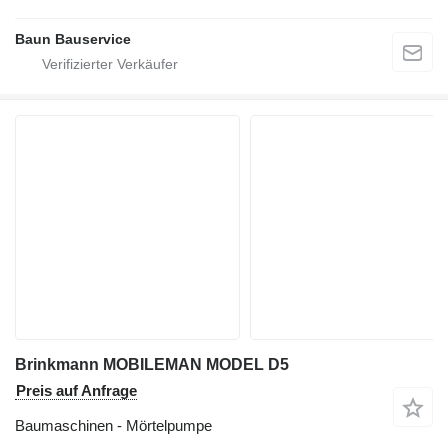
Baun Bauservice
Brinkmann MOBILEMAN MODEL D5
Preis auf Anfrage
Baumaschinen - Mörtelpumpe