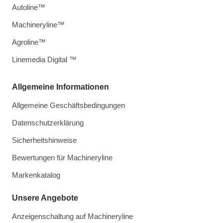
Autoline™
Machineryline™
Agroline™
Linemedia Digital ™
Allgemeine Informationen
Allgemeine Geschäftsbedingungen
Datenschutzerklärung
Sicherheitshinweise
Bewertungen für Machineryline
Markenkatalog
Unsere Angebote
Anzeigenschaltung auf Machineryline