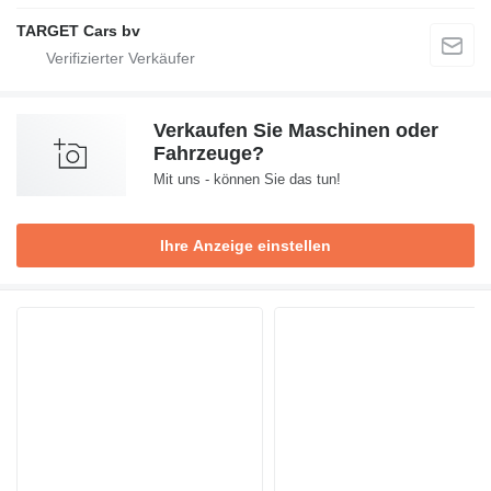
TARGET Cars bv
Verkaufen Sie Maschinen oder
Fahrzeuge?
Mit uns - können Sie das tun!
Ihre Anzeige einstellen