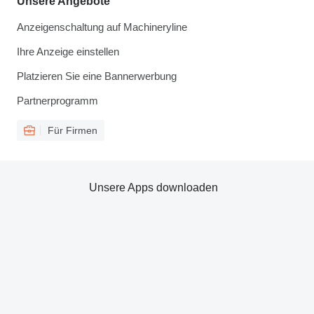
Unsere Angebote
Anzeigenschaltung auf Machineryline
Ihre Anzeige einstellen
Platzieren Sie eine Bannerwerbung
Partnerprogramm
Für Firmen
Unsere Apps downloaden