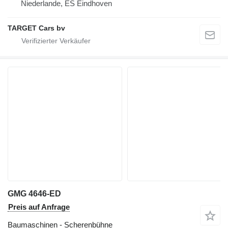
Niederlande, ES Eindhoven
TARGET Cars bv
GMG 4646-ED
Preis auf Anfrage
Baumaschinen - Scherenbühne