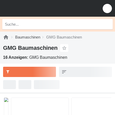
Baumaschinen
GMG Baumaschinen
GMG Baumaschinen
16 Anzeigen:
GMG Baumaschinen