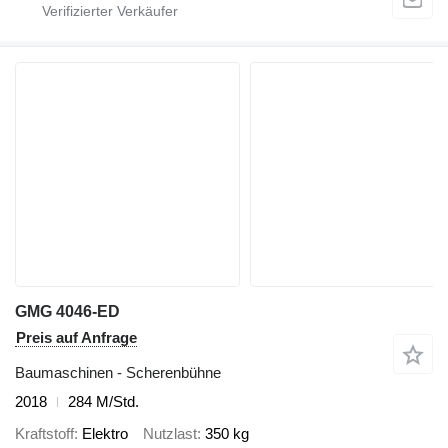
GMG 4046-ED
Preis auf Anfrage
Baumaschinen - Scherenbühne
2018
284 M/Std.
Kraftstoff
Elektro
Nutzlast
350 kg