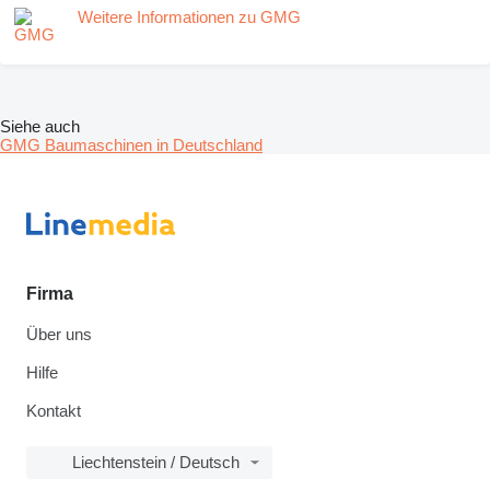
Weitere Informationen zu GMG
Siehe auch
GMG Baumaschinen in Deutschland
Firma
Über uns
Hilfe
Kontakt
Liechtenstein / Deutsch