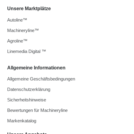
Unsere Marktplätze
Autoline™
Machineryline™
Agroline™
Linemedia Digital ™
Allgemeine Informationen
Allgemeine Geschäftsbedingungen
Datenschutzerklärung
Sicherheitshinweise
Bewertungen für Machineryline
Markenkatalog