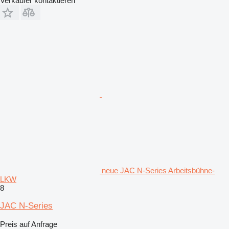
Verkäufer kontaktieren
neue JAC N-Series Arbeitsbühne-
LKW
8
JAC N-Series
Preis auf Anfrage