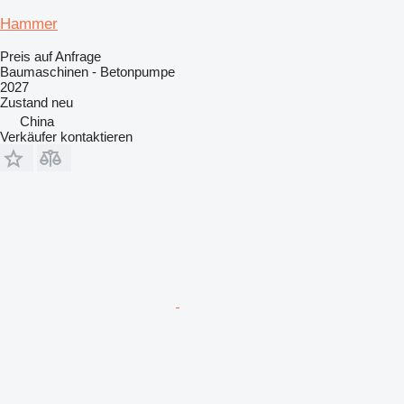
Hammer
Preis auf Anfrage
Baumaschinen - Betonpumpe
2027
Zustand
neu
China
Verkäufer kontaktieren