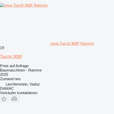
neue Turchi 300F Ramme
19
Turchi 300F
Preis auf Anfrage
Baumaschinen - Ramme
2025
Zustand
neu
Liechtenstein, Vaduz
DAMAC
Verkäufer kontaktieren