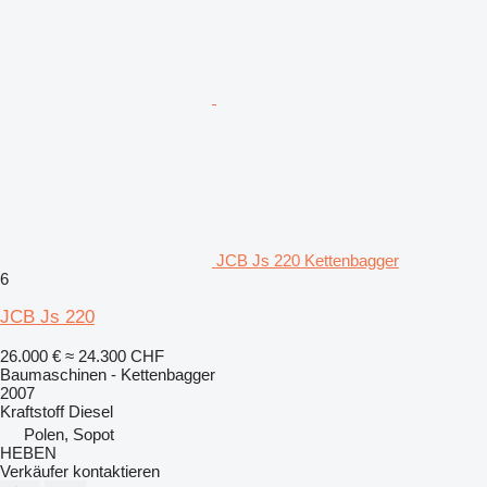
JCB Js 220 Kettenbagger
6
JCB Js 220
26.000 €
≈ 24.300 CHF
Baumaschinen - Kettenbagger
2007
Kraftstoff
Diesel
Polen, Sopot
HEBEN
Verkäufer kontaktieren