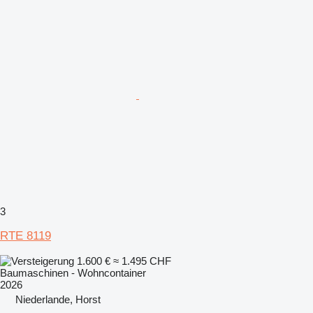
3
RTE 8119
1.600 €
≈ 1.495 CHF
Baumaschinen - Wohncontainer
2026
Niederlande, Horst