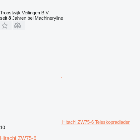
Troostwijk Veilingen B.V.
seit
8
Jahren bei Machineryline
Hitachi ZW75-6 Teleskopradlader
10
Hitachi ZW75-6