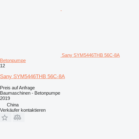
Sany SYM5446THB 56C-8A
Betonpumpe
12
Sany SYM5446THB 56C-8A
Preis auf Anfrage
Baumaschinen - Betonpumpe
2019
China
Verkäufer kontaktieren