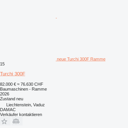
neue Turchi 300F Ramme
15
Turchi 300F
82.000 €
≈ 76.630 CHF
Baumaschinen - Ramme
2026
Zustand
neu
Liechtenstein, Vaduz
DAMAC
Verkäufer kontaktieren