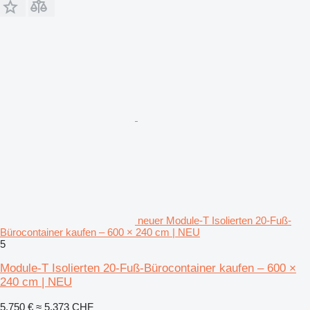
neuer Module-T Isolierten 20-Fuß-
Bürocontainer kaufen – 600 × 240 cm | NEU
5
Module-T Isolierten 20-Fuß-Bürocontainer kaufen – 600 ×
240 cm | NEU
5.750 €
≈ 5.373 CHF