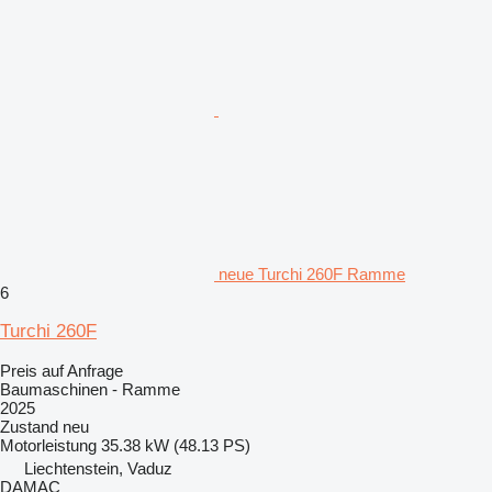
neue Turchi 260F Ramme
6
Turchi 260F
Preis auf Anfrage
Baumaschinen - Ramme
2025
Zustand
neu
Motorleistung
35.38 kW (48.13 PS)
Liechtenstein, Vaduz
DAMAC