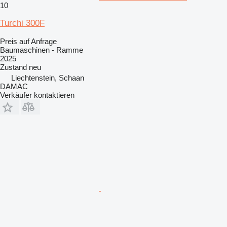
10
Turchi 300F
Preis auf Anfrage
Baumaschinen - Ramme
2025
Zustand
neu
Liechtenstein, Schaan
DAMAC
Verkäufer kontaktieren