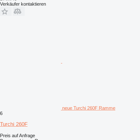
Verkäufer kontaktieren
neue Turchi 260F Ramme
6
Turchi 260F
Preis auf Anfrage