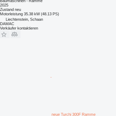
Baumaschinen - Ramme
2025
Zustand
neu
Motorleistung
35.38 kW (48.13 PS)
Liechtenstein, Schaan
DAMAC
Verkäufer kontaktieren
neue Turchi 300F Ramme