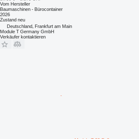
Vom Hersteller
Baumaschinen - Bürocontainer
2026
Zustand
neu
Deutschland, Frankfurt am Main
Module T Germany GmbH
Verkäufer kontaktieren