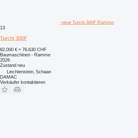
neue Turchi 300F Ramme
13
Turchi 300F
82.000 €
≈ 76.630 CHF
Baumaschinen - Ramme
2026
Zustand
neu
Liechtenstein, Schaan
DAMAC
Verkäufer kontaktieren