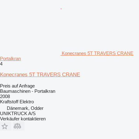
Konecranes 5T TRAVERS CRANE
Portalkran
4
Konecranes 5T TRAVERS CRANE
Preis auf Anfrage
Baumaschinen - Portalkran
2008
Kraftstoff
Elektro
Dänemark, Odder
UNIKTRUCK A/S
Verkäufer kontaktieren