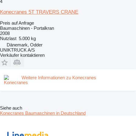
4
Konecranes 5T TRAVERS CRANE
Preis auf Anfrage
Baumaschinen - Portalkran
2008
Nutzlast
5.000 kg
Dänemark, Odder
UNIKTRUCK A/S
Verkäufer kontaktieren
Weitere Informationen zu Konecranes
Siehe auch
Konecranes Baumaschinen in Deutschland