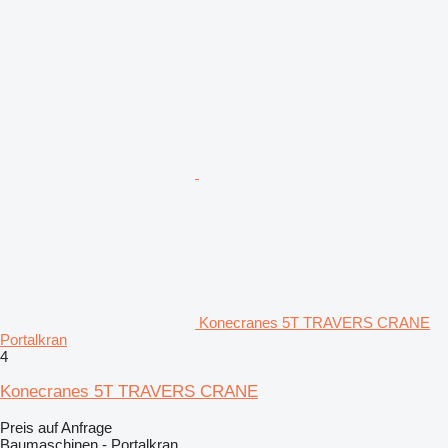
Konecranes 5T TRAVERS CRANE
Portalkran
4
Konecranes 5T TRAVERS CRANE
Preis auf Anfrage
Baumaschinen - Portalkran