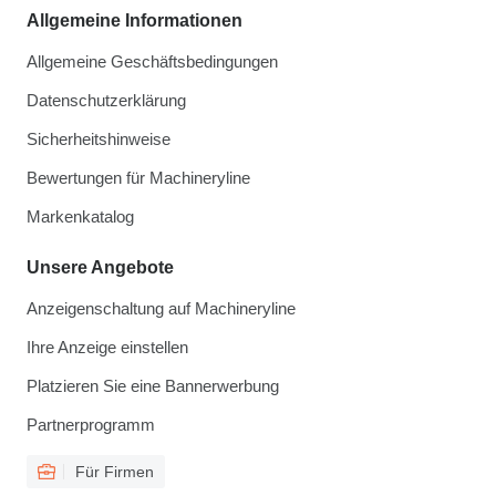
Allgemeine Informationen
Allgemeine Geschäftsbedingungen
Datenschutzerklärung
Sicherheitshinweise
Bewertungen für Machineryline
Markenkatalog
Unsere Angebote
Anzeigenschaltung auf Machineryline
Ihre Anzeige einstellen
Platzieren Sie eine Bannerwerbung
Partnerprogramm
Für Firmen