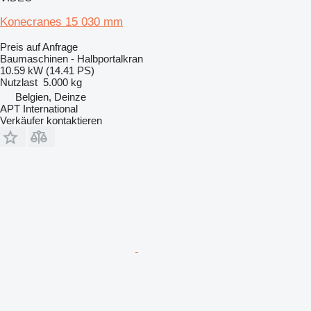
Konecranes 15 030 mm
Preis auf Anfrage
Baumaschinen - Halbportalkran
10.59 kW (14.41 PS)
Nutzlast
5.000 kg
Belgien, Deinze
APT International
Verkäufer kontaktieren