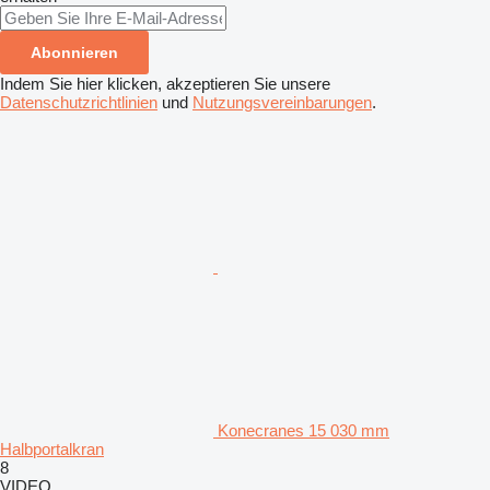
Abonnieren
Indem Sie hier klicken, akzeptieren Sie unsere
Datenschutzrichtlinien
und
Nutzungsvereinbarungen
.
Konecranes 15 030 mm
Halbportalkran
8
VIDEO