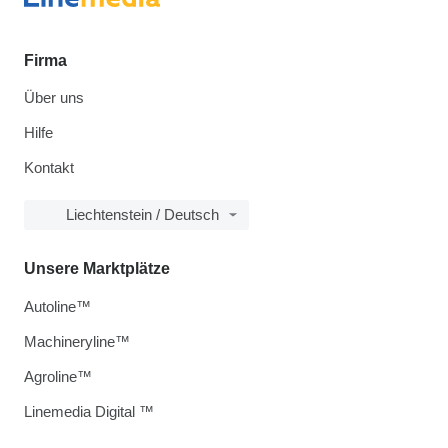
Firma
Über uns
Hilfe
Kontakt
Liechtenstein / Deutsch
Unsere Marktplätze
Autoline™
Machineryline™
Agroline™
Linemedia Digital ™