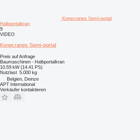
Konecranes Semi-portal
Halbportalkran
9
VIDEO
Konecranes Semi-portal
Preis auf Anfrage
Baumaschinen - Halbportalkran
10.59 kW (14.41 PS)
Nutzlast
5.000 kg
Belgien, Deinze
APT International
Verkäufer kontaktieren