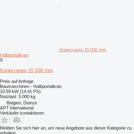
Konecranes 15 030 mm
Halbportalkran
9
Konecranes 15 030 mm
Preis auf Anfrage
Baumaschinen - Halbportalkran
10.59 kW (14.41 PS)
Nutzlast
5.000 kg
Belgien, Deinze
APT International
Verkäufer kontaktieren
Melden Sie sich hier an, um neue Angebote aus dieser Kategorie zu
erhalten