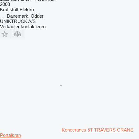
2008
Kraftstoff
Elektro
Dänemark, Odder
UNIKTRUCK A/S
Verkäufer kontaktieren
Konecranes 5T TRAVERS CRANE
Portalkran