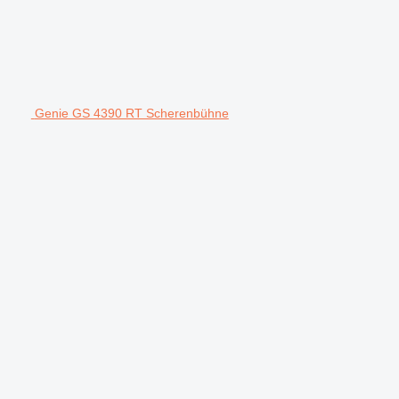
Genie GS 4390 RT Scherenbühne