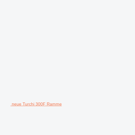
neue Turchi 300F Ramme