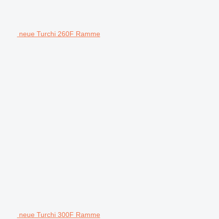
neue Turchi 260F Ramme
neue Turchi 300F Ramme