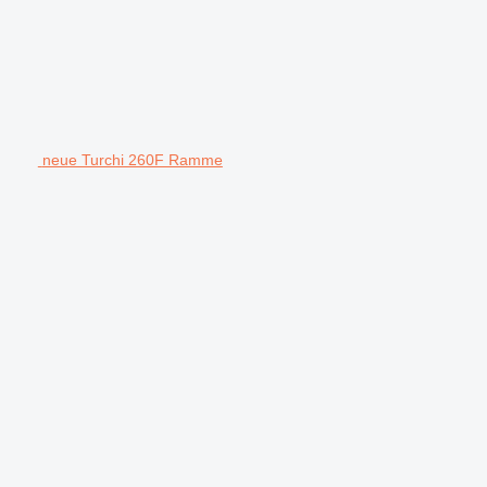
neue Turchi 260F Ramme