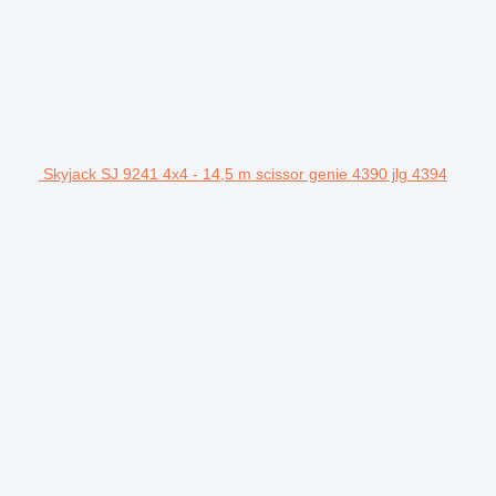
Skyjack SJ 9241 4x4 - 14,5 m scissor genie 4390 jlg 4394