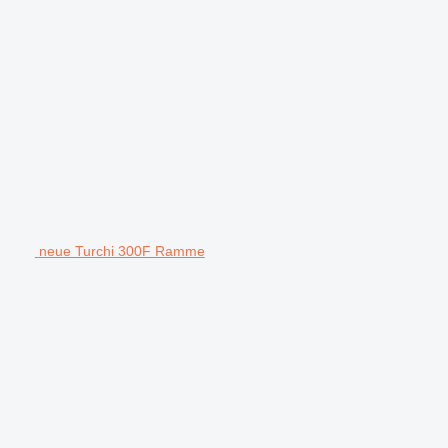
neue Turchi 300F Ramme