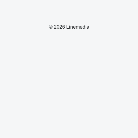
© 2026 Linemedia