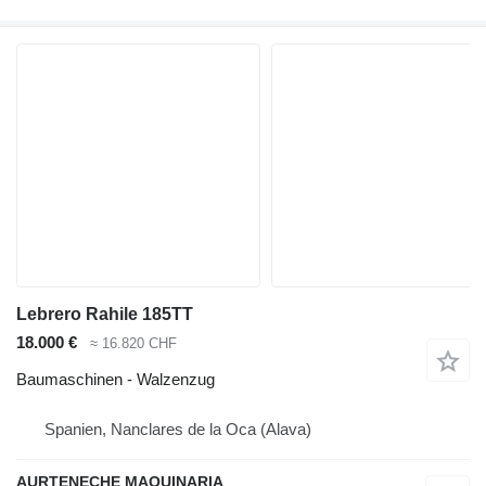
Lebrero Rahile 185TT
18.000 €
≈ 16.820 CHF
Baumaschinen - Walzenzug
Spanien, Nanclares de la Oca (Alava)
AURTENECHE MAQUINARIA