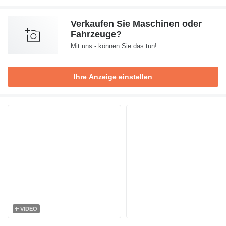
Verkaufen Sie Maschinen oder
Fahrzeuge?
Mit uns - können Sie das tun!
Ihre Anzeige einstellen
VIDEO