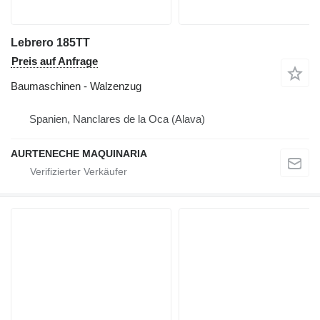
Lebrero 185TT
Preis auf Anfrage
Baumaschinen - Walzenzug
Spanien, Nanclares de la Oca (Alava)
AURTENECHE MAQUINARIA