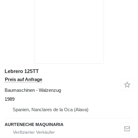
Lebrero 125TT
Preis auf Anfrage
Baumaschinen - Walzenzug
1989
Spanien, Nanclares de la Oca (Alava)
AURTENECHE MAQUINARIA