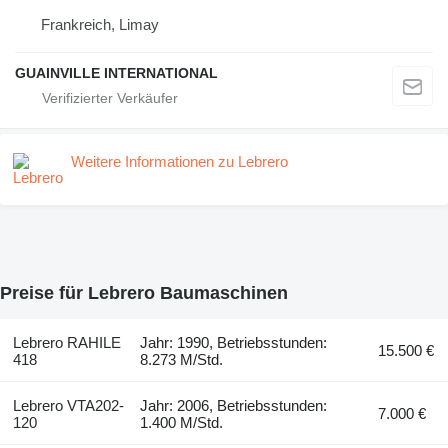
Frankreich, Limay
GUAINVILLE INTERNATIONAL
Weitere Informationen zu Lebrero
Preise für Lebrero Baumaschinen
Lebrero RAHILE
Jahr: 1990, Betriebsstunden:
15.500 €
418
8.273 M/Std.
Lebrero VTA202-
Jahr: 2006, Betriebsstunden:
7.000 €
120
1.400 M/Std.