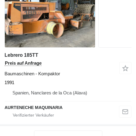
Lebrero 185TT
Preis auf Anfrage
Baumaschinen - Kompaktor
1991
Spanien, Nanclares de la Oca (Alava)
AURTENECHE MAQUINARIA