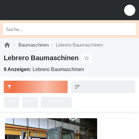
Baumaschinen
Lebrero Baumaschinen
Lebrero Baumaschinen
9 Anzeigen:
Lebrero Baumaschinen