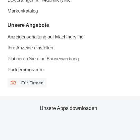
Markenkatalog
Unsere Angebote
Anzeigenschaltung auf Machineryline
Ihre Anzeige einstellen
Platzieren Sie eine Bannerwerbung
Partnerprogramm
Für Firmen
Unsere Apps downloaden