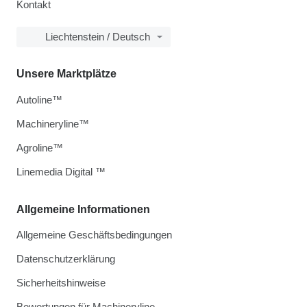
Kontakt
Liechtenstein / Deutsch
Unsere Marktplätze
Autoline™
Machineryline™
Agroline™
Linemedia Digital ™
Allgemeine Informationen
Allgemeine Geschäftsbedingungen
Datenschutzerklärung
Sicherheitshinweise
Bewertungen für Machineryline