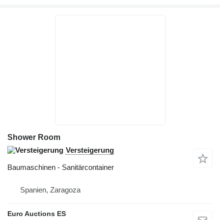
Shower Room
Versteigerung
Baumaschinen - Sanitärcontainer
Spanien, Zaragoza
Euro Auctions ES