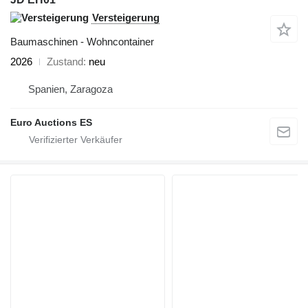
Versteigerung
Baumaschinen - Wohncontainer
2026
Zustand
neu
Spanien, Zaragoza
Euro Auctions ES