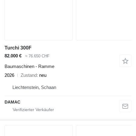
Turchi 300F
82.000 €
≈ 76.650 CHF
Baumaschinen - Ramme
2026
Zustand
neu
Liechtenstein, Schaan
DAMAC