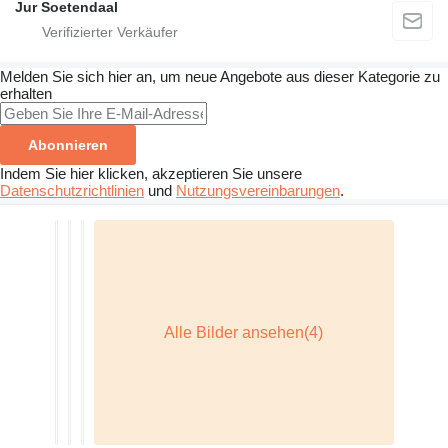
Jur Soetendaal
Melden Sie sich hier an, um neue Angebote aus dieser Kategorie zu
erhalten
Abonnieren
Indem Sie hier klicken, akzeptieren Sie unsere
Datenschutzrichtlinien
und
Nutzungsvereinbarungen
.