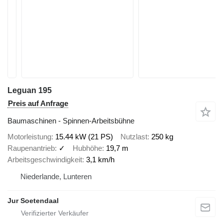
Leguan 195
Preis auf Anfrage
Baumaschinen - Spinnen-Arbeitsbühne
Motorleistung
15.44 kW (21 PS)
Nutzlast
250 kg
Raupenantrieb
✓
Hubhöhe
19,7 m
Arbeitsgeschwindigkeit
3,1 km/h
Niederlande, Lunteren
Jur Soetendaal