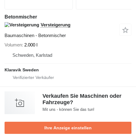
Betonmischer
Versteigerung
Baumaschinen - Betonmischer
Volumen
2.000 l
Schweden, Karlstad
Klaravik Sweden
Verkaufen Sie Maschinen oder
Fahrzeuge?
Mit uns - können Sie das tun!
Ihre Anzeige einstellen