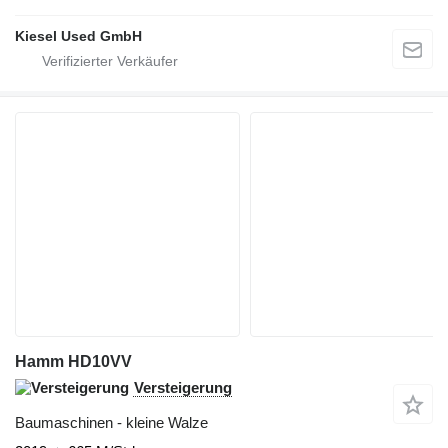
Kiesel Used GmbH
Hamm HD10VV
Versteigerung
Baumaschinen - kleine Walze