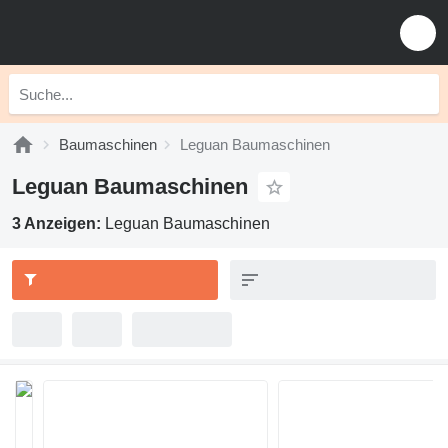
Baumaschinen
Leguan Baumaschinen
Leguan Baumaschinen
3 Anzeigen:
Leguan Baumaschinen