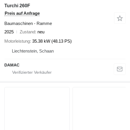
Turchi 260F
Preis auf Anfrage
Baumaschinen - Ramme
2025
Zustand
neu
Motorleistung
35.38 kW (48.13 PS)
Liechtenstein, Schaan
DAMAC