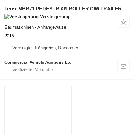
Terex MBR71 PEDESTRIAN ROLLER C/W TRAILER
Versteigerung
Baumaschinen - Anhängewalze
2015
Vereinigtes Königreich, Doncaster
Commercial Vehicle Auctions Ltd