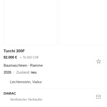
Turchi 300F
82.000 €
≈ 76.650 CHF
Baumaschinen - Ramme
2026
Zustand
neu
Liechtenstein, Vaduz
DAMAC