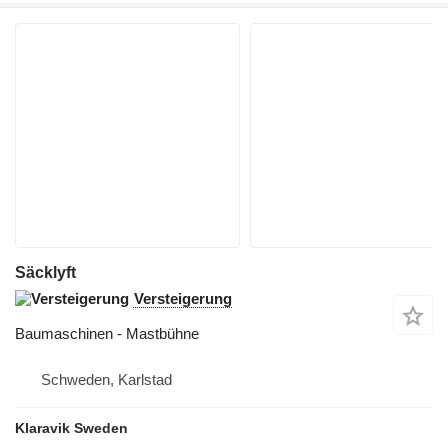
Säcklyft
Versteigerung
Baumaschinen - Mastbühne
Schweden, Karlstad
Klaravik Sweden