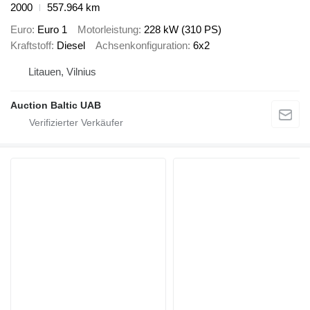
2000
557.964 km
Euro
Euro 1
Motorleistung
228 kW (310 PS)
Kraftstoff
Diesel
Achsenkonfiguration
6x2
Litauen, Vilnius
Auction Baltic UAB