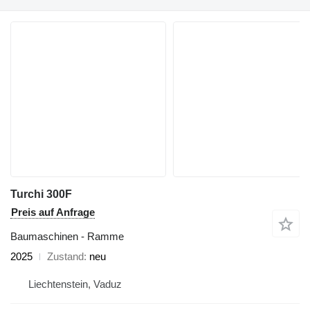
Turchi 300F
Preis auf Anfrage
Baumaschinen - Ramme
2025
Zustand
neu
Liechtenstein, Vaduz