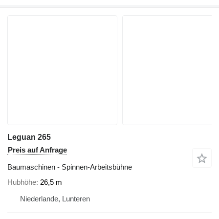
Leguan 265
Preis auf Anfrage
Baumaschinen - Spinnen-Arbeitsbühne
Hubhöhe
26,5 m
Niederlande, Lunteren