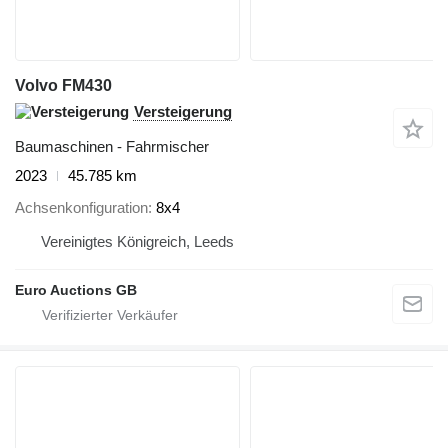
Volvo FM430
Versteigerung
Baumaschinen - Fahrmischer
2023
45.785 km
Achsenkonfiguration
8x4
Vereinigtes Königreich, Leeds
Euro Auctions GB