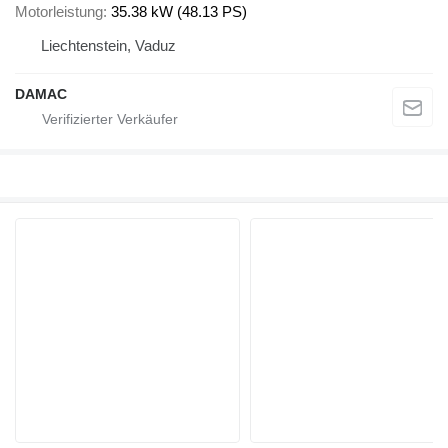
Motorleistung
35.38 kW (48.13 PS)
Liechtenstein, Vaduz
DAMAC