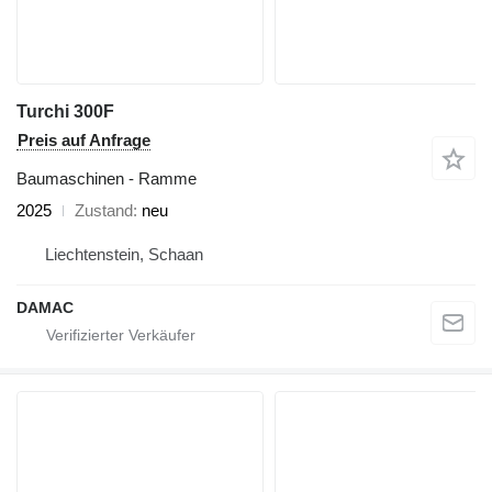
Turchi 300F
Preis auf Anfrage
Baumaschinen - Ramme
2025
Zustand
neu
Liechtenstein, Schaan
DAMAC