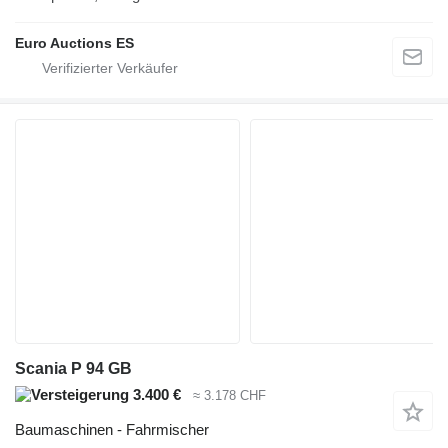
Euro Auctions ES
Scania P 94 GB
3.400 €
≈ 3.178 CHF
Baumaschinen - Fahrmischer