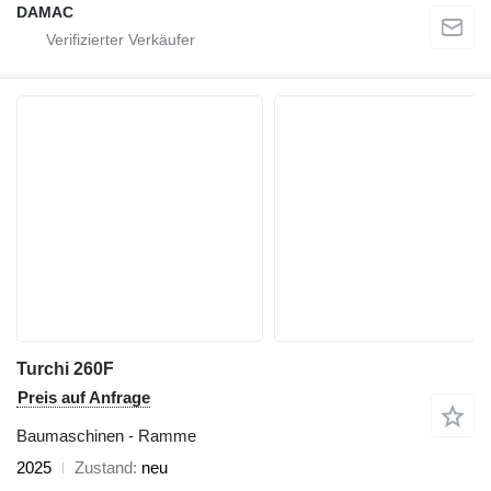
DAMAC
Turchi 260F
Preis auf Anfrage
Baumaschinen - Ramme
2025
Zustand
neu