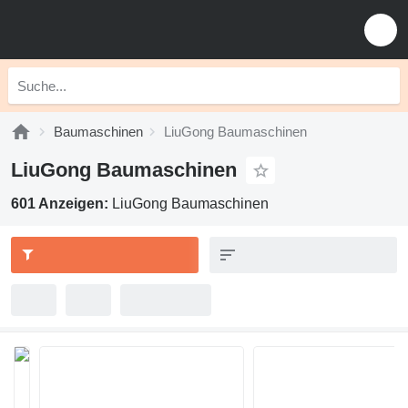
Baumaschinen
LiuGong Baumaschinen
LiuGong Baumaschinen
601 Anzeigen:
LiuGong Baumaschinen