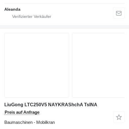
Aleanda
LiuGong LTC250V5 NAYKRAShchA TsINA
Preis auf Anfrage
Baumaschinen - Mobilkran