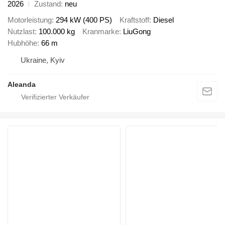
2026
Zustand
neu
Motorleistung
294 kW (400 PS)
Kraftstoff
Diesel
Nutzlast
100.000 kg
Kranmarke
LiuGong
Hubhöhe
66 m
Ukraine, Kyiv
Aleanda