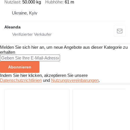
Nutzlast
50.000 kg
Hubhöhe
61 m
Ukraine, Kyiv
Aleanda
Melden Sie sich hier an, um neue Angebote aus dieser Kategorie zu
erhalten
Abonnieren
Indem Sie hier klicken, akzeptieren Sie unsere
Datenschutzrichtlinien
und
Nutzungsvereinbarungen
.