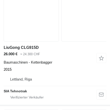
LiuGong CLG915D
26.000 €
≈ 24.300 CHF
Baumaschinen - Kettenbagger
2015
Lettland, Riga
SIA Tehnotrak