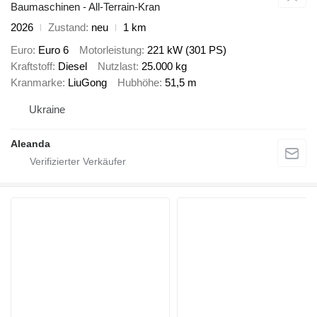
Baumaschinen - All-Terrain-Kran
2026
Zustand
neu
1 km
Euro
Euro 6
Motorleistung
221 kW (301 PS)
Kraftstoff
Diesel
Nutzlast
25.000 kg
Kranmarke
LiuGong
Hubhöhe
51,5 m
Ukraine
Aleanda