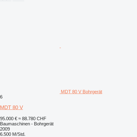
MDT 80 V Bohrgerät
6
MDT 80 V
95.000 €
≈ 88.780 CHF
Baumaschinen - Bohrgerät
2009
6.500 M/Std.