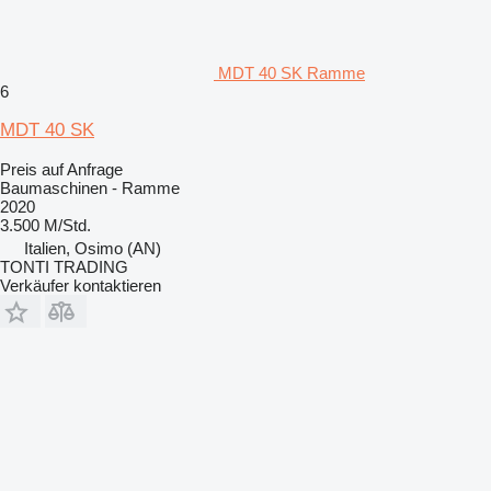
MDT 40 SK Ramme
6
MDT 40 SK
Preis auf Anfrage
Baumaschinen - Ramme
2020
3.500 M/Std.
Italien, Osimo (AN)
TONTI TRADING
Verkäufer kontaktieren