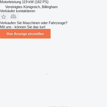
Motorleistung
119 kW (162 PS)
Vereinigtes Königreich, Billingham
Verkäufer kontaktieren
Verkaufen Sie Maschinen oder Fahrzeuge?
Mit uns - können Sie das tun!
Ihre Anzeige einstellen