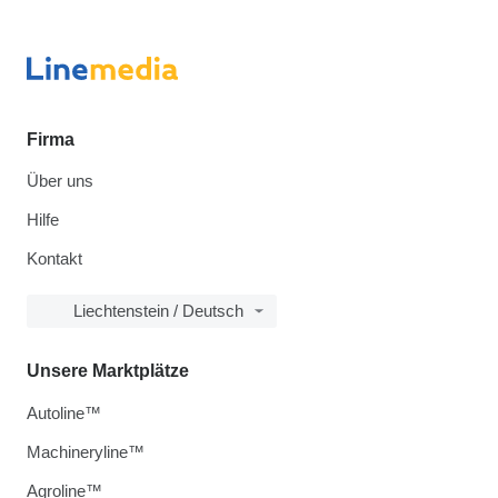
Firma
Über uns
Hilfe
Kontakt
Liechtenstein / Deutsch
Unsere Marktplätze
Autoline™
Machineryline™
Agroline™