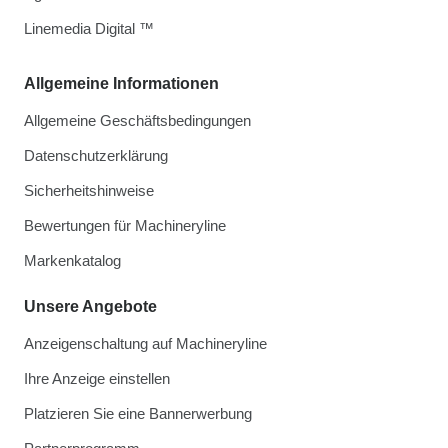
Linemedia Digital ™
Allgemeine Informationen
Allgemeine Geschäftsbedingungen
Datenschutzerklärung
Sicherheitshinweise
Bewertungen für Machineryline
Markenkatalog
Unsere Angebote
Anzeigenschaltung auf Machineryline
Ihre Anzeige einstellen
Platzieren Sie eine Bannerwerbung