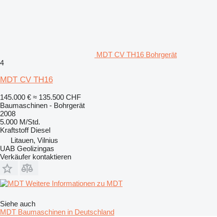
MDT CV TH16 Bohrgerät
4
MDT CV TH16
145.000 €
≈ 135.500 CHF
Baumaschinen - Bohrgerät
2008
5.000 M/Std.
Kraftstoff
Diesel
Litauen, Vilnius
UAB Geolizingas
Verkäufer kontaktieren
Weitere Informationen zu MDT
Siehe auch
MDT Baumaschinen in Deutschland