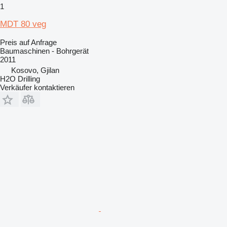
1
MDT 80 veg
Preis auf Anfrage
Baumaschinen - Bohrgerät
2011
Kosovo, Gjilan
H2O Drilling
Verkäufer kontaktieren