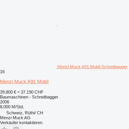
Menzi Muck A91 Mobil Schreitbagger
16
Menzi Muck A91 Mobil
39.800 €
≈ 37.190 CHF
Baumaschinen - Schreitbagger
2006
8.000 M/Std.
Schweiz, Rüthi/ CH
Menzi Muck AG
Verkäufer kontaktieren