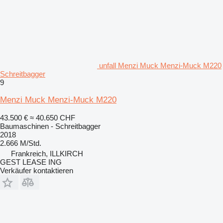
unfall Menzi Muck Menzi-Muck M220
Schreitbagger
9
Menzi Muck Menzi-Muck M220
43.500 €
≈ 40.650 CHF
Baumaschinen - Schreitbagger
2018
2.666 M/Std.
Frankreich, ILLKIRCH
GEST LEASE ING
Verkäufer kontaktieren