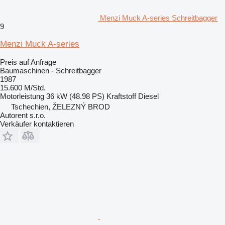
Menzi Muck A-series Schreitbagger
9
Menzi Muck A-series
Preis auf Anfrage
Baumaschinen - Schreitbagger
1987
15.600 M/Std.
Motorleistung
36 kW (48.98 PS)
Kraftstoff
Diesel
Tschechien, ŽELEZNÝ BROD
Autorent s.r.o.
Verkäufer kontaktieren