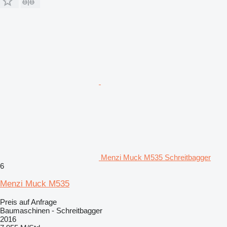
Menzi Muck M535 Schreitbagger
6
Menzi Muck M535
Preis auf Anfrage
Baumaschinen - Schreitbagger
2016