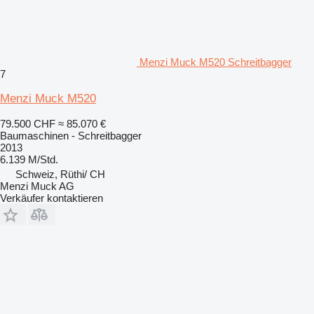
Menzi Muck M520 Schreitbagger
7
Menzi Muck M520
79.500 CHF
≈ 85.070 €
Baumaschinen - Schreitbagger
2013
6.139 M/Std.
Schweiz, Rüthi/ CH
Menzi Muck AG
Verkäufer kontaktieren