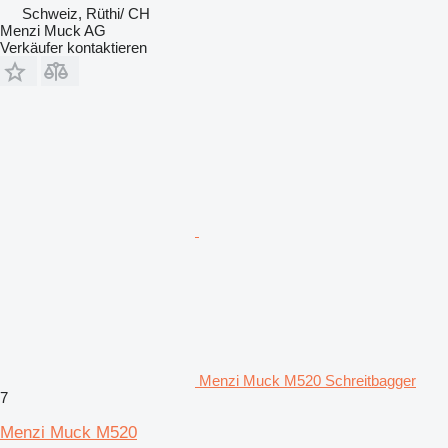
Schweiz, Rüthi/ CH
Menzi Muck AG
Verkäufer kontaktieren
Menzi Muck M520 Schreitbagger
7
Menzi Muck M520