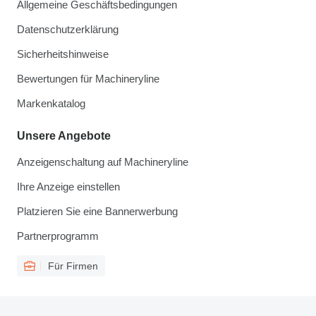
Allgemeine Geschäftsbedingungen
Datenschutzerklärung
Sicherheitshinweise
Bewertungen für Machineryline
Markenkatalog
Unsere Angebote
Anzeigenschaltung auf Machineryline
Ihre Anzeige einstellen
Platzieren Sie eine Bannerwerbung
Partnerprogramm
Für Firmen