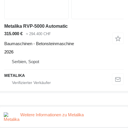
Metalika RVP-5000 Automatic
315.000 €
≈ 294.400 CHF
Baumaschinen - Betonsteinmaschine
2026
Serbien, Sopot
METALIKA
Weitere Informationen zu Metalika