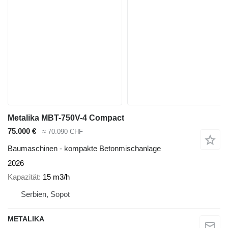
Metalika MBT-750V-4 Compact
75.000 €
≈ 70.090 CHF
Baumaschinen - kompakte Betonmischanlage
2026
Kapazität
15 m3/h
Serbien, Sopot
METALIKA