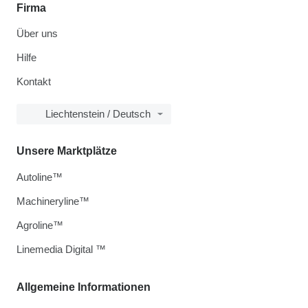
Firma
Über uns
Hilfe
Kontakt
Liechtenstein / Deutsch
Unsere Marktplätze
Autoline™
Machineryline™
Agroline™
Linemedia Digital ™
Allgemeine Informationen