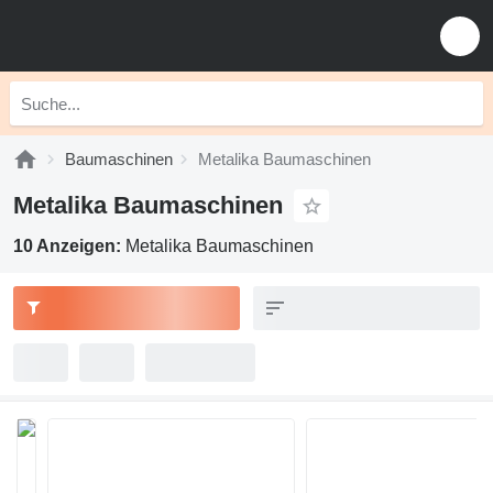
Baumaschinen
Metalika Baumaschinen
Metalika Baumaschinen
10 Anzeigen:
Metalika Baumaschinen