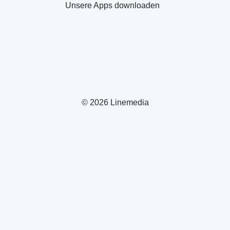
Unsere Apps downloaden
© 2026 Linemedia