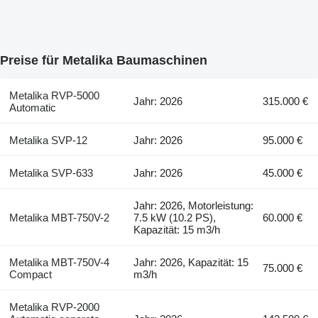
Preise für Metalika Baumaschinen
Metalika RVP-5000
Jahr: 2026
315.000 €
Automatic
Metalika SVP-12
Jahr: 2026
95.000 €
Metalika SVP-633
Jahr: 2026
45.000 €
Jahr: 2026, Motorleistung:
Metalika MBT-750V-2
7.5 kW (10.2 PS),
60.000 €
Kapazität: 15 m3/h
Metalika MBT-750V-4
Jahr: 2026, Kapazität: 15
75.000 €
Compact
m3/h
Metalika RVP-2000