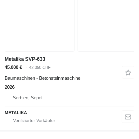
Metalika SVP-633
45.000 €
≈ 42.050 CHF
Baumaschinen - Betonsteinmaschine
2026
Serbien, Sopot
METALIKA