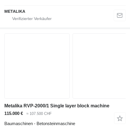
METALIKA
Metalika RVP-2000/1 Single layer block machine
115.000 €
≈ 107.500 CHF
Baumaschinen - Betonsteinmaschine