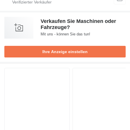
Verkaufen Sie Maschinen oder
Fahrzeuge?
Mit uns - können Sie das tun!
Ihre Anzeige einstellen