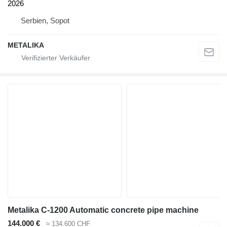
2026
Serbien, Sopot
METALIKA
Metalika C-1200 Automatic concrete pipe machine
144.000 €
≈ 134.600 CHF