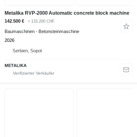
Metalika RVP-2000 Automatic concrete block machine
142.500 €
≈ 133.200 CHF
Baumaschinen - Betonsteinmaschine
2026
Serbien, Sopot
METALIKA