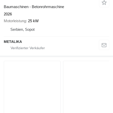
Baumaschinen - Betonrohrmaschine
2026
Motorleistung
25 kW
Serbien, Sopot
METALIKA