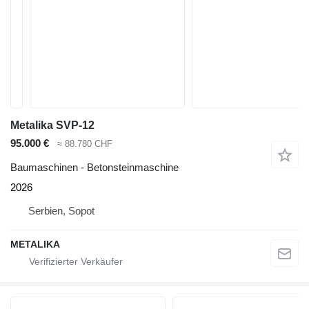
Metalika SVP-12
95.000 €
≈ 88.780 CHF
Baumaschinen - Betonsteinmaschine
2026
Serbien, Sopot
METALIKA