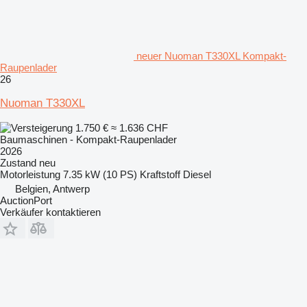
neuer Nuoman T330XL Kompakt-
Raupenlader
26
Nuoman T330XL
1.750 €
≈ 1.636 CHF
Baumaschinen - Kompakt-Raupenlader
2026
Zustand
neu
Motorleistung
7.35 kW (10 PS)
Kraftstoff
Diesel
Belgien, Antwerp
AuctionPort
Verkäufer kontaktieren