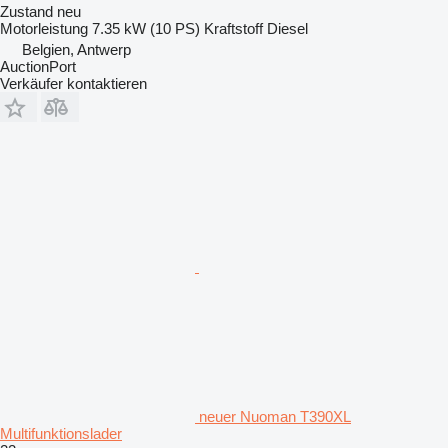
Zustand
neu
Motorleistung
7.35 kW (10 PS)
Kraftstoff
Diesel
Belgien, Antwerp
AuctionPort
Verkäufer kontaktieren
neuer Nuoman T390XL
Multifunktionslader