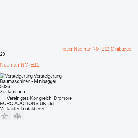
neuer Nuoman NM-E12 Minibagger
29
Nuoman NM-E12
Versteigerung
Baumaschinen - Minibagger
2026
Zustand
neu
Vereinigtes Königreich, Dromore
EURO AUCTIONS UK Ltd
Verkäufer kontaktieren