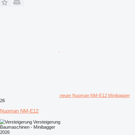
neuer Nuoman NM-E12 Minibagger
26
Nuoman NM-E12
Versteigerung
Baumaschinen - Minibagger
2026