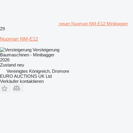
neuer Nuoman NM-E12 Minibagger
29
Nuoman NM-E12
Versteigerung
Baumaschinen - Minibagger
2026
Zustand
neu
Vereinigtes Königreich, Dromore
EURO AUCTIONS UK Ltd
Verkäufer kontaktieren