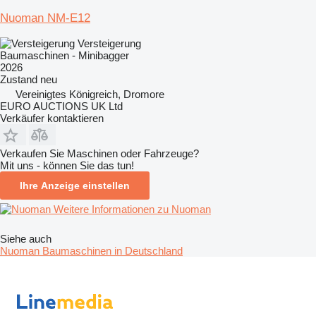
Nuoman NM-E12
Versteigerung
Baumaschinen - Minibagger
2026
Zustand
neu
Vereinigtes Königreich, Dromore
EURO AUCTIONS UK Ltd
Verkäufer kontaktieren
Verkaufen Sie Maschinen oder Fahrzeuge?
Mit uns - können Sie das tun!
Ihre Anzeige einstellen
Weitere Informationen zu Nuoman
Siehe auch
Nuoman Baumaschinen in Deutschland