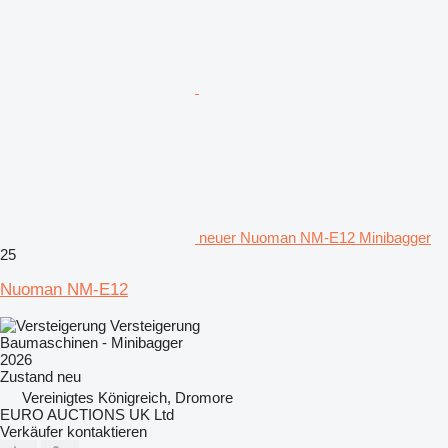
neuer Nuoman NM-E12 Minibagger
25
Nuoman NM-E12
Versteigerung
Baumaschinen - Minibagger
2026
Zustand
neu
Vereinigtes Königreich, Dromore
EURO AUCTIONS UK Ltd
Verkäufer kontaktieren