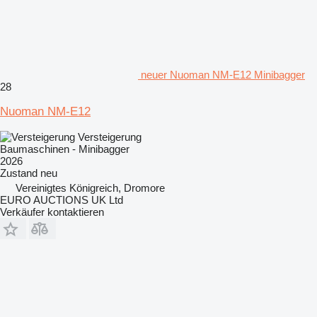
neuer Nuoman NM-E12 Minibagger
28
Nuoman NM-E12
Versteigerung
Baumaschinen - Minibagger
2026
Zustand
neu
Vereinigtes Königreich, Dromore
EURO AUCTIONS UK Ltd
Verkäufer kontaktieren