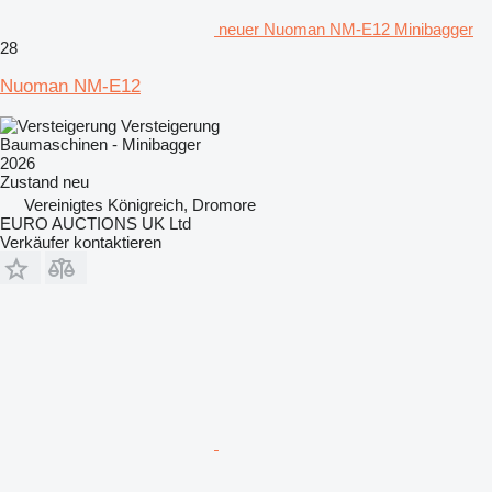
neuer Nuoman NM-E12 Minibagger
28
Nuoman NM-E12
Versteigerung
Baumaschinen - Minibagger
2026
Zustand
neu
Vereinigtes Königreich, Dromore
EURO AUCTIONS UK Ltd
Verkäufer kontaktieren