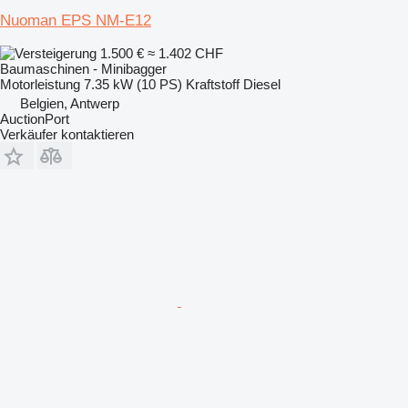
Nuoman EPS NM-E12
1.500 €
≈ 1.402 CHF
Baumaschinen - Minibagger
Motorleistung
7.35 kW (10 PS)
Kraftstoff
Diesel
Belgien, Antwerp
AuctionPort
Verkäufer kontaktieren