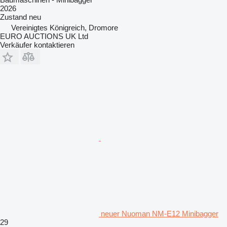
2026
Zustand
neu
Vereinigtes Königreich, Dromore
EURO AUCTIONS UK Ltd
Verkäufer kontaktieren
neuer Nuoman NM-E12 Minibagger
29