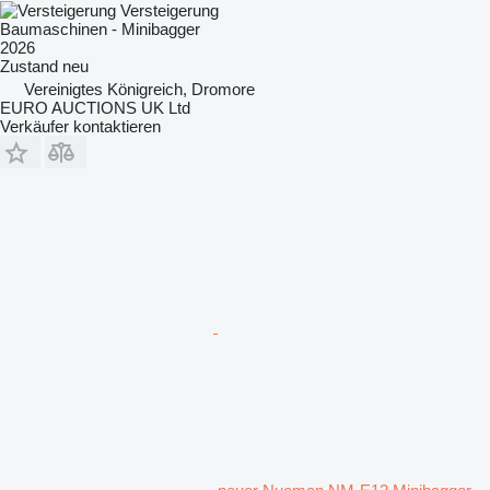
Versteigerung
Baumaschinen - Minibagger
2026
Zustand
neu
Vereinigtes Königreich, Dromore
EURO AUCTIONS UK Ltd
Verkäufer kontaktieren