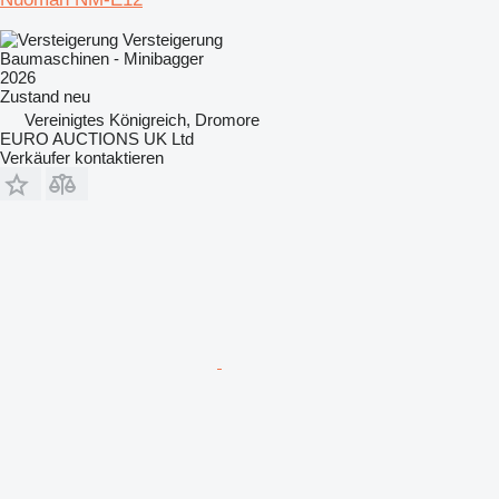
Versteigerung
Baumaschinen - Minibagger
2026
Zustand
neu
Vereinigtes Königreich, Dromore
EURO AUCTIONS UK Ltd
Verkäufer kontaktieren