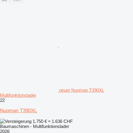
neuer Nuoman T390XL
Multifunktionslader
22
Nuoman T390XL
1.750 €
≈ 1.636 CHF
Baumaschinen - Multifunktionslader
2026