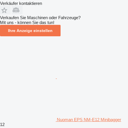
Verkäufer kontaktieren
Verkaufen Sie Maschinen oder Fahrzeuge?
Mit uns - können Sie das tun!
Ihre Anzeige einstellen
Nuoman EPS NM-E12 Minibagger
12