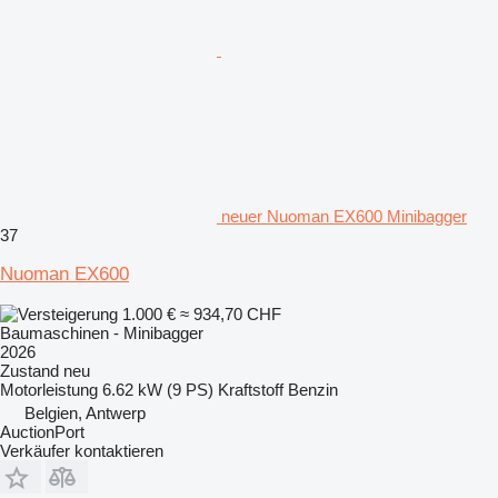
neuer Nuoman EX600 Minibagger
37
Nuoman EX600
1.000 €
≈ 934,70 CHF
Baumaschinen - Minibagger
2026
Zustand
neu
Motorleistung
6.62 kW (9 PS)
Kraftstoff
Benzin
Belgien, Antwerp
AuctionPort
Verkäufer kontaktieren