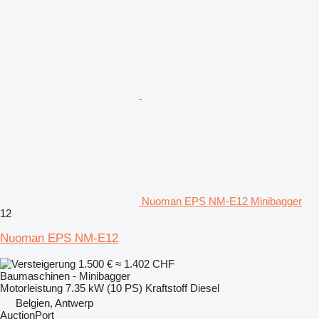
Nuoman EPS NM-E12 Minibagger
12
Nuoman EPS NM-E12
1.500 €
≈ 1.402 CHF
Baumaschinen - Minibagger
Motorleistung
7.35 kW (10 PS)
Kraftstoff
Diesel
Belgien, Antwerp
AuctionPort