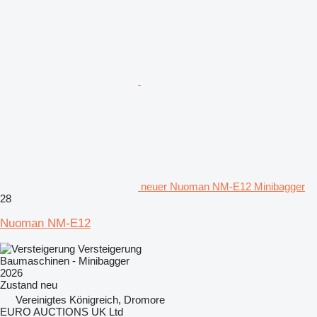
neuer Nuoman NM-E12 Minibagger
28
Nuoman NM-E12
Versteigerung
Baumaschinen - Minibagger
2026
Zustand
neu
Vereinigtes Königreich, Dromore
EURO AUCTIONS UK Ltd