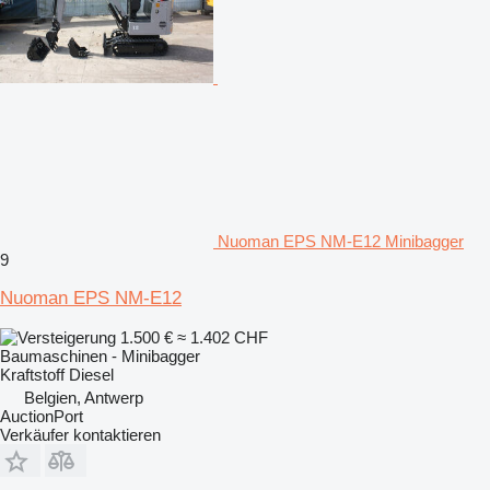
Nuoman EPS NM-E12 Minibagger
9
Nuoman EPS NM-E12
1.500 €
≈ 1.402 CHF
Baumaschinen - Minibagger
Kraftstoff
Diesel
Belgien, Antwerp
AuctionPort
Verkäufer kontaktieren