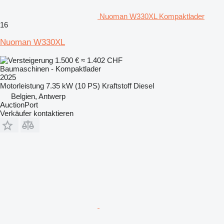
Nuoman W330XL Kompaktlader
16
Nuoman W330XL
1.500 €
≈ 1.402 CHF
Baumaschinen - Kompaktlader
2025
Motorleistung
7.35 kW (10 PS)
Kraftstoff
Diesel
Belgien, Antwerp
AuctionPort
Verkäufer kontaktieren