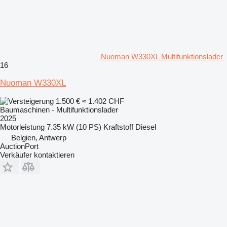
Nuoman W330XL Multifunktionslader
16
Nuoman W330XL
1.500 €
≈ 1.402 CHF
Baumaschinen - Multifunktionslader
2025
Motorleistung
7.35 kW (10 PS)
Kraftstoff
Diesel
Belgien, Antwerp
AuctionPort
Verkäufer kontaktieren