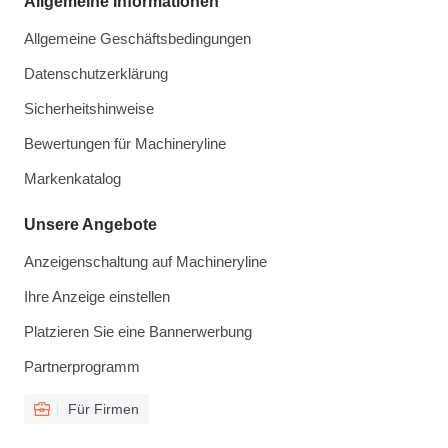
Allgemeine Informationen
Allgemeine Geschäftsbedingungen
Datenschutzerklärung
Sicherheitshinweise
Bewertungen für Machineryline
Markenkatalog
Unsere Angebote
Anzeigenschaltung auf Machineryline
Ihre Anzeige einstellen
Platzieren Sie eine Bannerwerbung
Partnerprogramm
Für Firmen