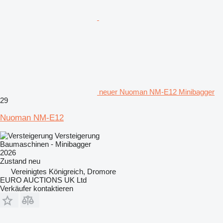
neuer Nuoman NM-E12 Minibagger
29
Nuoman NM-E12
Versteigerung
Baumaschinen - Minibagger
2026
Zustand
neu
Vereinigtes Königreich, Dromore
EURO AUCTIONS UK Ltd
Verkäufer kontaktieren