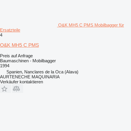
O&K MH5 C PMS Mobilbagger für
Ersatzteile
4
O&K MH5 C PMS
Preis auf Anfrage
Baumaschinen - Mobilbagger
1994
Spanien, Nanclares de la Oca (Alava)
AURTENECHE MAQUINARIA
Verkäufer kontaktieren