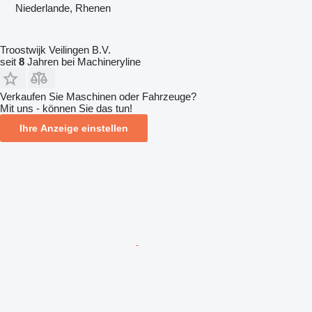
Niederlande, Rhenen
Troostwijk Veilingen B.V.
seit
8
Jahren bei Machineryline
Verkaufen Sie Maschinen oder Fahrzeuge?
Mit uns - können Sie das tun!
Ihre Anzeige einstellen