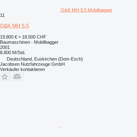
O&K MH 5.5 Mobilbagger
11
O&K MH 5.5
19.800 €
≈ 18.500 CHF
Baumaschinen - Mobilbagger
2001
8.800 M/Std.
Deutschland, Euskirchen (Dom-Esch)
Jacobsen Nutzfahrzeuge GmbH
Verkäufer kontaktieren