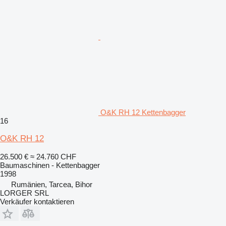
O&K RH 12 Kettenbagger
16
O&K RH 12
26.500 €
≈ 24.760 CHF
Baumaschinen - Kettenbagger
1998
Rumänien, Tarcea, Bihor
LORGER SRL
Verkäufer kontaktieren