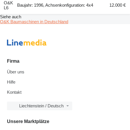
O&K
Baujahr: 1996, Achsenkonfiguration: 4x4
12.000 €
L6
Siehe auch
O&K Baumaschinen in Deutschland
Firma
Über uns
Hilfe
Kontakt
Liechtenstein / Deutsch
Unsere Marktplätze