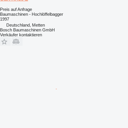
Preis auf Anfrage
Baumaschinen - Hochlöffelbagger
1997
Deutschland, Metten
Bosch Baumaschinen GmbH
Verkäufer kontaktieren