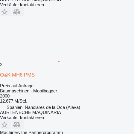
Verkäufer kontaktieren
2
O&K MH6 PMS
Preis auf Anfrage
Baumaschinen - Mobilbagger
2000
12.677 M/Std.
Spanien, Nanclares de la Oca (Alava)
AURTENECHE MAQUINARIA
Verkäufer kontaktieren
Machineryline Partnerprogramm