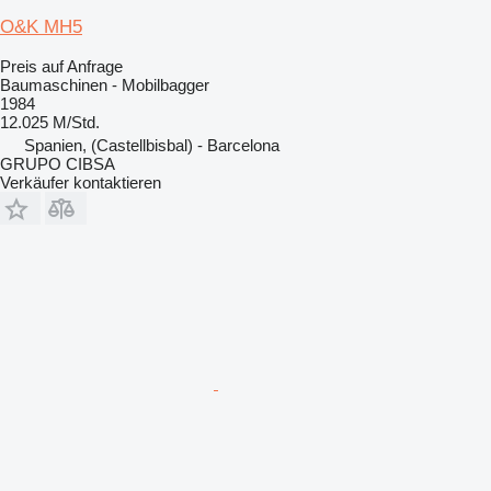
O&K MH5
Preis auf Anfrage
Baumaschinen - Mobilbagger
1984
12.025 M/Std.
Spanien, (Castellbisbal) - Barcelona
GRUPO CIBSA
Verkäufer kontaktieren