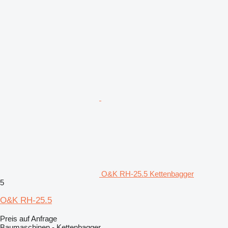
O&K RH-25.5 Kettenbagger
5
O&K RH-25.5
Preis auf Anfrage
Baumaschinen - Kettenbagger