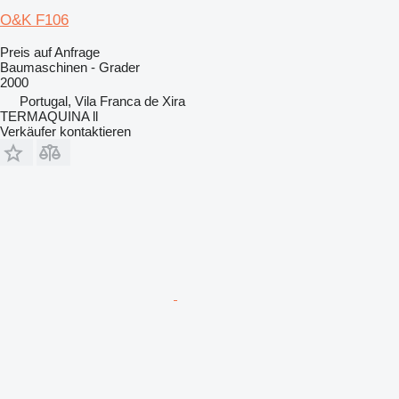
O&K F106
Preis auf Anfrage
Baumaschinen - Grader
2000
Portugal, Vila Franca de Xira
TERMAQUINA ll
Verkäufer kontaktieren