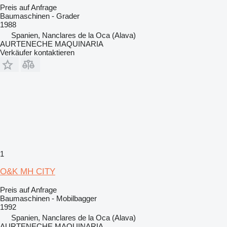
Preis auf Anfrage
Baumaschinen - Grader
1988
Spanien, Nanclares de la Oca (Alava)
AURTENECHE MAQUINARIA
Verkäufer kontaktieren
1
O&K MH CITY
Preis auf Anfrage
Baumaschinen - Mobilbagger
1992
Spanien, Nanclares de la Oca (Alava)
AURTENECHE MAQUINARIA