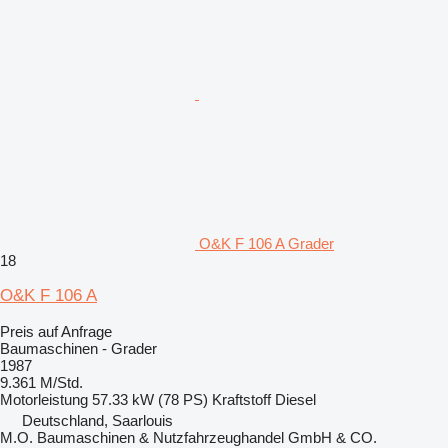
O&K F 106 A Grader
18
O&K F 106 A
Preis auf Anfrage
Baumaschinen - Grader
1987
9.361 M/Std.
Motorleistung
57.33 kW (78 PS)
Kraftstoff
Diesel
Deutschland, Saarlouis
M.O. Baumaschinen & Nutzfahrzeughandel GmbH & CO.