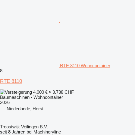
RTE 8110 Wohncontainer
8
RTE 8110
4.000 €
≈ 3.738 CHF
Baumaschinen - Wohncontainer
2026
Niederlande, Horst
Troostwijk Veilingen B.V.
seit
8
Jahren bei Machineryline