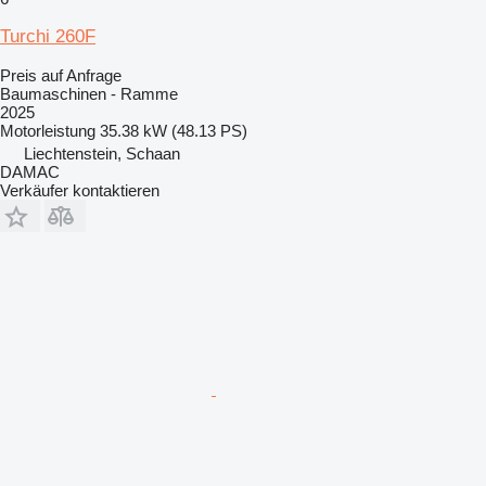
Turchi 260F
Preis auf Anfrage
Baumaschinen - Ramme
2025
Motorleistung
35.38 kW (48.13 PS)
Liechtenstein, Schaan
DAMAC
Verkäufer kontaktieren