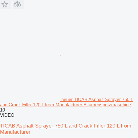
neuer TICAB Asphalt Sprayer 750 L
and Crack Filler 120 L from Manufacturer Bitumenspritzmaschine
10
VIDEO
TICAB Asphalt Sprayer 750 L and Crack Filler 120 L from
Manufacturer