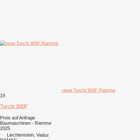
neue Turchi 300F Ramme
19
Turchi 300F
Preis auf Anfrage
Baumaschinen - Ramme
2025
Liechtenstein, Vaduz