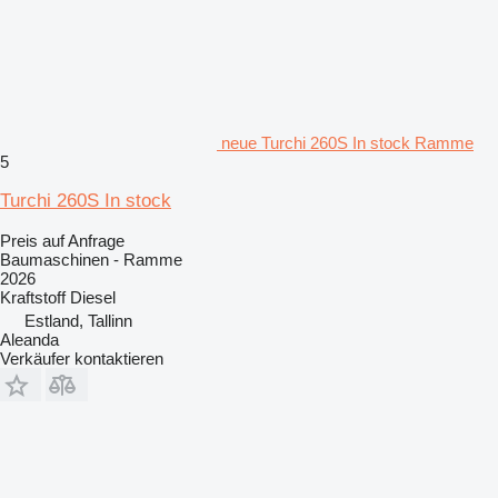
neue Turchi 260S In stock Ramme
5
Turchi 260S In stock
Preis auf Anfrage
Baumaschinen - Ramme
2026
Kraftstoff
Diesel
Estland, Tallinn
Aleanda
Verkäufer kontaktieren