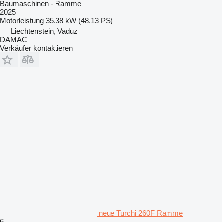
Baumaschinen - Ramme
2025
Motorleistung
35.38 kW (48.13 PS)
Liechtenstein, Vaduz
DAMAC
Verkäufer kontaktieren
neue Turchi 260F Ramme
6