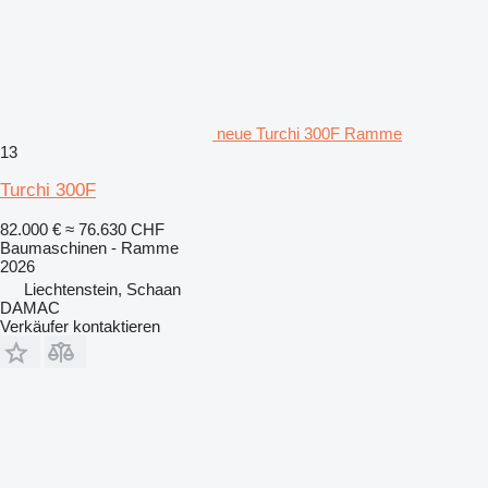
neue Turchi 300F Ramme
13
Turchi 300F
82.000 €
≈ 76.630 CHF
Baumaschinen - Ramme
2026
Liechtenstein, Schaan
DAMAC
Verkäufer kontaktieren