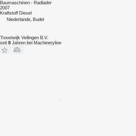
Baumaschinen - Radlader
2007
Kraftstoff
Diesel
Niederlande, Budel
Troostwijk Veilingen B.V.
seit
8
Jahren bei Machineryline