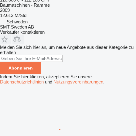
Baumaschinen - Ramme
2009
12.613 M/Std.
Schweden
SMT Sweden AB
Verkäufer kontaktieren
Melden Sie sich hier an, um neue Angebote aus dieser Kategorie zu
erhalten
Abonnieren
Indem Sie hier klicken, akzeptieren Sie unsere
Datenschutzrichtlinien
und
Nutzungsvereinbarungen
.