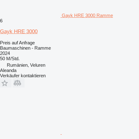
Gayk HRE 3000 Ramme
6
Gayk HRE 3000
Preis auf Anfrage
Baumaschinen - Ramme
2024
50 M/Std.
Rumänien, Veluren
Aleanda
Verkäufer kontaktieren