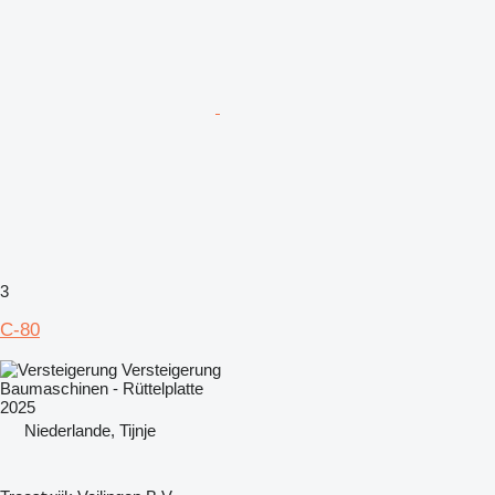
3
C-80
Versteigerung
Baumaschinen - Rüttelplatte
2025
Niederlande, Tijnje