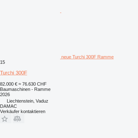
neue Turchi 300F Ramme
15
Turchi 300F
82.000 €
≈ 76.630 CHF
Baumaschinen - Ramme
2026
Liechtenstein, Vaduz
DAMAC
Verkäufer kontaktieren