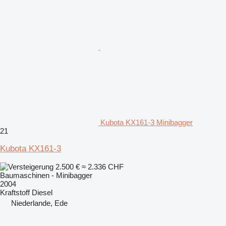
Kubota KX161-3 Minibagger
21
Kubota KX161-3
2.500 €
≈ 2.336 CHF
Baumaschinen - Minibagger
2004
Kraftstoff
Diesel
Niederlande, Ede