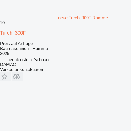
neue Turchi 300F Ramme
10
Turchi 300F
Preis auf Anfrage
Baumaschinen - Ramme
2025
Liechtenstein, Schaan
DAMAC
Verkäufer kontaktieren