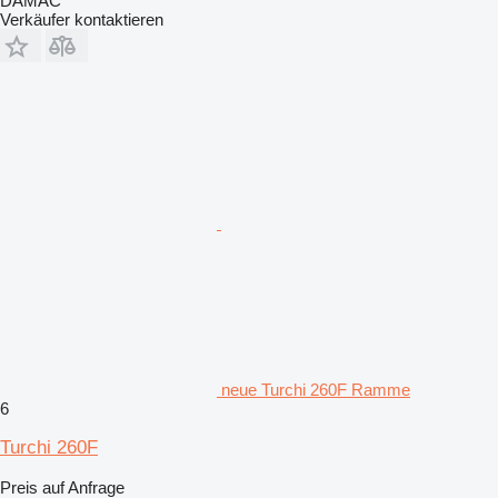
DAMAC
Verkäufer kontaktieren
neue Turchi 260F Ramme
6
Turchi 260F
Preis auf Anfrage