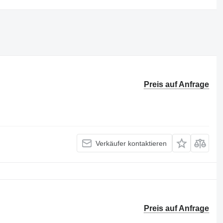
Preis auf Anfrage
Verkäufer kontaktieren
Preis auf Anfrage