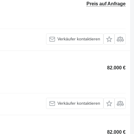
Preis auf Anfrage
Verkäufer kontaktieren
82.000 €
Verkäufer kontaktieren
82.000 €