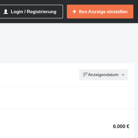
Login / Registrierung
Ihre Anzeige einstellen
Anzeigendatum
6.000 €