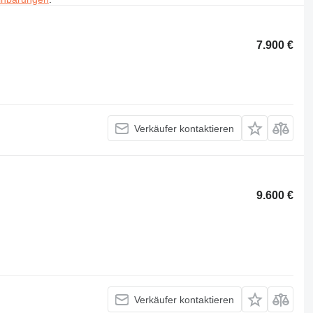
7.900 €
Verkäufer kontaktieren
9.600 €
Verkäufer kontaktieren