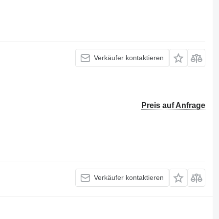
Verkäufer kontaktieren
Preis auf Anfrage
Verkäufer kontaktieren