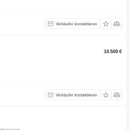
Verkäufer kontaktieren
10.500 €
Verkäufer kontaktieren
inbarungen
.