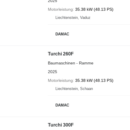
2025
Motorleistung
35.38 kW (48.13 PS)
Liechtenstein, Vaduz
DAMAC
Turchi 260F
Baumaschinen - Ramme
2025
Motorleistung
35.38 kW (48.13 PS)
Liechtenstein, Schaan
DAMAC
Turchi 300F