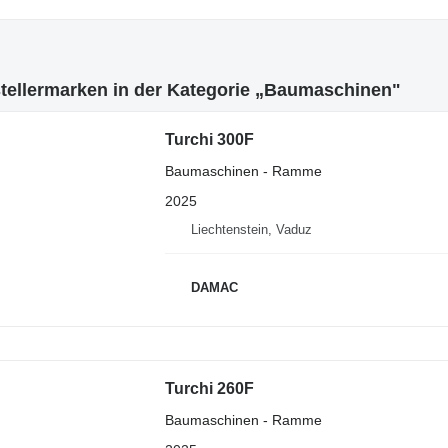
stellermarken in der Kategorie „Baumaschinen"
Turchi 300F
Baumaschinen - Ramme
2025
Liechtenstein, Vaduz
DAMAC
Turchi 260F
Baumaschinen - Ramme