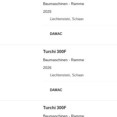
Baumaschinen - Ramme
2025
Liechtenstein, Schaan
DAMAC
Turchi 300F
Baumaschinen - Ramme
2026
Liechtenstein, Schaan
DAMAC
Turchi 300F
Baumaschinen - Ramme