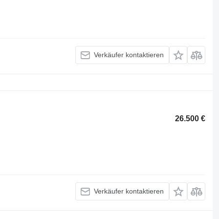
Verkäufer kontaktieren
26.500 €
Verkäufer kontaktieren