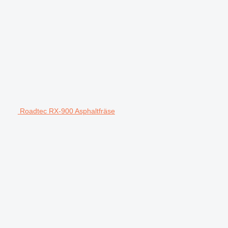
Roadtec RX-900 Asphaltfräse