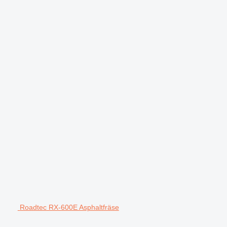
Roadtec RX-600E Asphaltfräse