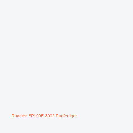
Roadtec SP100E-3002 Radfertiger