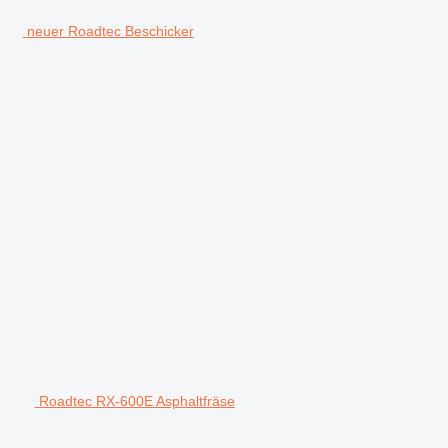
neuer Roadtec Beschicker
Roadtec RX-600E Asphaltfräse