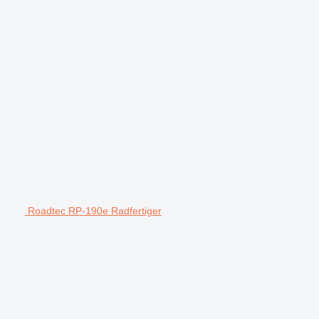
Roadtec RP-190e Radfertiger