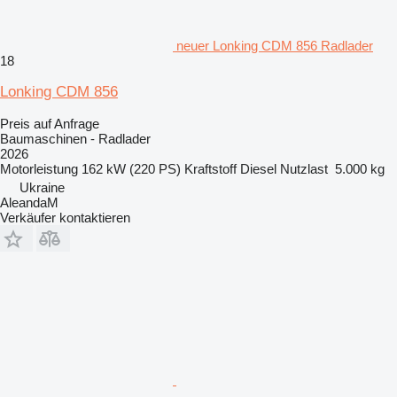
neuer Lonking CDM 856 Radlader
18
Lonking CDM 856
Preis auf Anfrage
Baumaschinen - Radlader
2026
Motorleistung
162 kW (220 PS)
Kraftstoff
Diesel
Nutzlast
5.000 kg
Ukraine
AleandaM
Verkäufer kontaktieren