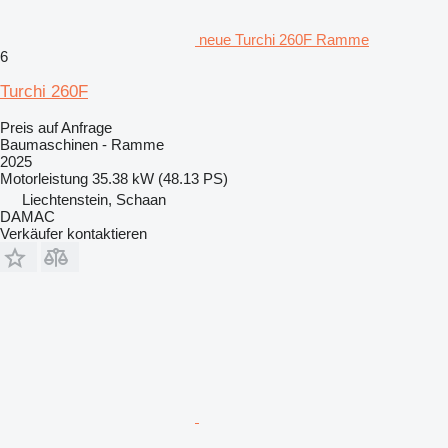
neue Turchi 260F Ramme
6
Turchi 260F
Preis auf Anfrage
Baumaschinen - Ramme
2025
Motorleistung
35.38 kW (48.13 PS)
Liechtenstein, Schaan
DAMAC
Verkäufer kontaktieren