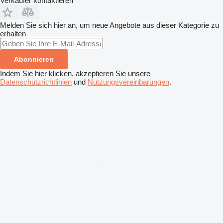
Verkäufer kontaktieren
Melden Sie sich hier an, um neue Angebote aus dieser Kategorie zu
erhalten
Abonnieren
Indem Sie hier klicken, akzeptieren Sie unsere
Datenschutzrichtlinien
und
Nutzungsvereinbarungen
.