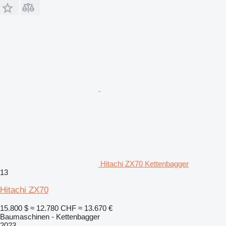
Hitachi ZX70 Kettenbagger
13
Hitachi ZX70
15.800 $
≈ 12.780 CHF
≈ 13.670 €
Baumaschinen - Kettenbagger
2023