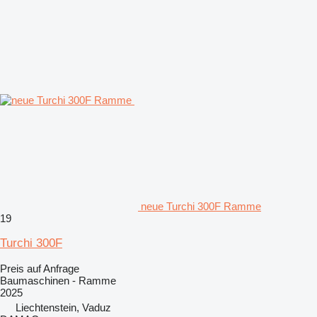
neue Turchi 300F Ramme
19
Turchi 300F
Preis auf Anfrage
Baumaschinen - Ramme
2025
Liechtenstein, Vaduz