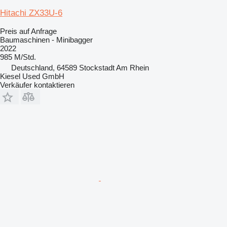
Hitachi ZX33U-6
Preis auf Anfrage
Baumaschinen - Minibagger
2022
985 M/Std.
Deutschland, 64589 Stockstadt Am Rhein
Kiesel Used GmbH
Verkäufer kontaktieren