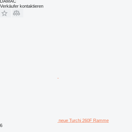
DAMAC
Verkäufer kontaktieren
neue Turchi 260F Ramme
6