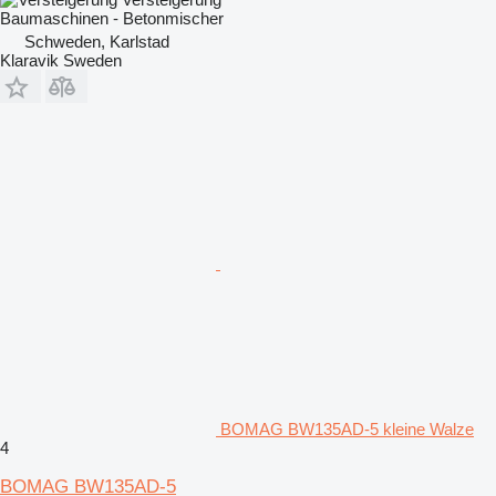
Baumaschinen - Betonmischer
Schweden, Karlstad
Klaravik Sweden
BOMAG BW135AD-5 kleine Walze
4
BOMAG BW135AD-5