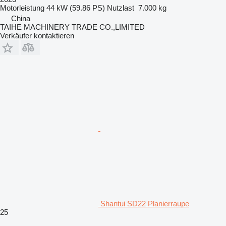
Motorleistung
44 kW (59.86 PS)
Nutzlast
7.000 kg
China
TAIHE MACHINERY TRADE CO.,LIMITED
Verkäufer kontaktieren
Shantui SD22 Planierraupe
25