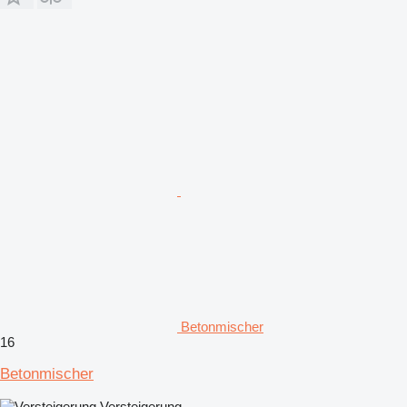
Betonmischer
16
Betonmischer
Versteigerung