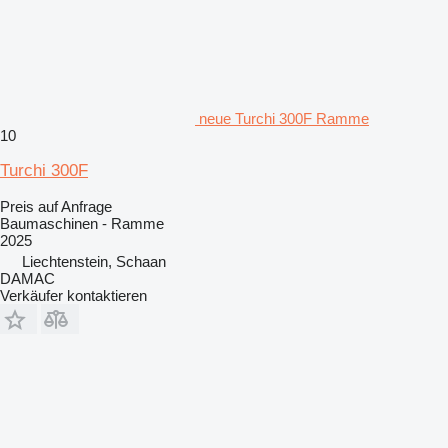
neue Turchi 300F Ramme
10
Turchi 300F
Preis auf Anfrage
Baumaschinen - Ramme
2025
Liechtenstein, Schaan
DAMAC
Verkäufer kontaktieren