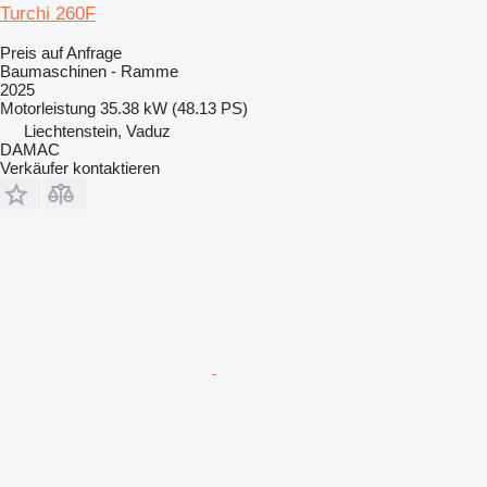
Turchi 260F
Preis auf Anfrage
Baumaschinen - Ramme
2025
Motorleistung
35.38 kW (48.13 PS)
Liechtenstein, Vaduz
DAMAC
Verkäufer kontaktieren