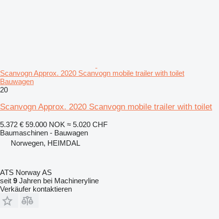
Scanvogn Approx. 2020 Scanvogn mobile trailer with toilet
Bauwagen
20
Scanvogn Approx. 2020 Scanvogn mobile trailer with toilet
5.372 €
59.000 NOK
≈ 5.020 CHF
Baumaschinen - Bauwagen
Norwegen, HEIMDAL
ATS Norway AS
seit
9
Jahren bei Machineryline
Verkäufer kontaktieren