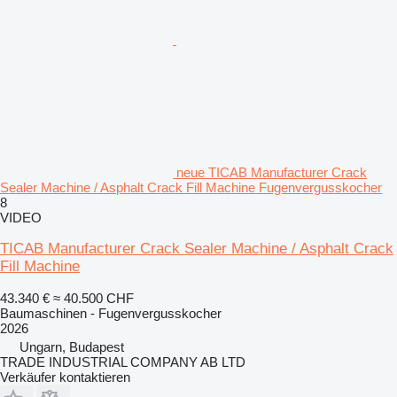
neue TICAB Manufacturer Crack
Sealer Machine / Asphalt Crack Fill Machine Fugenvergusskocher
8
VIDEO
TICAB Manufacturer Crack Sealer Machine / Asphalt Crack
Fill Machine
43.340 €
≈ 40.500 CHF
Baumaschinen - Fugenvergusskocher
2026
Ungarn, Budapest
TRADE INDUSTRIAL COMPANY AB LTD
Verkäufer kontaktieren