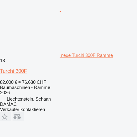
neue Turchi 300F Ramme
13
Turchi 300F
82.000 €
≈ 76.630 CHF
Baumaschinen - Ramme
2026
Liechtenstein, Schaan
DAMAC
Verkäufer kontaktieren