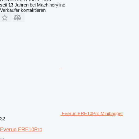
seit
13
Jahren bei Machineryline
Verkäufer kontaktieren
Everun ERE10Pro Minibagger
32
Everun ERE10Pro