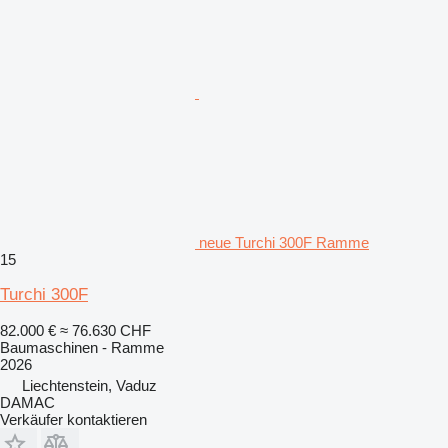
neue Turchi 300F Ramme
15
Turchi 300F
82.000 €
≈ 76.630 CHF
Baumaschinen - Ramme
2026
Liechtenstein, Vaduz
DAMAC
Verkäufer kontaktieren