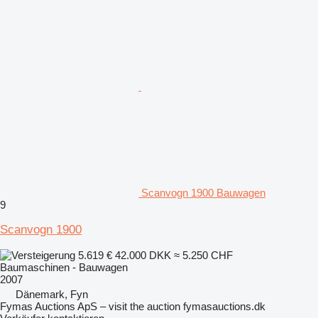
Scanvogn 1900 Bauwagen
9
Scanvogn 1900
5.619 €
42.000 DKK
≈ 5.250 CHF
Baumaschinen - Bauwagen
2007
Dänemark, Fyn
Fymas Auctions ApS – visit the auction fymasauctions.dk