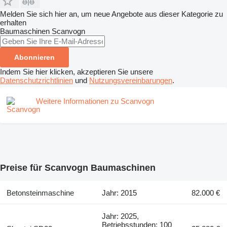
Melden Sie sich hier an, um neue Angebote aus dieser Kategorie zu
erhalten
Baumaschinen
Scanvogn
Abonnieren
Indem Sie hier klicken, akzeptieren Sie unsere
Datenschutzrichtlinien
und
Nutzungsvereinbarungen
.
Weitere Informationen zu Scanvogn
Preise für Scanvogn Baumaschinen
Betonsteinmaschine
Jahr: 2015
82.000 €
Jahr: 2025,
Betriebsstunden: 100