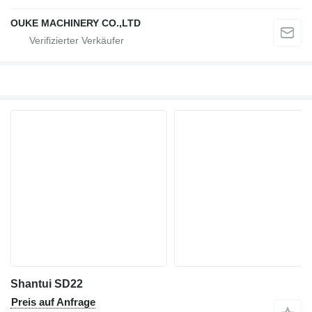
OUKE MACHINERY CO.,LTD
Shantui SD22
Preis auf Anfrage