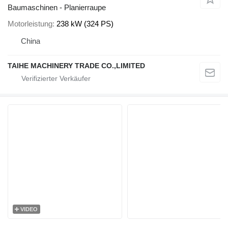
Baumaschinen - Planierraupe
Motorleistung
238 kW (324 PS)
China
TAIHE MACHINERY TRADE CO.,LIMITED
VIDEO