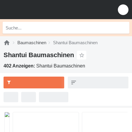
Baumaschinen
Shantui Baumaschinen
Shantui Baumaschinen
402 Anzeigen:
Shantui Baumaschinen