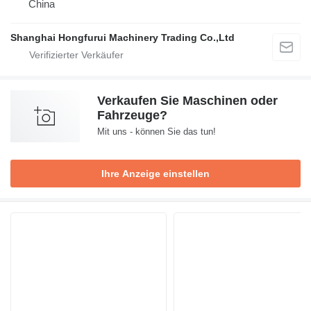
China
Shanghai Hongfurui Machinery Trading Co.,Ltd
Verkaufen Sie Maschinen oder
Fahrzeuge?
Mit uns - können Sie das tun!
Ihre Anzeige einstellen