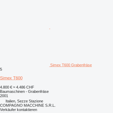
Simex T600 Grabenfräse
5
Simex T600
4.800 €
≈ 4.486 CHF
Baumaschinen - Grabenfräse
2001
Italien, Sezze Stazione
COMPAGNO MACCHINE S.R.L.
Verkäufer kontaktieren