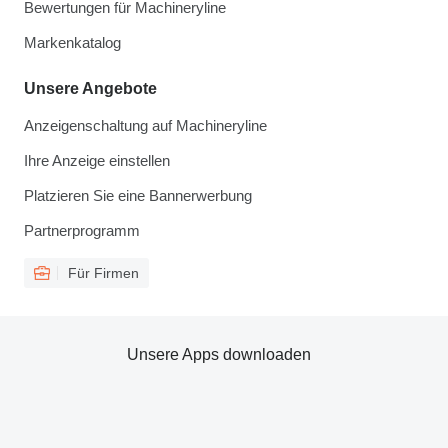
Bewertungen für Machineryline
Markenkatalog
Unsere Angebote
Anzeigenschaltung auf Machineryline
Ihre Anzeige einstellen
Platzieren Sie eine Bannerwerbung
Partnerprogramm
Für Firmen
Unsere Apps downloaden