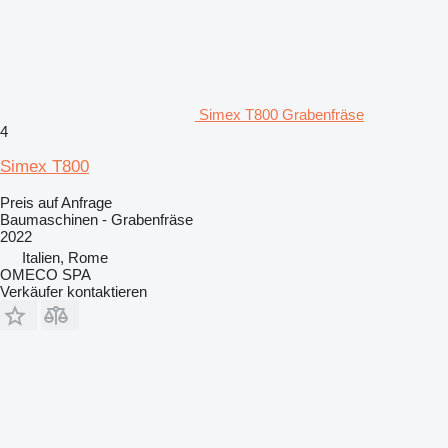
Simex T800 Grabenfräse
4
Simex T800
Preis auf Anfrage
Baumaschinen - Grabenfräse
2022
Italien, Rome
OMECO SPA
Verkäufer kontaktieren