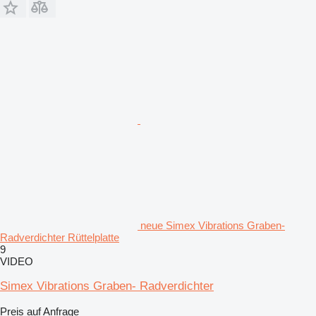
neue Simex Vibrations Graben-
Radverdichter Rüttelplatte
9
VIDEO
Simex Vibrations Graben- Radverdichter
Preis auf Anfrage