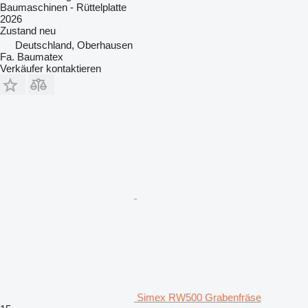
Baumaschinen - Rüttelplatte
2026
Zustand
neu
Deutschland, Oberhausen
Fa. Baumatex
Verkäufer kontaktieren
Simex RW500 Grabenfräse