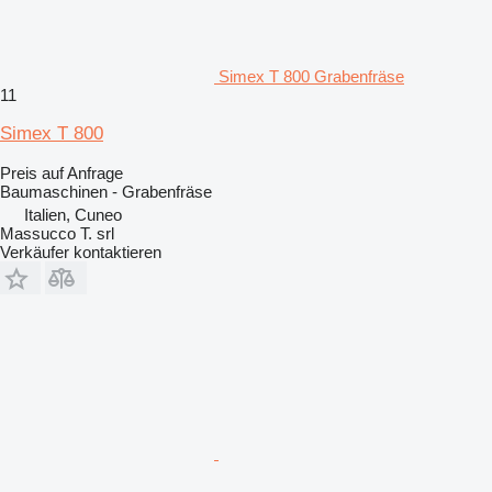
Simex T 800 Grabenfräse
11
Simex T 800
Preis auf Anfrage
Baumaschinen - Grabenfräse
Italien, Cuneo
Massucco T. srl
Verkäufer kontaktieren