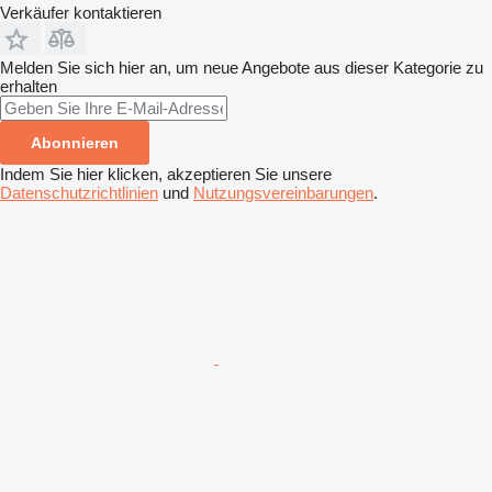
Verkäufer kontaktieren
Melden Sie sich hier an, um neue Angebote aus dieser Kategorie zu
erhalten
Abonnieren
Indem Sie hier klicken, akzeptieren Sie unsere
Datenschutzrichtlinien
und
Nutzungsvereinbarungen
.