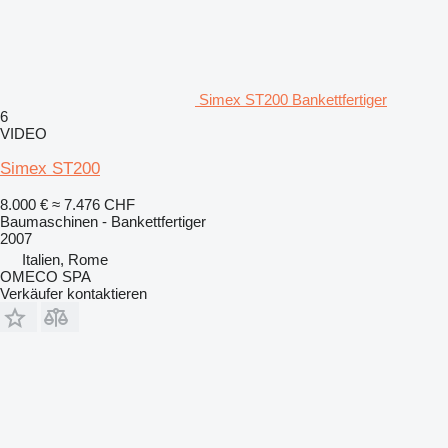
Simex ST200 Bankettfertiger
6
VIDEO
Simex ST200
8.000 €
≈ 7.476 CHF
Baumaschinen - Bankettfertiger
2007
Italien, Rome
OMECO SPA
Verkäufer kontaktieren