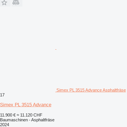
Simex PL 3515 Advance Asphaltfräse
17
Simex PL 3515 Advance
11.900 €
≈ 11.120 CHF
Baumaschinen - Asphaltfräse
2024