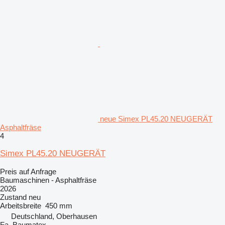
neue Simex PL45.20 NEUGERÄT
Asphaltfräse
4
Simex PL45.20 NEUGERÄT
Preis auf Anfrage
Baumaschinen - Asphaltfräse
2026
Zustand
neu
Arbeitsbreite
450 mm
Deutschland, Oberhausen
Fa. Baumatex