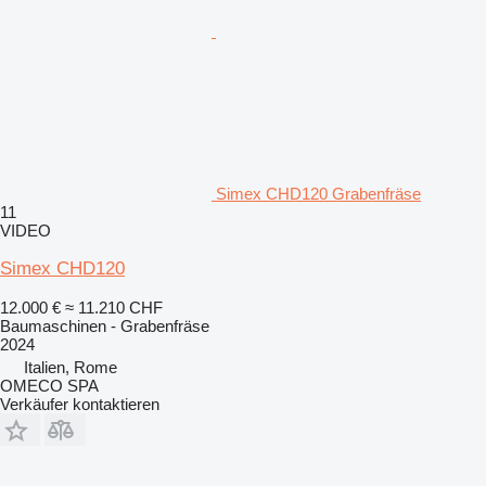
Simex CHD120 Grabenfräse
11
VIDEO
Simex CHD120
12.000 €
≈ 11.210 CHF
Baumaschinen - Grabenfräse
2024
Italien, Rome
OMECO SPA
Verkäufer kontaktieren