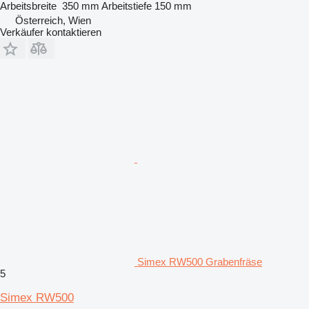
Arbeitsbreite
350 mm
Arbeitstiefe
150 mm
Österreich, Wien
Verkäufer kontaktieren
Simex RW500 Grabenfräse
5
Simex RW500