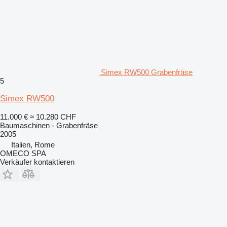
Simex RW500 Grabenfräse
5
Simex RW500
11.000 €
≈ 10.280 CHF
Baumaschinen - Grabenfräse
2005
Italien, Rome
OMECO SPA
Verkäufer kontaktieren