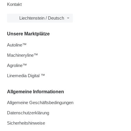
Kontakt
Liechtenstein / Deutsch
Unsere Marktplätze
Autoline™
Machineryline™
Agroline™
Linemedia Digital ™
Allgemeine Informationen
Allgemeine Geschäftsbedingungen
Datenschutzerklärung
Sicherheitshinweise