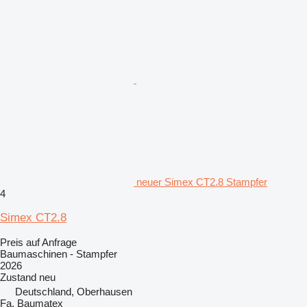
neuer Simex CT2.8 Stampfer
4
Simex CT2.8
Preis auf Anfrage
Baumaschinen - Stampfer
2026
Zustand
neu
Deutschland, Oberhausen
Fa. Baumatex