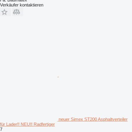
Verkäufer kontaktieren
neuer Simex ST200 Asphaltverteiler
für Lader!! NEU!! Radfertiger
7