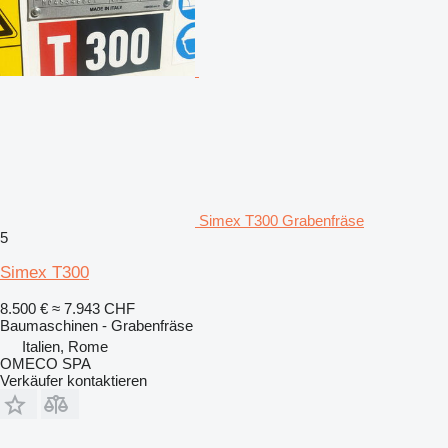
Simex T300 Grabenfräse
5
Simex T300
8.500 €
≈ 7.943 CHF
Baumaschinen - Grabenfräse
Italien, Rome
OMECO SPA
Verkäufer kontaktieren