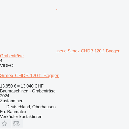
neue Simex CHDB 120 f. Bagger
Grabenfräse
4
VIDEO
Simex CHDB 120 f. Bagger
13.950 €
≈ 13.040 CHF
Baumaschinen - Grabenfräse
2024
Zustand
neu
Deutschland, Oberhausen
Fa. Baumatex
Verkäufer kontaktieren