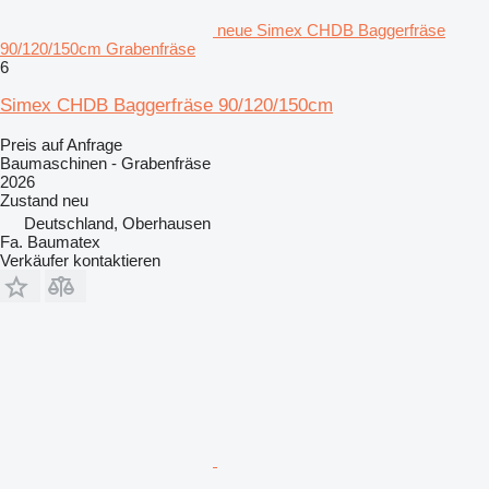
neue Simex CHDB Baggerfräse
90/120/150cm Grabenfräse
6
Simex CHDB Baggerfräse 90/120/150cm
Preis auf Anfrage
Baumaschinen - Grabenfräse
2026
Zustand
neu
Deutschland, Oberhausen
Fa. Baumatex
Verkäufer kontaktieren