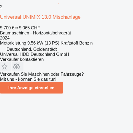
2
Universal UNIMIX 13.0 Mischanlage
9.700 €
≈ 9.065 CHF
Baumaschinen - Horizontalbohrgerät
2024
Motorleistung
9.56 kW (13 PS)
Kraftstoff
Benzin
Deutschland, Goldenstädt
Universal HDD Deutschland GmbH
Verkäufer kontaktieren
Verkaufen Sie Maschinen oder Fahrzeuge?
Mit uns - können Sie das tun!
Ihre Anzeige einstellen