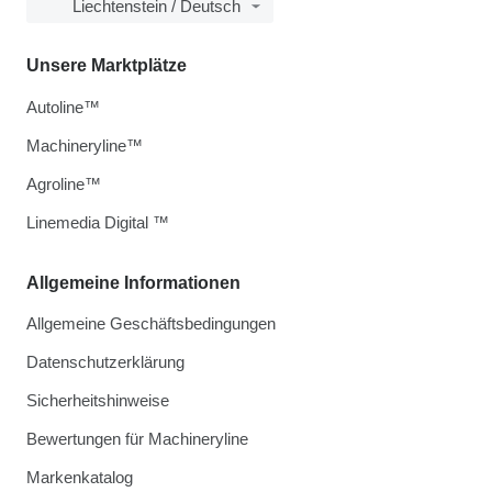
Liechtenstein / Deutsch
Unsere Marktplätze
Autoline™
Machineryline™
Agroline™
Linemedia Digital ™
Allgemeine Informationen
Allgemeine Geschäftsbedingungen
Datenschutzerklärung
Sicherheitshinweise
Bewertungen für Machineryline
Markenkatalog