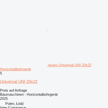
neues Universal UNI 20x22
Horizontalbohrgerät
5
Universal UNI 20x22
Preis auf Anfrage
Baumaschinen - Horizontalbohrgerät
2025
Polen, Łódź
Inter Commerce