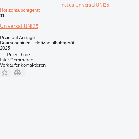
neues Universal UNI25
Horizontalbohrgerät
11
Universal UNI25
Preis auf Anfrage
Baumaschinen - Horizontalbohrgerät
2025
Polen, Łódź
Inter Commerce
Verkäufer kontaktieren