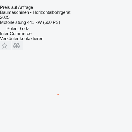
Preis auf Anfrage
Baumaschinen - Horizontalbohrgerät
2025
Motorleistung
441 kW (600 PS)
Polen, Łódź
Inter Commerce
Verkäufer kontaktieren