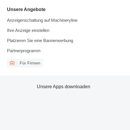
Unsere Angebote
Anzeigenschaltung auf Machineryline
Ihre Anzeige einstellen
Platzieren Sie eine Bannerwerbung
Partnerprogramm
Für Firmen
Unsere Apps downloaden