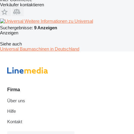
Verkäufer kontaktieren
Weitere Informationen zu Universal
Suchergebnisse:
9 Anzeigen
Anzeigen
Siehe auch
Universal Baumaschinen in Deutschland
Firma
Über uns
Hilfe
Kontakt