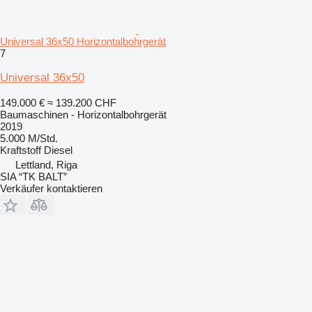
Universal 36x50 Horizontalbohrgerät
7
Universal 36x50
149.000 €
≈ 139.200 CHF
Baumaschinen - Horizontalbohrgerät
2019
5.000 M/Std.
Kraftstoff
Diesel
Lettland, Riga
SIA “TK BALT”
Verkäufer kontaktieren