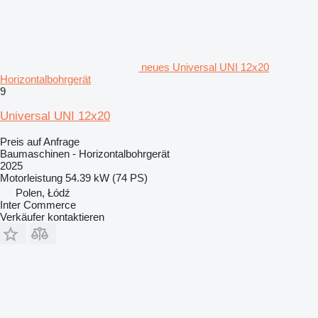
neues Universal UNI 12x20
Horizontalbohrgerät
9
Universal UNI 12x20
Preis auf Anfrage
Baumaschinen - Horizontalbohrgerät
2025
Motorleistung
54.39 kW (74 PS)
Polen, Łódź
Inter Commerce
Verkäufer kontaktieren