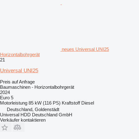
neues Universal UNI25
Horizontalbohrgerät
21
Universal UNI25
Preis auf Anfrage
Baumaschinen - Horizontalbohrgerät
2024
Euro 5
Motorleistung
85 kW (116 PS)
Kraftstoff
Diesel
Deutschland, Goldenstädt
Universal HDD Deutschland GmbH
Verkäufer kontaktieren