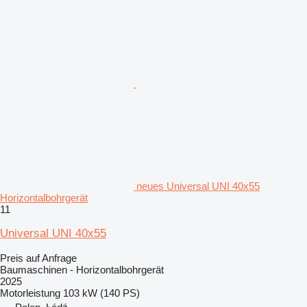
neues Universal UNI 40x55
Horizontalbohrgerät
11
Universal UNI 40x55
Preis auf Anfrage
Baumaschinen - Horizontalbohrgerät
2025
Motorleistung
103 kW (140 PS)