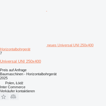
neues Universal UNI 250x400
Horizontalbohrgerät
7
Universal UNI 250x400
Preis auf Anfrage
Baumaschinen - Horizontalbohrgerät
2025
Polen, Łódź
Inter Commerce
Verkäufer kontaktieren