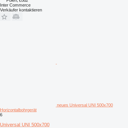
Polen, Łódź
Inter Commerce
Verkäufer kontaktieren
neues Universal UNI 500x700
Horizontalbohrgerät
6
Universal UNI 500x700