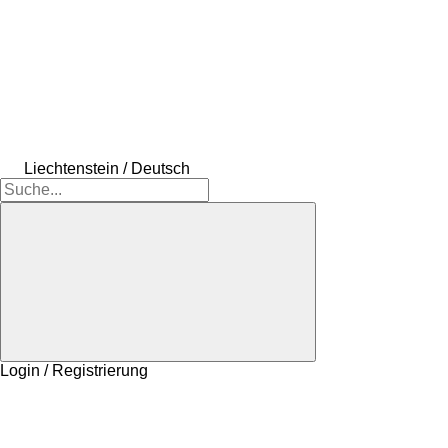
Liechtenstein / Deutsch
Login / Registrierung