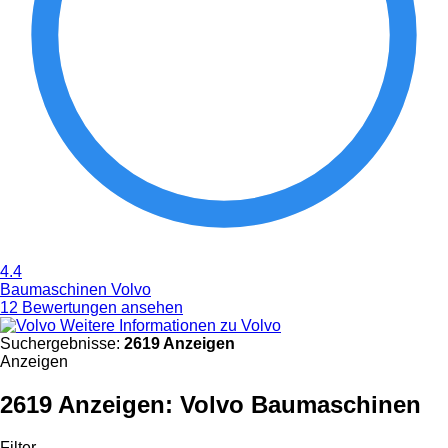
4.4
Baumaschinen Volvo
12 Bewertungen ansehen
Weitere Informationen zu Volvo
Suchergebnisse:
2619 Anzeigen
Anzeigen
2619 Anzeigen:
Volvo Baumaschinen
Filter