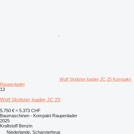
Wolf Skidster loader JC 25 Kompakt-
Raupenlader
13
Wolf Skidster loader JC 25
5.750 €
≈ 5.373 CHF
Baumaschinen - Kompakt-Raupenlader
2025
Kraftstoff
Benzin
Niederlande, Scharsterbrug