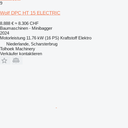
9
Wolf DPC HT 15 ELECTRIC
8.888 €
≈ 8.306 CHF
Baumaschinen - Minibagger
2024
Motorleistung
11.76 kW (16 PS)
Kraftstoff
Elektro
Niederlande, Scharsterbrug
Tolhoek Machinery
Verkäufer kontaktieren