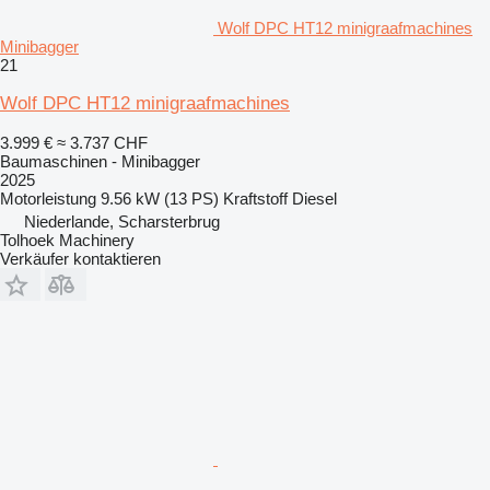
Wolf DPC HT12 minigraafmachines
Minibagger
21
Wolf DPC HT12 minigraafmachines
3.999 €
≈ 3.737 CHF
Baumaschinen - Minibagger
2025
Motorleistung
9.56 kW (13 PS)
Kraftstoff
Diesel
Niederlande, Scharsterbrug
Tolhoek Machinery
Verkäufer kontaktieren