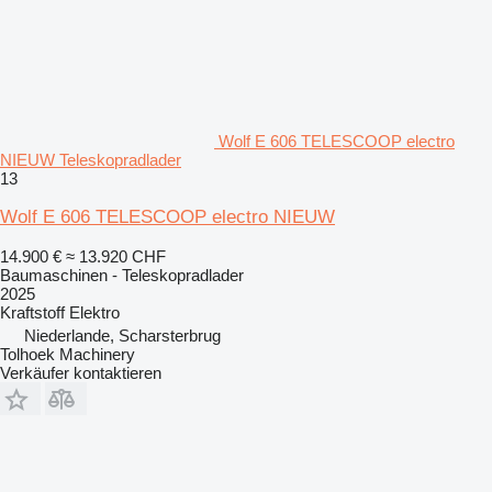
Wolf E 606 TELESCOOP electro
NIEUW Teleskopradlader
13
Wolf E 606 TELESCOOP electro NIEUW
14.900 €
≈ 13.920 CHF
Baumaschinen - Teleskopradlader
2025
Kraftstoff
Elektro
Niederlande, Scharsterbrug
Tolhoek Machinery
Verkäufer kontaktieren