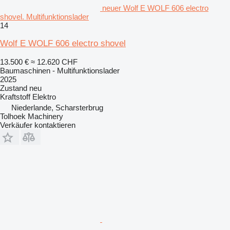
neuer Wolf E WOLF 606 electro
shovel. Multifunktionslader
14
Wolf E WOLF 606 electro shovel
13.500 €
≈ 12.620 CHF
Baumaschinen - Multifunktionslader
2025
Zustand
neu
Kraftstoff
Elektro
Niederlande, Scharsterbrug
Tolhoek Machinery
Verkäufer kontaktieren