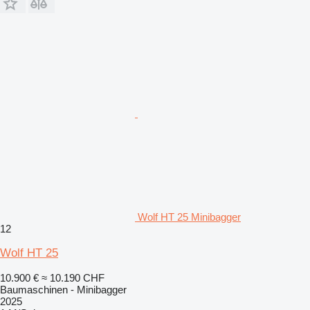
Wolf HT 25 Minibagger
12
Wolf HT 25
10.900 €
≈ 10.190 CHF
Baumaschinen - Minibagger
2025