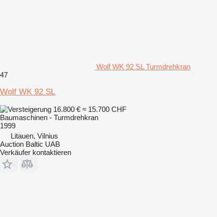
Wolf WK 92 SL Turmdrehkran
47
Wolf WK 92 SL
16.800 €
≈ 15.700 CHF
Baumaschinen - Turmdrehkran
1999
Litauen, Vilnius
Auction Baltic UAB
Verkäufer kontaktieren