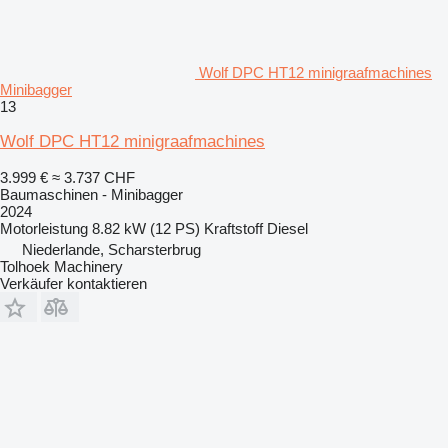
Wolf DPC HT12 minigraafmachines
Minibagger
13
Wolf DPC HT12 minigraafmachines
3.999 €
≈ 3.737 CHF
Baumaschinen - Minibagger
2024
Motorleistung
8.82 kW (12 PS)
Kraftstoff
Diesel
Niederlande, Scharsterbrug
Tolhoek Machinery
Verkäufer kontaktieren