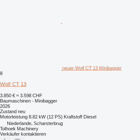
neuer Wolf CT 13 Minibagger
8
Wolf CT 13
3.850 €
≈ 3.598 CHF
Baumaschinen - Minibagger
2026
Zustand
neu
Motorleistung
8.82 kW (12 PS)
Kraftstoff
Diesel
Niederlande, Scharsterbrug
Tolhoek Machinery
Verkäufer kontaktieren