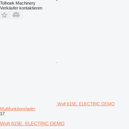
Tolhoek Machinery
Verkäufer kontaktieren
Wolf 615E. ELECTRIC DEMO
Multifunktionslader
17
Wolf 615E. ELECTRIC DEMO