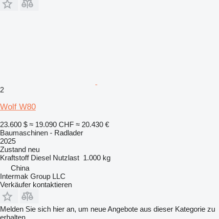
2
Wolf W80
23.600 $
≈ 19.090 CHF
≈ 20.430 €
Baumaschinen - Radlader
2025
Zustand
neu
Kraftstoff
Diesel
Nutzlast
1.000 kg
China
Intermak Group LLC
Verkäufer kontaktieren
Melden Sie sich hier an, um neue Angebote aus dieser Kategorie zu
erhalten