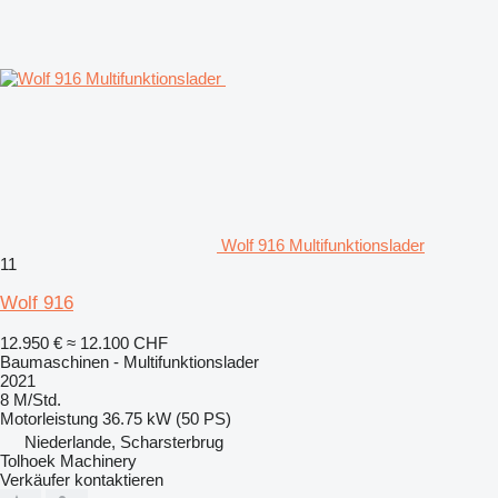
Wolf 916 Multifunktionslader
11
Wolf 916
12.950 €
≈ 12.100 CHF
Baumaschinen - Multifunktionslader
2021
8 M/Std.
Motorleistung
36.75 kW (50 PS)
Niederlande, Scharsterbrug
Tolhoek Machinery
Verkäufer kontaktieren