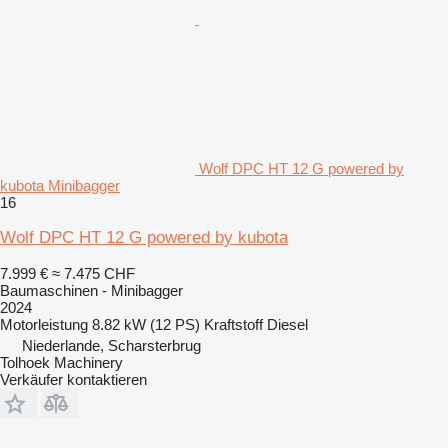
Wolf DPC HT 12 G powered by
kubota Minibagger
16
Wolf DPC HT 12 G powered by kubota
7.999 €
≈ 7.475 CHF
Baumaschinen - Minibagger
2024
Motorleistung
8.82 kW (12 PS)
Kraftstoff
Diesel
Niederlande, Scharsterbrug
Tolhoek Machinery
Verkäufer kontaktieren