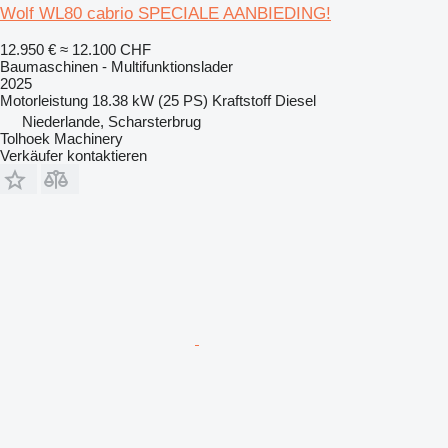
Wolf WL80 cabrio SPECIALE AANBIEDING!
12.950 €
≈ 12.100 CHF
Baumaschinen - Multifunktionslader
2025
Motorleistung
18.38 kW (25 PS)
Kraftstoff
Diesel
Niederlande, Scharsterbrug
Tolhoek Machinery
Verkäufer kontaktieren