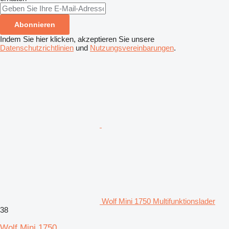
Abonnieren
Indem Sie hier klicken, akzeptieren Sie unsere
Datenschutzrichtlinien
und
Nutzungsvereinbarungen
.
Wolf Mini 1750 Multifunktionslader
38
Wolf Mini 1750