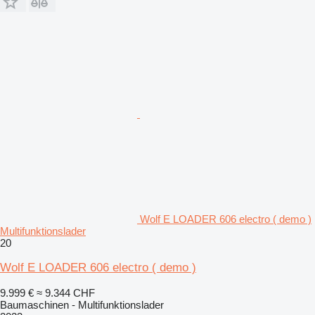
Wolf E LOADER 606 electro ( demo )
Multifunktionslader
20
Wolf E LOADER 606 electro ( demo )
9.999 €
≈ 9.344 CHF
Baumaschinen - Multifunktionslader