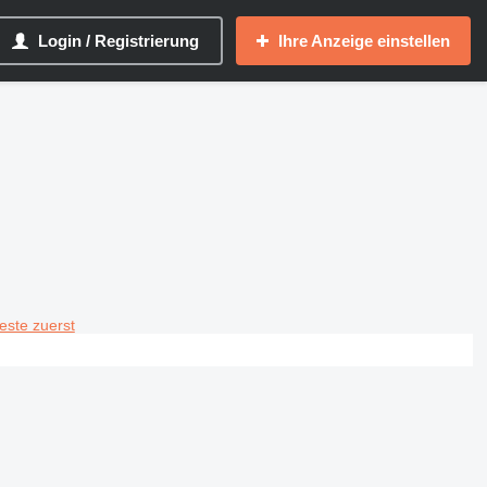
Login / Registrierung
Ihre Anzeige einstellen
teste zuerst