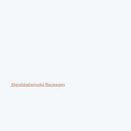
Mandskabsmodul Bauwagen