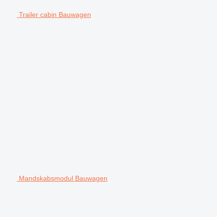
Trailer cabin Bauwagen
Mandskabsmodul Bauwagen