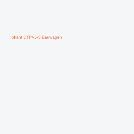
okänt DTPV5-9 Bauwagen