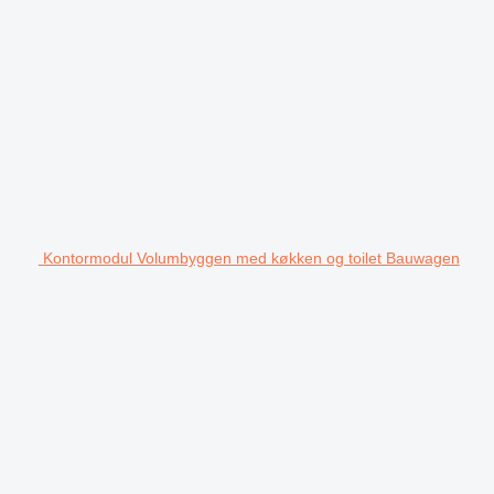
Kontormodul Volumbyggen med køkken og toilet Bauwagen