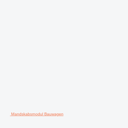
Mandskabsmodul Bauwagen