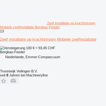
Zeef installatie op krachtstroom
Mobiele zeefinstallatie Bergbau-Feeder
13
Zeef installatie op krachtstroom Mobiele zeefinstallatie
100 €
≈ 93,45 CHF
Bergbau-Feeder
Niederlande, Emmer-Compascuum
Troostwijk Veilingen B.V.
seit
8
Jahren bei Machineryline