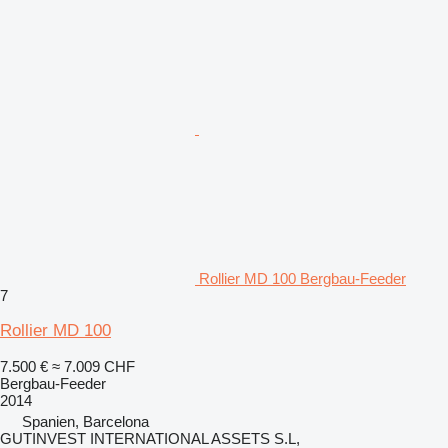
Rollier MD 100 Bergbau-Feeder
7
Rollier MD 100
7.500 €
≈ 7.009 CHF
Bergbau-Feeder
2014
Spanien, Barcelona
GUTINVEST INTERNATIONAL ASSETS S.L,