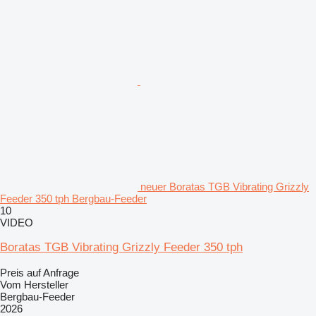
neuer Boratas TGB Vibrating Grizzly
Feeder 350 tph Bergbau-Feeder
10
VIDEO
Boratas TGB Vibrating Grizzly Feeder 350 tph
Preis auf Anfrage
Vom Hersteller
Bergbau-Feeder
2026