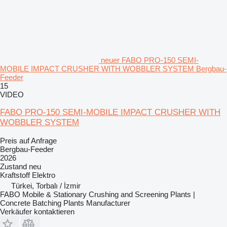
neuer FABO PRO-150 SEMI-
MOBILE IMPACT CRUSHER WITH WOBBLER SYSTEM Bergbau-
Feeder
15
VIDEO
FABO PRO-150 SEMI-MOBILE IMPACT CRUSHER WITH
WOBBLER SYSTEM
Preis auf Anfrage
Bergbau-Feeder
2026
Zustand
neu
Kraftstoff
Elektro
Türkei, Torbalı / İzmir
FABO Mobile & Stationary Crushing and Screening Plants |
Concrete Batching Plants Manufacturer
Verkäufer kontaktieren