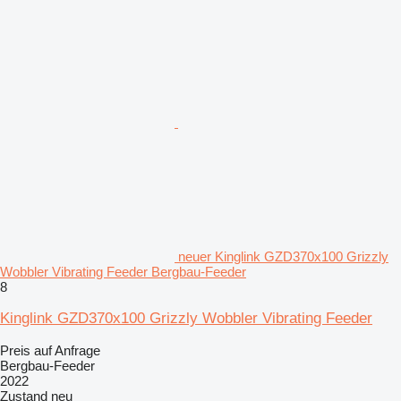
neuer Kinglink GZD370x100 Grizzly
Wobbler Vibrating Feeder Bergbau-Feeder
8
Kinglink GZD370x100 Grizzly Wobbler Vibrating Feeder
Preis auf Anfrage
Bergbau-Feeder
2022
Zustand
neu