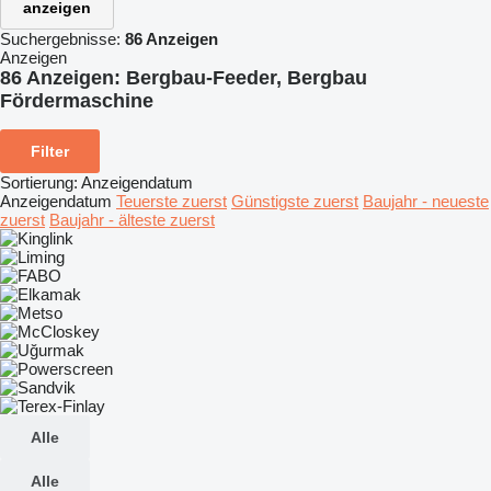
anzeigen
Suchergebnisse:
86 Anzeigen
Anzeigen
86 Anzeigen:
Bergbau-Feeder, Bergbau
Fördermaschine
Filter
Sortierung
:
Anzeigendatum
Anzeigendatum
Teuerste zuerst
Günstigste zuerst
Baujahr - neueste
zuerst
Baujahr - älteste zuerst
Alle
Alle