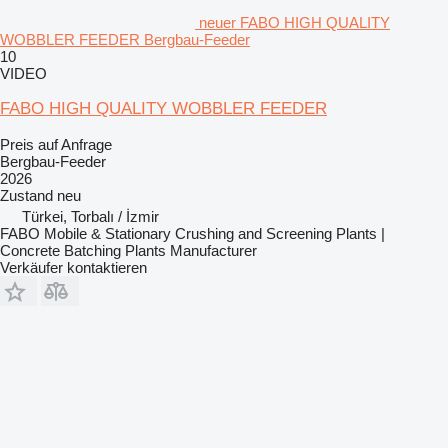
neuer FABO HIGH QUALITY
WOBBLER FEEDER Bergbau-Feeder
10
VIDEO
FABO HIGH QUALITY WOBBLER FEEDER
Preis auf Anfrage
Bergbau-Feeder
2026
Zustand
neu
Türkei, Torbalı / İzmir
FABO Mobile & Stationary Crushing and Screening Plants |
Concrete Batching Plants Manufacturer
Verkäufer kontaktieren