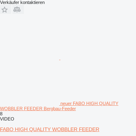
Verkäufer kontaktieren
neuer FABO HIGH QUALITY
WOBBLER FEEDER Bergbau-Feeder
8
VIDEO
FABO HIGH QUALITY WOBBLER FEEDER