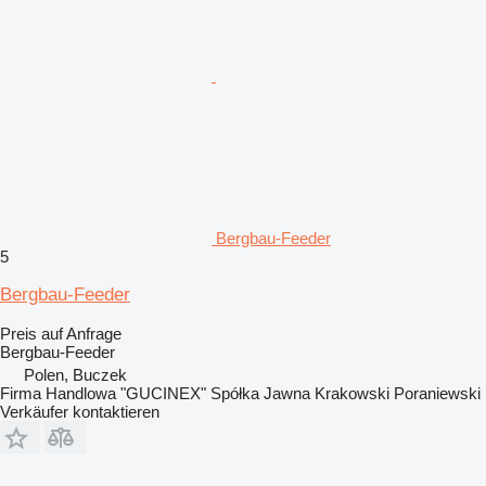
Bergbau-Feeder
5
Bergbau-Feeder
Preis auf Anfrage
Bergbau-Feeder
Polen, Buczek
Firma Handlowa "GUCINEX" Spółka Jawna Krakowski Poraniewski
Verkäufer kontaktieren