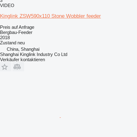
3
VIDEO
Kinglink ZSW590x110 Stone Wobbler feeder
Preis auf Anfrage
Bergbau-Feeder
2018
Zustand
neu
China, Shanghai
Shanghai Kinglink Industry Co Ltd
Verkäufer kontaktieren