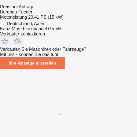
Preis auf Anfrage
Bergbau-Feeder
Motorleistung
20.41 PS (15 kW)
Deutschland, Aalen
Kauz Maschinenhandel GmbH
Verkäufer kontaktieren
Verkaufen Sie Maschinen oder Fahrzeuge?
Mit uns - können Sie das tun!
Ihre Anzeige einstellen