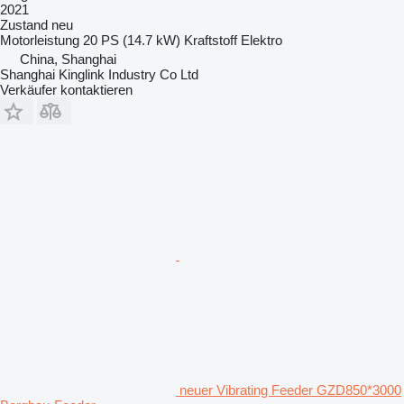
2021
Zustand
neu
Motorleistung
20 PS (14.7 kW)
Kraftstoff
Elektro
China, Shanghai
Shanghai Kinglink Industry Co Ltd
Verkäufer kontaktieren
neuer Vibrating Feeder GZD850*3000