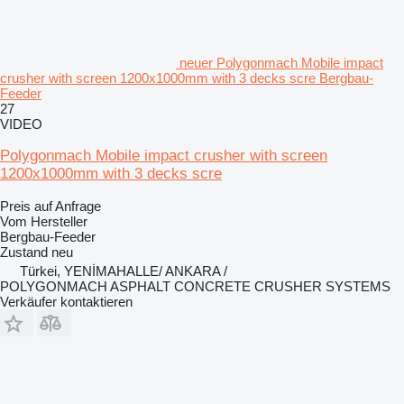
neuer Polygonmach Mobile impact
crusher with screen 1200x1000mm with 3 decks scre Bergbau-
Feeder
27
VIDEO
Polygonmach Mobile impact crusher with screen
1200x1000mm with 3 decks scre
Preis auf Anfrage
Vom Hersteller
Bergbau-Feeder
Zustand
neu
Türkei, YENİMAHALLE/ ANKARA /
POLYGONMACH ASPHALT CONCRETE CRUSHER SYSTEMS
Verkäufer kontaktieren