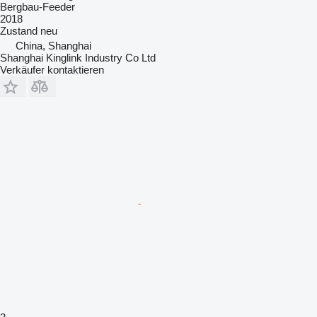
Bergbau-Feeder
2018
Zustand
neu
China, Shanghai
Shanghai Kinglink Industry Co Ltd
Verkäufer kontaktieren