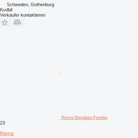
Schweden, Gothenburg
Kvdbil
Verkäufer kontaktieren
Rema Bergbau-Feeder
23
Rema