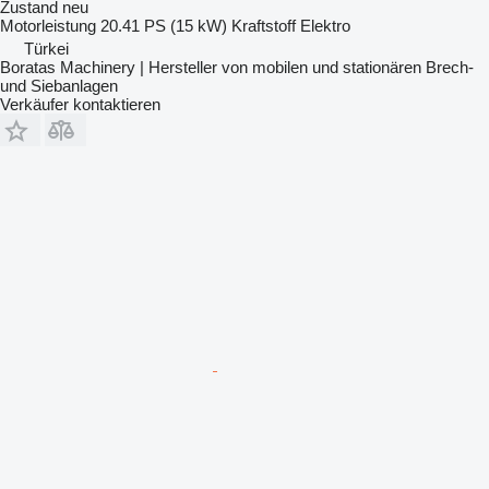
Zustand
neu
Motorleistung
20.41 PS (15 kW)
Kraftstoff
Elektro
Türkei
Boratas Machinery | Hersteller von mobilen und stationären Brech-
und Siebanlagen
Verkäufer kontaktieren