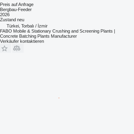
Preis auf Anfrage
Bergbau-Feeder
2026
Zustand
neu
Türkei, Torbalı / İzmir
FABO Mobile & Stationary Crushing and Screening Plants |
Concrete Batching Plants Manufacturer
Verkäufer kontaktieren