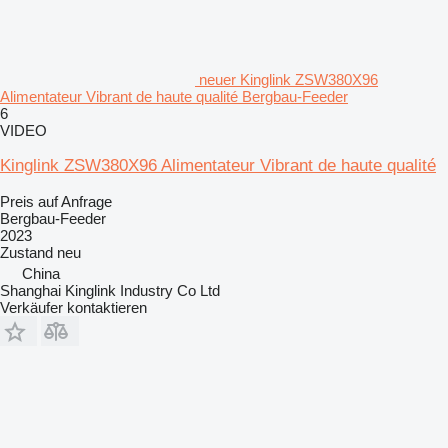
neuer Kinglink ZSW380X96
Alimentateur Vibrant de haute qualité Bergbau-Feeder
6
VIDEO
Kinglink ZSW380X96 Alimentateur Vibrant de haute qualité
Preis auf Anfrage
Bergbau-Feeder
2023
Zustand
neu
China
Shanghai Kinglink Industry Co Ltd
Verkäufer kontaktieren