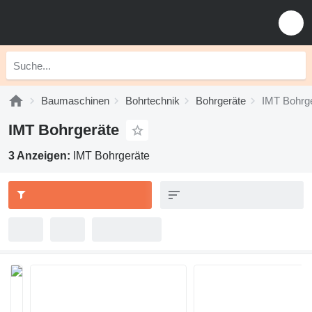
Baumaschinen
Bohrtechnik
Bohrgeräte
IMT Bohrg
IMT Bohrgeräte
3 Anzeigen:
IMT Bohrgeräte