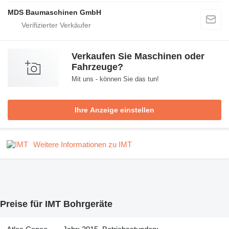
MDS Baumaschinen GmbH
Verkaufen Sie Maschinen oder
Fahrzeuge?
Mit uns - können Sie das tun!
Ihre Anzeige einstellen
Weitere Informationen zu IMT
Preise für IMT Bohrgeräte