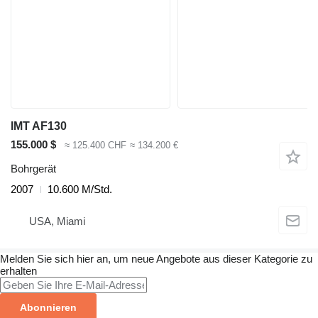
IMT AF130
155.000 $
≈ 125.400 CHF
≈ 134.200 €
Bohrgerät
2007
10.600 M/Std.
USA, Miami
Melden Sie sich hier an, um neue Angebote aus dieser Kategorie zu
erhalten
Abonnieren