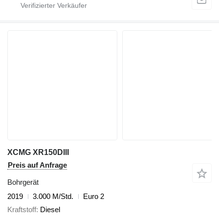
XCMG XR150DIII
Preis auf Anfrage
Bohrgerät
2019
3.000 M/Std.
Euro 2
Kraftstoff
Diesel