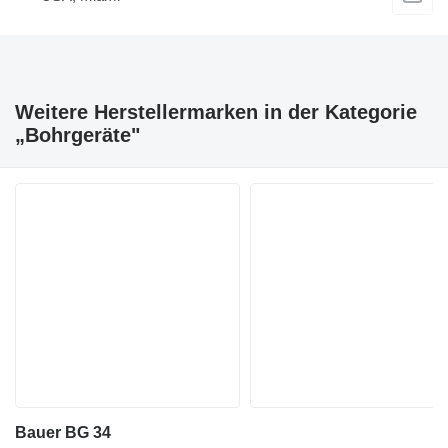
Weitere Herstellermarken in der Kategorie
„Bohrgeräte"
Bauer BG 34