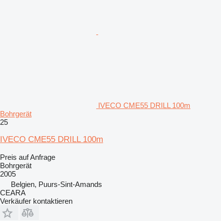
IVECO CME55 DRILL 100m
Bohrgerät
25
IVECO CME55 DRILL 100m
Preis auf Anfrage
Bohrgerät
2005
Belgien, Puurs-Sint-Amands
CEARA
Verkäufer kontaktieren