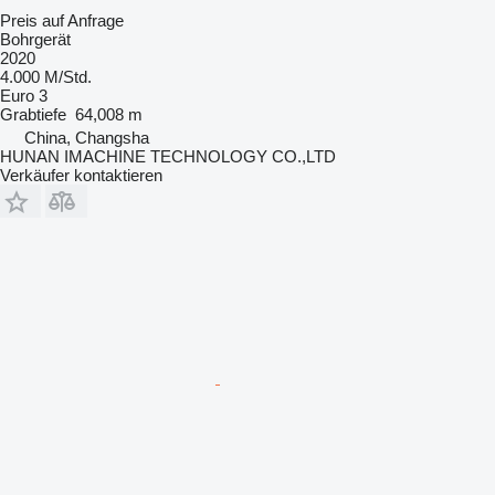
Preis auf Anfrage
Bohrgerät
2020
4.000 M/Std.
Euro 3
Grabtiefe
64,008 m
China, Changsha
HUNAN IMACHINE TECHNOLOGY CO.,LTD
Verkäufer kontaktieren