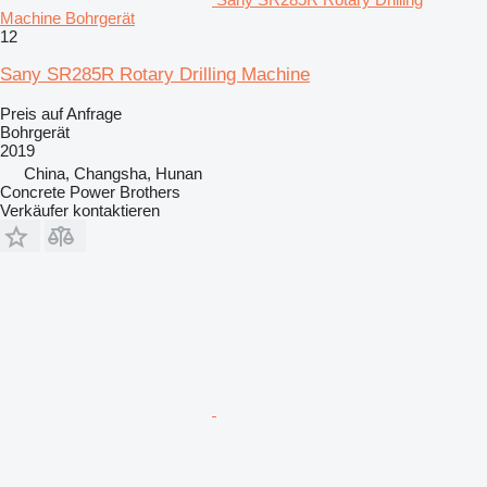
Machine Bohrgerät
12
Sany SR285R Rotary Drilling Machine
Preis auf Anfrage
Bohrgerät
2019
China, Changsha, Hunan
Concrete Power Brothers
Verkäufer kontaktieren