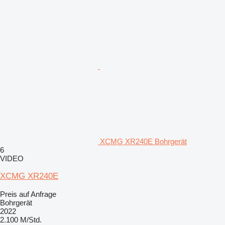
XCMG XR240E Bohrgerät
6
VIDEO
XCMG XR240E
Preis auf Anfrage
Bohrgerät
2022
2.100 M/Std.