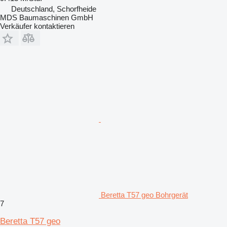
Deutschland, Schorfheide
MDS Baumaschinen GmbH
Verkäufer kontaktieren
Beretta T57 geo Bohrgerät
7
Beretta T57 geo