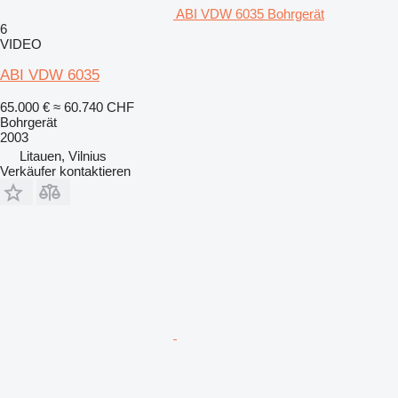
ABI VDW 6035 Bohrgerät
6
VIDEO
ABI VDW 6035
65.000 €
≈ 60.740 CHF
Bohrgerät
2003
Litauen, Vilnius
Verkäufer kontaktieren