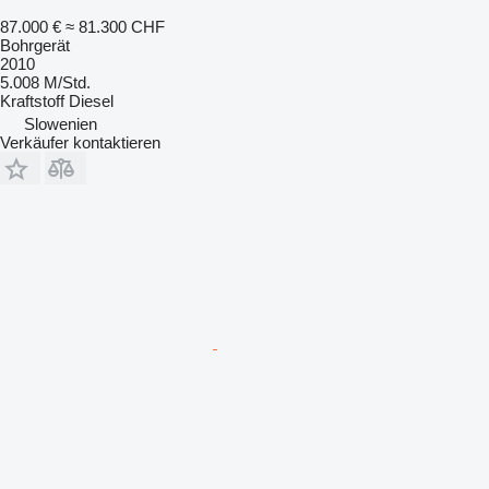
87.000 €
≈ 81.300 CHF
Bohrgerät
2010
5.008 M/Std.
Kraftstoff
Diesel
Slowenien
Verkäufer kontaktieren