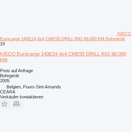
IVECO
Eurocargo 140E24 4x4 CME55 DRILL RIG 88.000 KM Bohrgerät
19
IVECO Eurocargo 140E24 4x4 CME55 DRILL RIG 88.000
KM
Preis auf Anfrage
Bohrgerät
2005
Belgien, Puurs-Sint-Amands
CEARA
Verkäufer kontaktieren