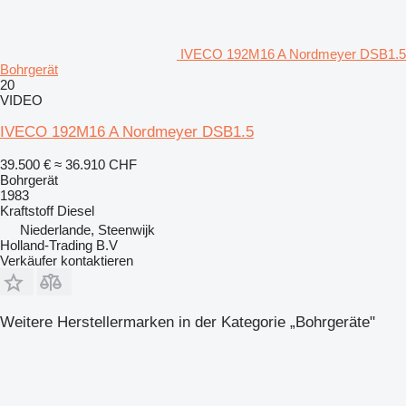
IVECO 192M16 A Nordmeyer DSB1.5
Bohrgerät
20
VIDEO
IVECO 192M16 A Nordmeyer DSB1.5
39.500 €
≈ 36.910 CHF
Bohrgerät
1983
Kraftstoff
Diesel
Niederlande, Steenwijk
Holland-Trading B.V
Verkäufer kontaktieren
Weitere Herstellermarken in der Kategorie „Bohrgeräte"