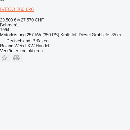
IVECO 260 6x6
29.500 €
≈ 27.570 CHF
Bohrgerät
1994
Motorleistung
257 kW (350 PS)
Kraftstoff
Diesel
Grabtiefe
35 m
Deutschland, Brücken
Roland Weis LKW Handel
Verkäufer kontaktieren