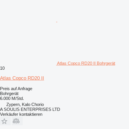
Atlas Copco RD20 II Bohrgerät
10
Atlas Copco RD20 II
Preis auf Anfrage
Bohrgerät
6.000 M/Std.
Zypern, Kalo Chorio
A SOULIS ENTERPRISES LTD
Verkäufer kontaktieren