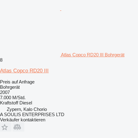
Atlas Copco RD20 III Bohrgerät
8
Atlas Copco RD20 III
Preis auf Anfrage
Bohrgerät
2007
7.000 M/Std.
Kraftstoff
Diesel
Zypern, Kalo Chorio
A SOULIS ENTERPRISES LTD
Verkäufer kontaktieren