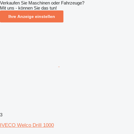
Verkaufen Sie Maschinen oder Fahrzeuge?
Mit uns - können Sie das tun!
Ihre Anzeige einstellen
3
IVECO Welco Drill 1000