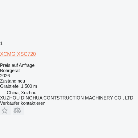
1
XCMG XSC720
Preis auf Anfrage
Bohrgerät
2026
Zustand
neu
Grabtiefe
1.500 m
China, Xuzhou
XUZHOU DINGHUA CONTSTRUCTION MACHINERY CO., LTD.
Verkäufer kontaktieren