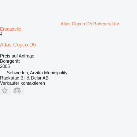
Atlas Copco D5 Bohrgerät für
Ersatzteile
4
Atlas Copco D5
Preis auf Anfrage
Bohrgerät
2005
Schweden, Arvika Municipality
Rackstad Bil & Delar AB
Verkäufer kontaktieren