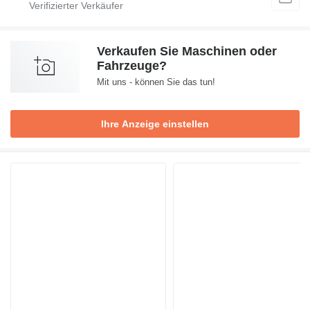
Verkaufen Sie Maschinen oder
Fahrzeuge?
Mit uns - können Sie das tun!
Ihre Anzeige einstellen