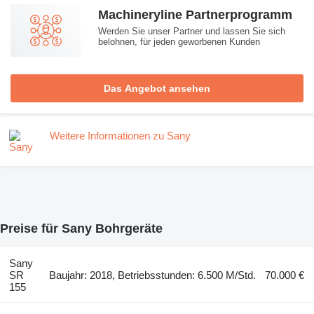
Machineryline Partnerprogramm
Werden Sie unser Partner und lassen Sie sich
belohnen, für jeden geworbenen Kunden
Das Angebot ansehen
Weitere Informationen zu Sany
Preise für Sany Bohrgeräte
Sany
SR
Baujahr: 2018, Betriebsstunden: 6.500 M/Std.
70.000 €
155