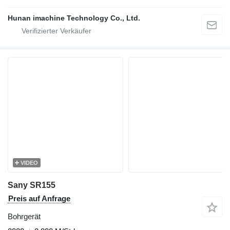
Hunan imachine Technology Co., Ltd.
VIDEO
Sany SR155
Preis auf Anfrage
Bohrgerät