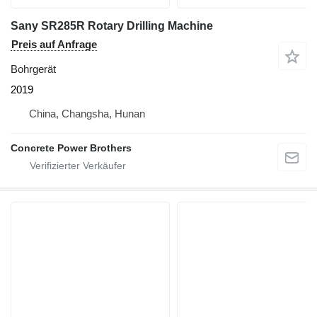
Sany SR285R Rotary Drilling Machine
Preis auf Anfrage
Bohrgerät
2019
China, Changsha, Hunan
Concrete Power Brothers