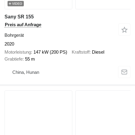
VIDEO
Sany SR 155
Preis auf Anfrage
Bohrgerät
2020
Motorleistung
147 kW (200 PS)
Kraftstoff
Diesel
Grabtiefe
55 m
China, Hunan