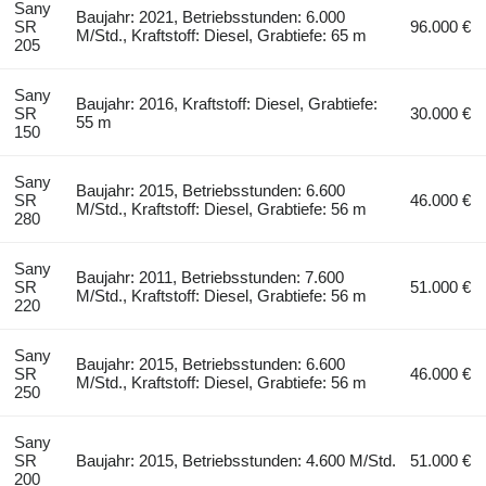
Sany
Baujahr: 2021, Betriebsstunden: 6.000
SR
96.000 €
M/Std., Kraftstoff: Diesel, Grabtiefe: 65 m
205
Sany
Baujahr: 2016, Kraftstoff: Diesel, Grabtiefe:
SR
30.000 €
55 m
150
Sany
Baujahr: 2015, Betriebsstunden: 6.600
SR
46.000 €
M/Std., Kraftstoff: Diesel, Grabtiefe: 56 m
280
Sany
Baujahr: 2011, Betriebsstunden: 7.600
SR
51.000 €
M/Std., Kraftstoff: Diesel, Grabtiefe: 56 m
220
Sany
Baujahr: 2015, Betriebsstunden: 6.600
SR
46.000 €
M/Std., Kraftstoff: Diesel, Grabtiefe: 56 m
250
Sany
SR
Baujahr: 2015, Betriebsstunden: 4.600 M/Std.
51.000 €
200