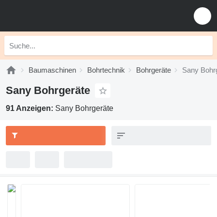
Baumaschinen
Bohrtechnik
Bohrgeräte
Sany Bohr
Sany Bohrgeräte
91 Anzeigen:
Sany Bohrgeräte