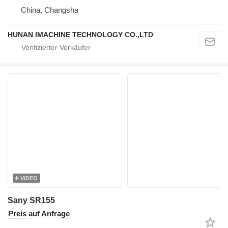
China, Changsha
HUNAN IMACHINE TECHNOLOGY CO.,LTD
VIDEO
Sany SR155
Preis auf Anfrage