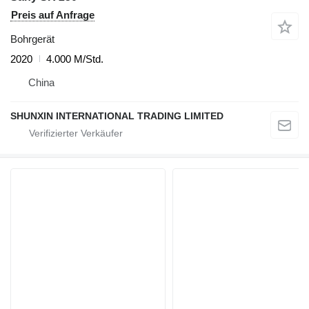
Preis auf Anfrage
Bohrgerät
2020
4.000 M/Std.
China
SHUNXIN INTERNATIONAL TRADING LIMITED