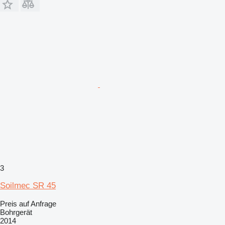
3
Soilmec SR 45
Preis auf Anfrage
Bohrgerät
2014