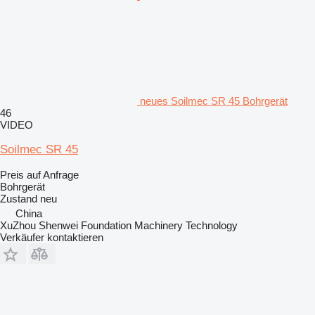
neues Soilmec SR 45 Bohrgerät
46
VIDEO
Soilmec SR 45
Preis auf Anfrage
Bohrgerät
Zustand
neu
China
XuZhou Shenwei Foundation Machinery Technology
Verkäufer kontaktieren