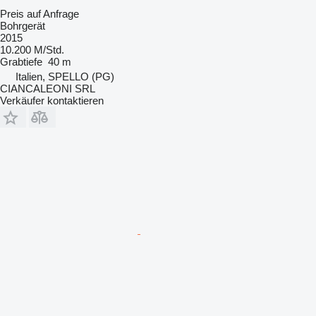
Preis auf Anfrage
Bohrgerät
2015
10.200 M/Std.
Grabtiefe
40 m
Italien, SPELLO (PG)
CIANCALEONI SRL
Verkäufer kontaktieren