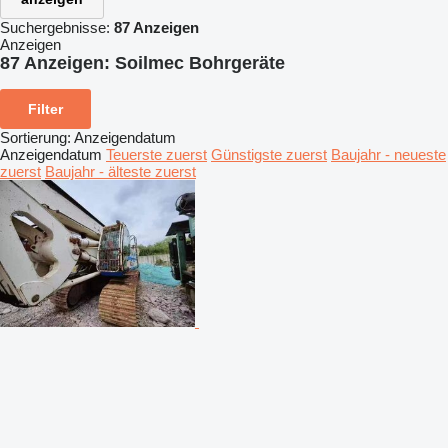
Suchergebnisse:
87 Anzeigen
Anzeigen
87 Anzeigen:
Soilmec Bohrgeräte
Filter
Sortierung
:
Anzeigendatum
Anzeigendatum
Teuerste zuerst
Günstigste zuerst
Baujahr - neueste
zuerst
Baujahr - älteste zuerst