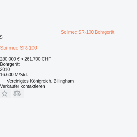
Soilmec SR-100 Bohrgerät
5
Soilmec SR-100
280.000 €
≈ 261.700 CHF
Bohrgerät
2010
16.600 M/Std.
Vereinigtes Königreich, Billingham
Verkäufer kontaktieren