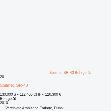
Soilmec SR-40 Bohrgerät
20
Soilmec SR-40
139.000 $
≈ 112.400 CHF
≈ 120.300 €
Bohrgerät
2010
Vereinigte Arabische Emirate, Dubai