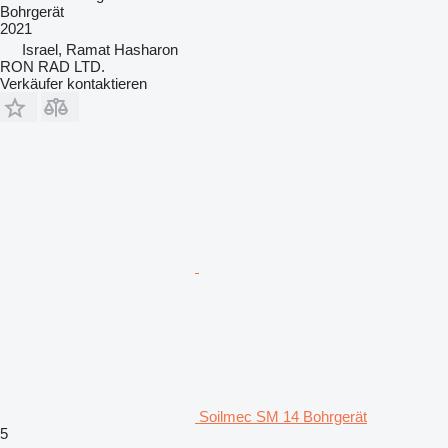
Bohrgerät
2021
Israel, Ramat Hasharon
RON RAD LTD.
Verkäufer kontaktieren
Soilmec SM 14 Bohrgerät
5