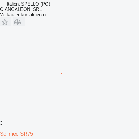
Italien, SPELLO (PG)
CIANCALEONI SRL
Verkäufer kontaktieren
3
Soilmec SR75