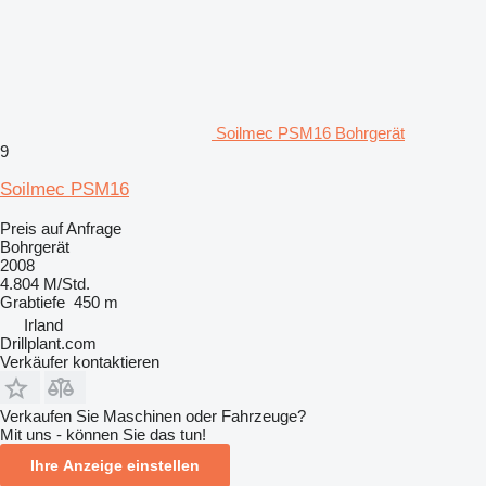
Soilmec PSM16 Bohrgerät
9
Soilmec PSM16
Preis auf Anfrage
Bohrgerät
2008
4.804 M/Std.
Grabtiefe
450 m
Irland
Drillplant.com
Verkäufer kontaktieren
Verkaufen Sie Maschinen oder Fahrzeuge?
Mit uns - können Sie das tun!
Ihre Anzeige einstellen