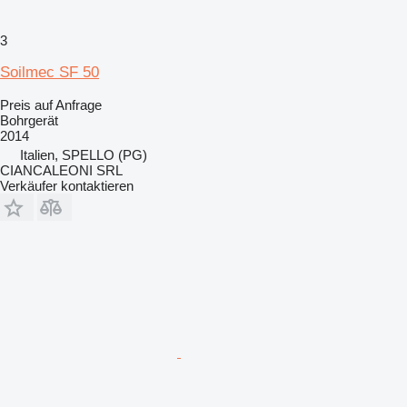
3
Soilmec SF 50
Preis auf Anfrage
Bohrgerät
2014
Italien, SPELLO (PG)
CIANCALEONI SRL
Verkäufer kontaktieren