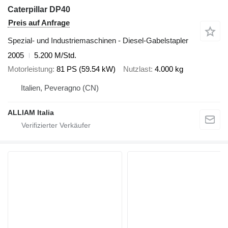
Caterpillar DP40
Preis auf Anfrage
Spezial- und Industriemaschinen - Diesel-Gabelstapler
2005
5.200 M/Std.
Motorleistung
81 PS (59.54 kW)
Nutzlast
4.000 kg
Italien, Peveragno (CN)
ALLIAM Italia