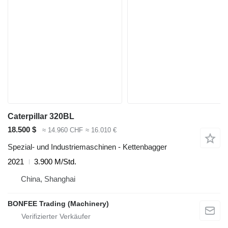
Caterpillar 320BL
18.500 $
≈ 14.960 CHF
≈ 16.010 €
Spezial- und Industriemaschinen - Kettenbagger
2021
3.900 M/Std.
China, Shanghai
BONFEE Trading (Machinery)