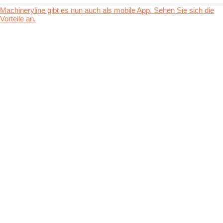
Machineryline gibt es nun auch als mobile App. Sehen Sie sich die
Vorteile an.