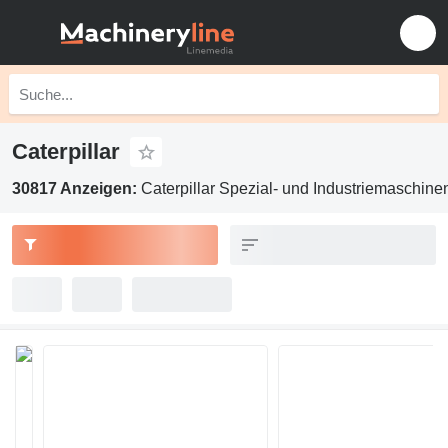
Caterpillar
30817 Anzeigen:
Caterpillar Spezial- und Industriemaschine