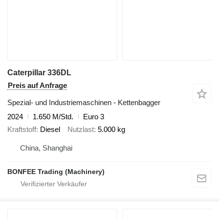
Caterpillar 336DL
Preis auf Anfrage
Spezial- und Industriemaschinen - Kettenbagger
2024
1.650 M/Std.
Euro 3
Kraftstoff
Diesel
Nutzlast
5.000 kg
China, Shanghai
BONFEE Trading (Machinery)