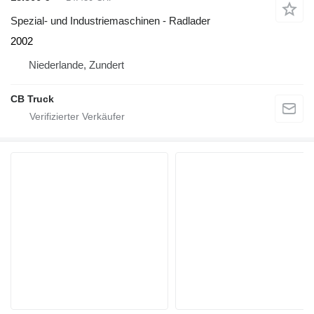
Spezial- und Industriemaschinen - Radlader
2002
Niederlande, Zundert
CB Truck