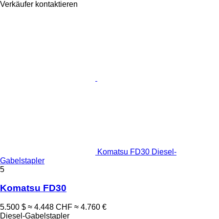
Verkäufer kontaktieren
Komatsu FD30 Diesel-
Gabelstapler
5
Komatsu FD30
5.500 $
≈ 4.448 CHF
≈ 4.760 €
Diesel-Gabelstapler