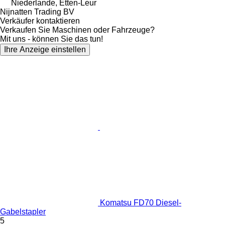
Niederlande, Etten-Leur
Nijnatten Trading BV
Verkäufer kontaktieren
Verkaufen Sie Maschinen oder Fahrzeuge?
Mit uns - können Sie das tun!
Ihre Anzeige einstellen
Komatsu FD70 Diesel-
Gabelstapler
5