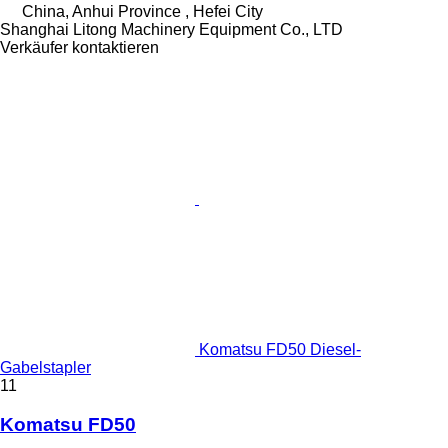
China, Anhui Province , Hefei City
Shanghai Litong Machinery Equipment Co., LTD
Verkäufer kontaktieren
Komatsu FD50 Diesel-
Gabelstapler
11
Komatsu FD50