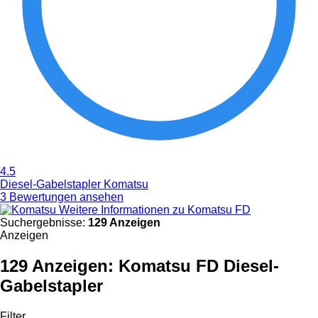
4.5
Diesel-Gabelstapler Komatsu
3 Bewertungen ansehen
Weitere Informationen zu Komatsu FD
Suchergebnisse:
129 Anzeigen
Anzeigen
129 Anzeigen:
Komatsu FD Diesel-
Gabelstapler
Filter