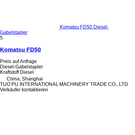
Komatsu FD50 Diesel-
Gabelstapler
5
Komatsu FD50
Preis auf Anfrage
Diesel-Gabelstapler
Kraftstoff
Diesel
China, Shanghai
TUO PU INTERNATIONAL MACHINERY TRADE CO., LTD
Verkäufer kontaktieren