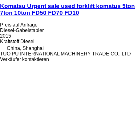
Komatsu Urgent sale used forklift komatus 5ton
7ton 10ton FD50 FD70 FD10
Preis auf Anfrage
Diesel-Gabelstapler
2015
Kraftstoff
Diesel
China, Shanghai
TUO PU INTERNATIONAL MACHINERY TRADE CO., LTD
Verkäufer kontaktieren