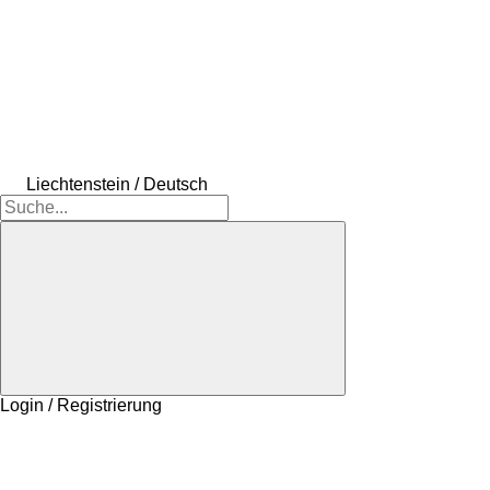
Liechtenstein / Deutsch
Login / Registrierung