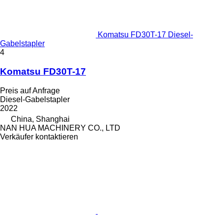
Komatsu FD30T-17 Diesel-
Gabelstapler
4
Komatsu FD30T-17
Preis auf Anfrage
Diesel-Gabelstapler
2022
China, Shanghai
NAN HUA MACHINERY CO., LTD
Verkäufer kontaktieren