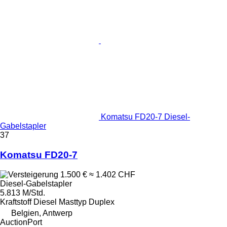
Komatsu FD20-7 Diesel-
Gabelstapler
37
Komatsu FD20-7
1.500 €
≈ 1.402 CHF
Diesel-Gabelstapler
5.813 M/Std.
Kraftstoff
Diesel
Masttyp
Duplex
Belgien, Antwerp
AuctionPort