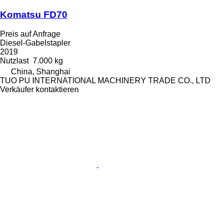
Komatsu FD70
Preis auf Anfrage
Diesel-Gabelstapler
2019
Nutzlast
7.000 kg
China, Shanghai
TUO PU INTERNATIONAL MACHINERY TRADE CO., LTD
Verkäufer kontaktieren