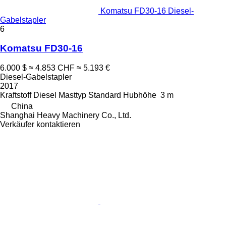
Komatsu FD30-16 Diesel-
Gabelstapler
6
Komatsu FD30-16
6.000 $
≈ 4.853 CHF
≈ 5.193 €
Diesel-Gabelstapler
2017
Kraftstoff
Diesel
Masttyp
Standard
Hubhöhe
3 m
China
Shanghai Heavy Machinery Co., Ltd.
Verkäufer kontaktieren