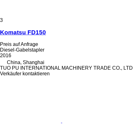
3
Komatsu FD150
Preis auf Anfrage
Diesel-Gabelstapler
2016
China, Shanghai
TUO PU INTERNATIONAL MACHINERY TRADE CO., LTD
Verkäufer kontaktieren