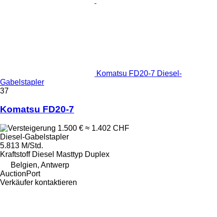
Komatsu FD20-7 Diesel-
Gabelstapler
37
Komatsu FD20-7
1.500 €
≈ 1.402 CHF
Diesel-Gabelstapler
5.813 M/Std.
Kraftstoff
Diesel
Masttyp
Duplex
Belgien, Antwerp
AuctionPort
Verkäufer kontaktieren