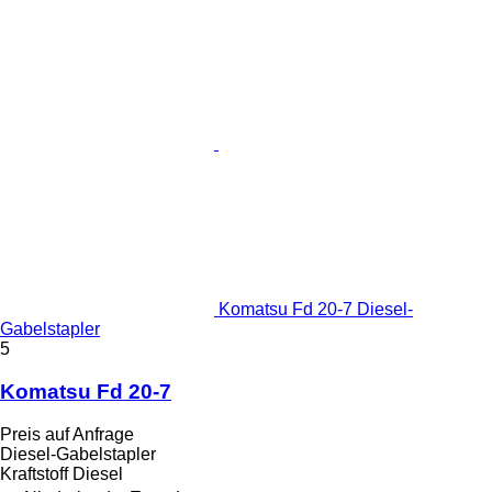
Komatsu Fd 20-7 Diesel-
Gabelstapler
5
Komatsu Fd 20-7
Preis auf Anfrage
Diesel-Gabelstapler
Kraftstoff
Diesel