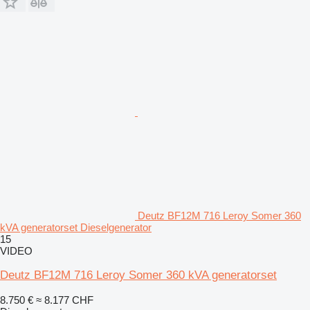
Deutz BF12M 716 Leroy Somer 360
kVA generatorset Dieselgenerator
15
VIDEO
Deutz BF12M 716 Leroy Somer 360 kVA generatorset
8.750 €
≈ 8.177 CHF