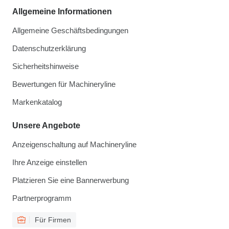
Allgemeine Informationen
Allgemeine Geschäftsbedingungen
Datenschutzerklärung
Sicherheitshinweise
Bewertungen für Machineryline
Markenkatalog
Unsere Angebote
Anzeigenschaltung auf Machineryline
Ihre Anzeige einstellen
Platzieren Sie eine Bannerwerbung
Partnerprogramm
Für Firmen