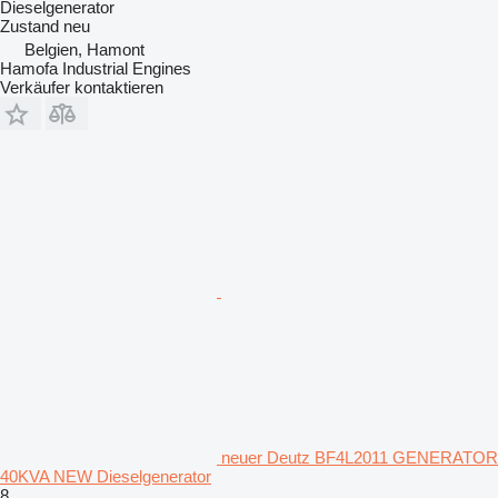
Dieselgenerator
Zustand
neu
Belgien, Hamont
Hamofa Industrial Engines
Verkäufer kontaktieren
neuer Deutz BF4L2011 GENERATOR
40KVA NEW Dieselgenerator
8