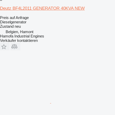
Deutz BF4L2011 GENERATOR 40KVA NEW
Preis auf Anfrage
Dieselgenerator
Zustand
neu
Belgien, Hamont
Hamofa Industrial Engines
Verkäufer kontaktieren