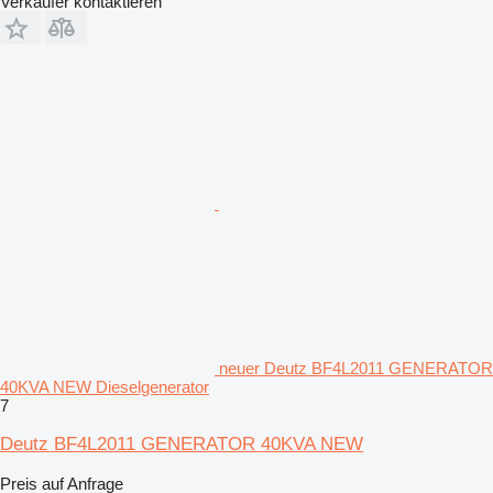
Verkäufer kontaktieren
neuer Deutz BF4L2011 GENERATOR
40KVA NEW Dieselgenerator
7
Deutz BF4L2011 GENERATOR 40KVA NEW
Preis auf Anfrage