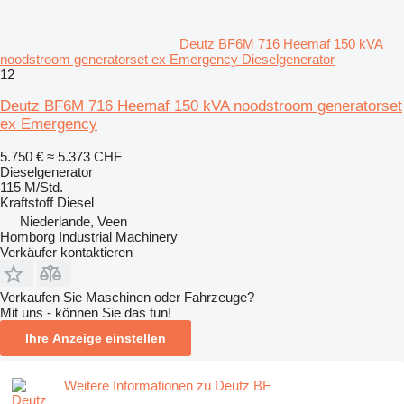
Deutz BF6M 716 Heemaf 150 kVA
noodstroom generatorset ex Emergency Dieselgenerator
12
Deutz BF6M 716 Heemaf 150 kVA noodstroom generatorset
ex Emergency
5.750 €
≈ 5.373 CHF
Dieselgenerator
115 M/Std.
Kraftstoff
Diesel
Niederlande, Veen
Homborg Industrial Machinery
Verkäufer kontaktieren
Verkaufen Sie Maschinen oder Fahrzeuge?
Mit uns - können Sie das tun!
Ihre Anzeige einstellen
Weitere Informationen zu Deutz BF