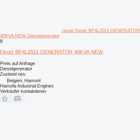
neuer Deutz BF4L2011 GENERATOR
40KVA NEW Dieselgenerator
8
Deutz BF4L2011 GENERATOR 40KVA NEW
Preis auf Anfrage
Dieselgenerator
Zustand
neu
Belgien, Hamont
Hamofa Industrial Engines
Verkäufer kontaktieren