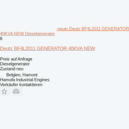
neuer Deutz BF4L2011 GENERATOR
40KVA NEW Dieselgenerator
8
Deutz BF4L2011 GENERATOR 40KVA NEW
Preis auf Anfrage
Dieselgenerator
Zustand
neu
Belgien, Hamont
Hamofa Industrial Engines
Verkäufer kontaktieren