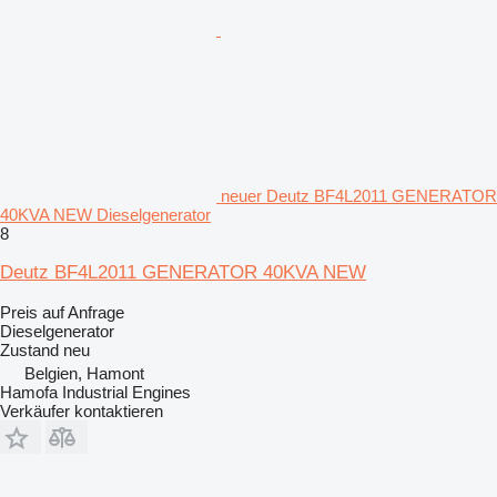
neuer Deutz BF4L2011 GENERATOR
40KVA NEW Dieselgenerator
8
Deutz BF4L2011 GENERATOR 40KVA NEW
Preis auf Anfrage
Dieselgenerator
Zustand
neu
Belgien, Hamont
Hamofa Industrial Engines
Verkäufer kontaktieren