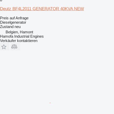
Deutz BF4L2011 GENERATOR 40KVA NEW
Preis auf Anfrage
Dieselgenerator
Zustand
neu
Belgien, Hamont
Hamofa Industrial Engines
Verkäufer kontaktieren