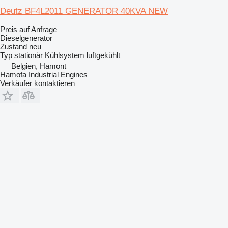
Deutz BF4L2011 GENERATOR 40KVA NEW
Preis auf Anfrage
Dieselgenerator
Zustand
neu
Typ
stationär
Kühlsystem
luftgekühlt
Belgien, Hamont
Hamofa Industrial Engines
Verkäufer kontaktieren