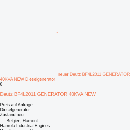
neuer Deutz BF4L2011 GENERATOR
40KVA NEW Dieselgenerator
8
Deutz BF4L2011 GENERATOR 40KVA NEW
Preis auf Anfrage
Dieselgenerator
Zustand
neu
Belgien, Hamont
Hamofa Industrial Engines