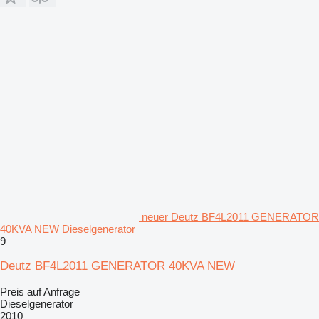
neuer Deutz BF4L2011 GENERATOR
40KVA NEW Dieselgenerator
9
Deutz BF4L2011 GENERATOR 40KVA NEW
Preis auf Anfrage
Dieselgenerator
2010