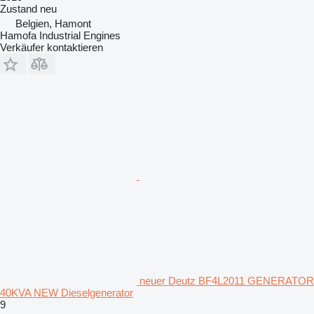
Zustand
neu
Belgien, Hamont
Hamofa Industrial Engines
Verkäufer kontaktieren
neuer Deutz BF4L2011 GENERATOR
40KVA NEW Dieselgenerator
9