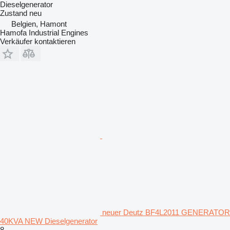
Dieselgenerator
Zustand
neu
Belgien, Hamont
Hamofa Industrial Engines
Verkäufer kontaktieren
neuer Deutz BF4L2011 GENERATOR
40KVA NEW Dieselgenerator
8