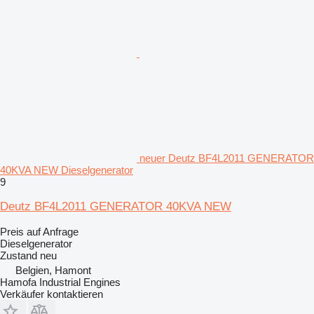
neuer Deutz BF4L2011 GENERATOR
40KVA NEW Dieselgenerator
9
Deutz BF4L2011 GENERATOR 40KVA NEW
Preis auf Anfrage
Dieselgenerator
Zustand
neu
Belgien, Hamont
Hamofa Industrial Engines
Verkäufer kontaktieren