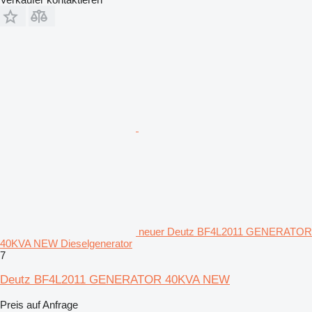
neuer Deutz BF4L2011 GENERATOR
40KVA NEW Dieselgenerator
7
Deutz BF4L2011 GENERATOR 40KVA NEW
Preis auf Anfrage