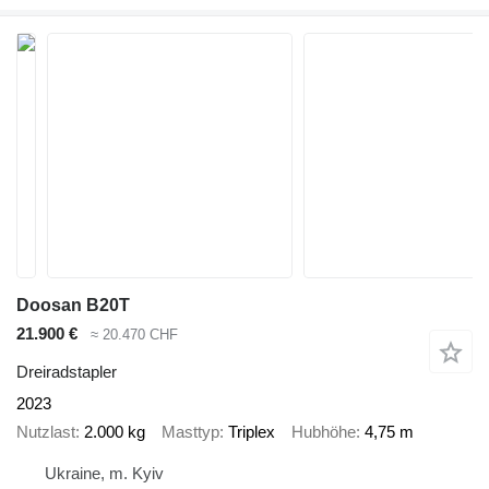
Doosan B20T
21.900 €
≈ 20.470 CHF
Dreiradstapler
2023
Nutzlast
2.000 kg
Masttyp
Triplex
Hubhöhe
4,75 m
Ukraine, m. Kyiv