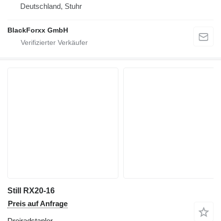
Deutschland, Stuhr
BlackForxx GmbH
Still RX20-16
Preis auf Anfrage
Dreiradstapler