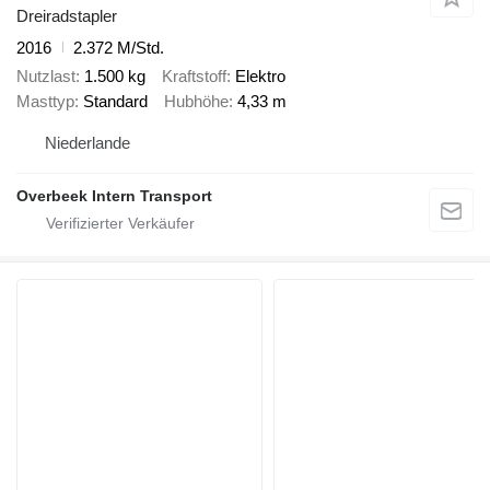
Dreiradstapler
2016
2.372 M/Std.
Nutzlast
1.500 kg
Kraftstoff
Elektro
Masttyp
Standard
Hubhöhe
4,33 m
Niederlande
Overbeek Intern Transport