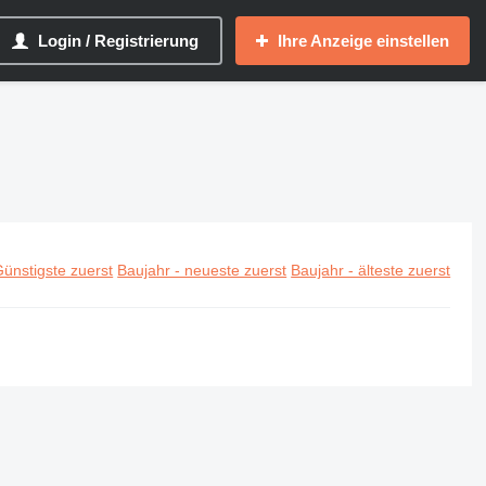
Login / Registrierung
Ihre Anzeige einstellen
ünstigste zuerst
Baujahr - neueste zuerst
Baujahr - älteste zuerst