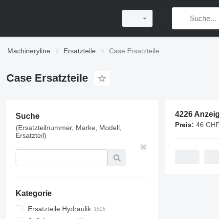
Machineryline
Ersatzteile
Case Ersatzteile
Case Ersatzteile
4226 Anzei
Suche
Preis:
46 CHF
(Ersatzteilnummer, Marke, Modell,
Ersatzteil)
Kategorie
Ersatzteile Hydraulik