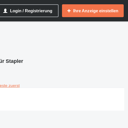
Login / Registrierung
Ihre Anzeige einstellen
ür Stapler
teste zuerst