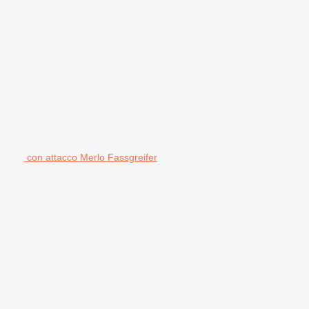
con attacco Merlo Fassgreifer