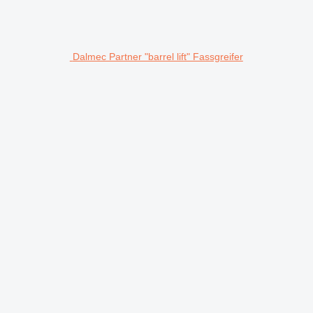
Dalmec Partner "barrel lift" Fassgreifer