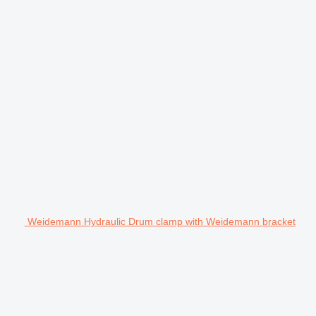
Weidemann Hydraulic Drum clamp with Weidemann bracket