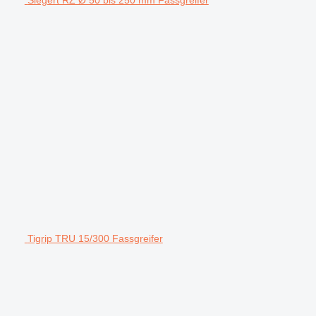
Tigrip TRU 15/300 Fassgreifer