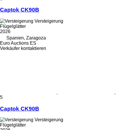
Captok CK90B
Versteigerung
Flügelglätter
2026
Spanien, Zaragoza
Euro Auctions ES
Verkäufer kontaktieren
5
Captok CK90B
Versteigerung
Flügelglätter