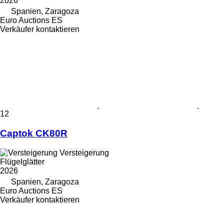
2026
Spanien, Zaragoza
Euro Auctions ES
Verkäufer kontaktieren
12
Captok CK80R
Versteigerung
Flügelglätter
2026
Spanien, Zaragoza
Euro Auctions ES
Verkäufer kontaktieren