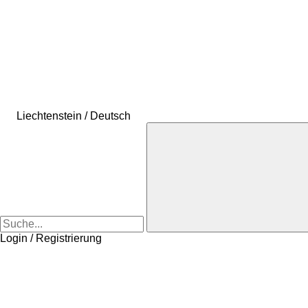
Liechtenstein / Deutsch
Login / Registrierung